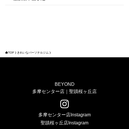
TOP
きれいなパーソナルジム
BEYOND
多摩センター店｜聖蹟桜ヶ丘店
多摩センター店Instagram
聖蹟桜ヶ丘店Instagram