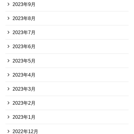
2023年9月
2023年8月
2023年7月
2023年6月
2023年5月
2023年4月
2023年3月
2023年2月
2023年1月
2022年12月