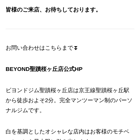
皆様のご来店、お待ちしております。
お問い合わせはこちらまで⏬
BEYOND聖蹟桜ヶ丘店公式HP
ビヨンドジム聖蹟桜ヶ丘店は京王線聖蹟桜ヶ丘駅
から徒歩およそ2分。完全マンツーマン制のパーソ
ナルジムです。
白を基調としたオシャレな店内はお客様のモチベ