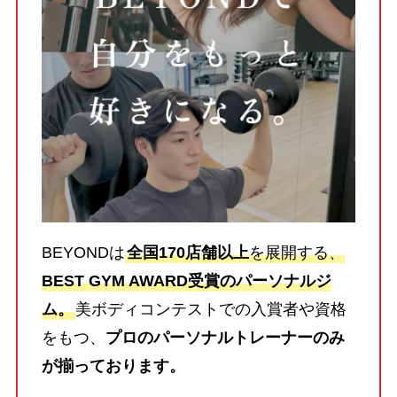
BEYONDは
全国170店舗以上
を展開する、
BEST GYM AWARD受賞のパーソナルジ
ム。
美ボディコンテストでの入賞者や資格
をもつ、
プロのパーソナルトレーナーのみ
が揃っております。