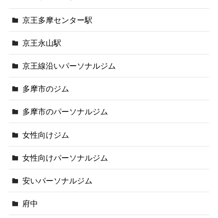
京王多摩センター駅
京王永山駅
京王線沿いパーソナルジム
多摩市のジム
多摩市のパーソナルジム
女性向けジム
女性向けパーソナルジム
安いパーソナルジム
府中