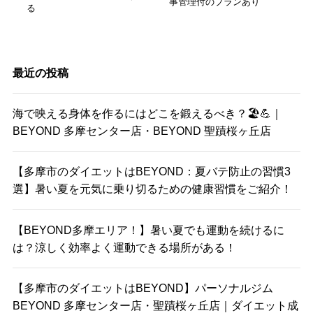
事管理付のプランあり
る
最近の投稿
海で映える身体を作るにはどこを鍛えるべき？🏖️💪｜
BEYOND 多摩センター店・BEYOND 聖蹟桜ヶ丘店
【多摩市のダイエットはBEYOND：夏バテ防止の習慣3
選】暑い夏を元気に乗り切るための健康習慣をご紹介！
【BEYOND多摩エリア！】暑い夏でも運動を続けるに
は？涼しく効率よく運動できる場所がある！
【多摩市のダイエットはBEYOND】パーソナルジム
BEYOND 多摩センター店・聖蹟桜ヶ丘店｜ダイエット成