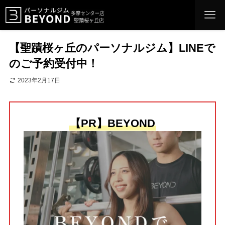
【聖蹟桜ヶ丘のパーソナルジム】LINEで
のご予約受付中！
2023年2月17日
【PR】BEYOND