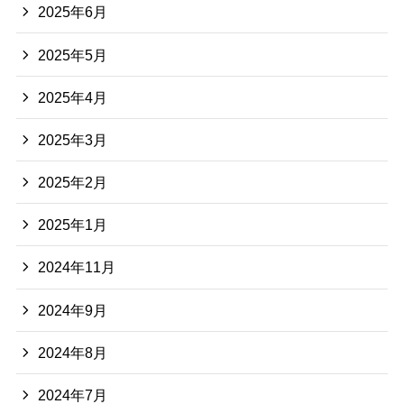
2025年6月
2025年5月
2025年4月
2025年3月
2025年2月
2025年1月
2024年11月
2024年9月
2024年8月
2024年7月