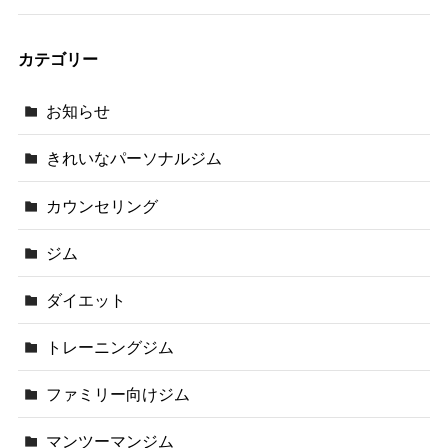
カテゴリー
お知らせ
きれいなパーソナルジム
カウンセリング
ジム
ダイエット
トレーニングジム
ファミリー向けジム
マンツーマンジム