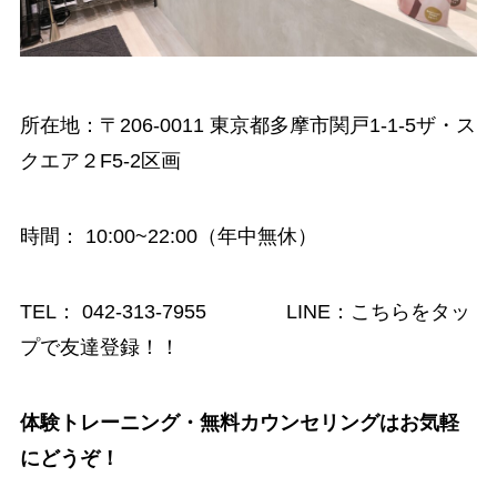
所在地：〒206-0011 東京都多摩市関戸1-1-5ザ・ス
クエア２F5-2区画
時間
： 10:00~22:00（年中無休）
TEL：
042-313-7955
LINE：
こちらをタッ
プで友達登録！！
体験トレーニング・無料カウンセリングはお気軽
にどうぞ！