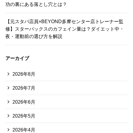
功の裏にある落とし穴とは？
【元スタバ店員×BEYOND多摩センター店トレーナー監
修】スターバックスのカフェイン量は？ダイエット中・
夜・運動前の選び方を解説
アーカイブ
2026年8月
2026年7月
2026年6月
2026年5月
2026年4月