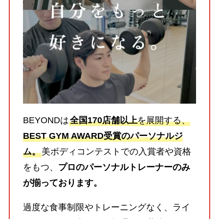
BEYONDは
全国170店舗以上
を展開する、
BEST GYM AWARD受賞のパーソナルジ
ム。
美ボディコンテストでの入賞者や資格
をもつ、
プロのパーソナルトレーナーのみ
が揃っております。
過度な食事制限やトレーニングなく、ライ