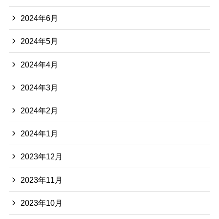
2024年6月
2024年5月
2024年4月
2024年3月
2024年2月
2024年1月
2023年12月
2023年11月
2023年10月