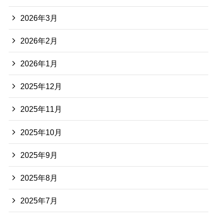
2026年3月
2026年2月
2026年1月
2025年12月
2025年11月
2025年10月
2025年9月
2025年8月
2025年7月