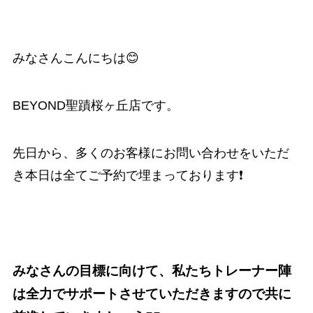
みなさんこんにちは😊
BEYOND聖蹟桜ヶ丘店です。
先日から、多くのお客様にお問い合わせをいただ
き本日は全てご予約で埋まっております❗️
みなさんの目標に向けて、私たちトレーナー陣
は全力でサポートさせていただきますので共に