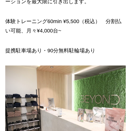
ーションを最大限に引き出します。
体験トレーニング60min ¥5,500（税込） 分割払
い可能、月々¥4,000台~
提携駐車場あり・90分無料駐輪場あり