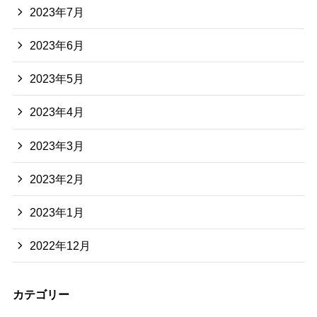
2023年7月
2023年6月
2023年5月
2023年4月
2023年3月
2023年2月
2023年1月
2022年12月
カテゴリー