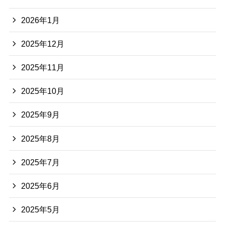
2026年1月
2025年12月
2025年11月
2025年10月
2025年9月
2025年8月
2025年7月
2025年6月
2025年5月