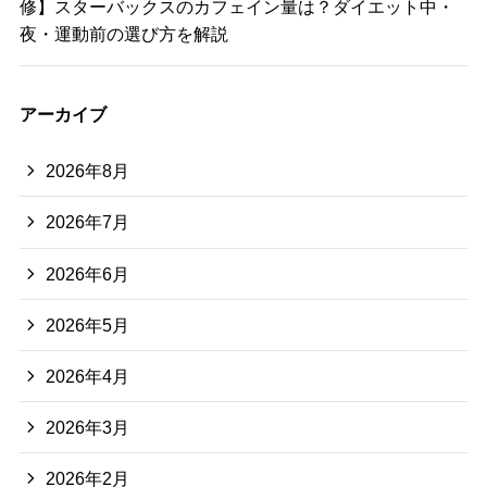
修】スターバックスのカフェイン量は？ダイエット中・
夜・運動前の選び方を解説
アーカイブ
2026年8月
2026年7月
2026年6月
2026年5月
2026年4月
2026年3月
2026年2月