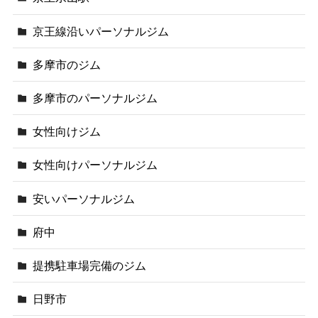
京王線沿いパーソナルジム
多摩市のジム
多摩市のパーソナルジム
女性向けジム
女性向けパーソナルジム
安いパーソナルジム
府中
提携駐車場完備のジム
日野市