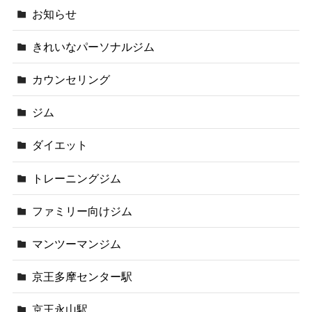
お知らせ
きれいなパーソナルジム
カウンセリング
ジム
ダイエット
トレーニングジム
ファミリー向けジム
マンツーマンジム
京王多摩センター駅
京王永山駅