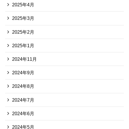
2025年4月
2025年3月
2025年2月
2025年1月
2024年11月
2024年9月
2024年8月
2024年7月
2024年6月
2024年5月