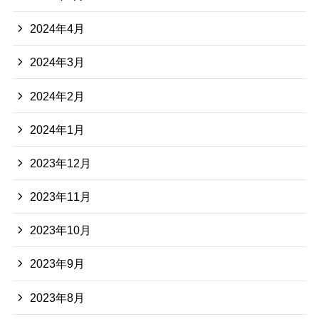
2024年4月
2024年3月
2024年2月
2024年1月
2023年12月
2023年11月
2023年10月
2023年9月
2023年8月