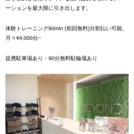
ーションを最大限に引き出します。
体験トレーニング60min (初回無料)分割払い可能、
月々¥4,000台~
提携駐車場あり・90分無料駐輪場あり