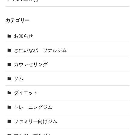
カテゴリー
お知らせ
きれいなパーソナルジム
カウンセリング
ジム
ダイエット
トレーニングジム
ファミリー向けジム