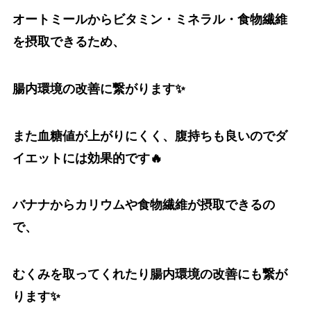
オートミールからビタミン・ミネラル・食物繊維
を摂取できるため、
腸内環境の改善に繋がります✨
また血糖値が上がりにくく、腹持ちも良いのでダ
イエットには効果的です🔥
バナナからカリウムや食物繊維が摂取できるの
で、
むくみを取ってくれたり腸内環境の改善にも繋が
ります✨