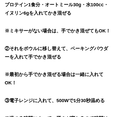
プロテイン1食分・オートミール30g・水100cc・
イヌリン6gを入れてかき混ぜる
※ミキサーがない場合は、手でかき混ぜてもOK！
②それをボウルに移し替えて、ベーキングパウダ
ーを入れて手でかき混ぜる
※最初から手でかき混ぜる場合は一緒に入れて
OK！
③電子レンジに入れて、500Wで1分30秒温める