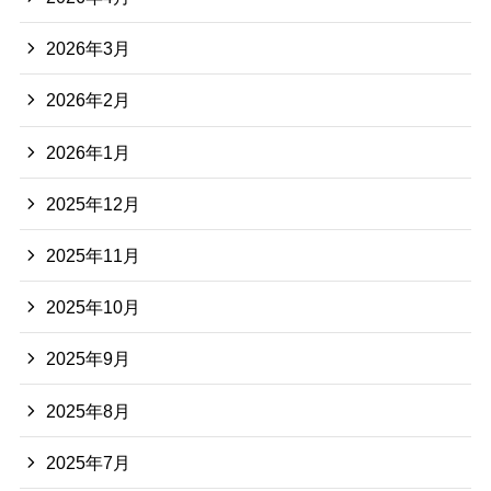
2026年3月
2026年2月
2026年1月
2025年12月
2025年11月
2025年10月
2025年9月
2025年8月
2025年7月