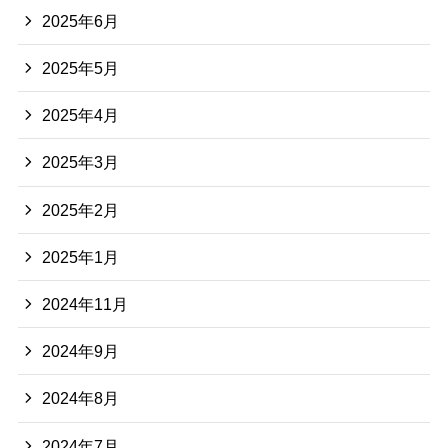
2025年6月
2025年5月
2025年4月
2025年3月
2025年2月
2025年1月
2024年11月
2024年9月
2024年8月
2024年7月