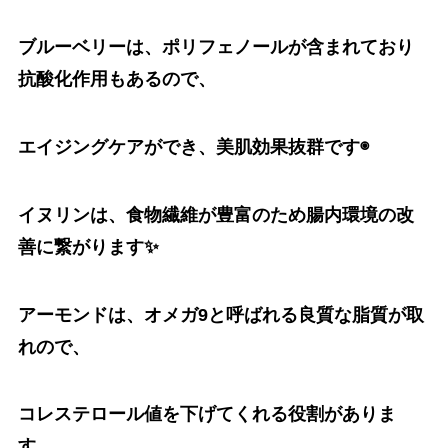
ブルーベリーは、ポリフェノールが含まれており
抗酸化作用もあるので、
エイジングケアができ、美肌効果抜群です◉
イヌリンは、食物繊維が豊富のため腸内環境の改
善に繋がります✨
アーモンドは、オメガ9と呼ばれる良質な脂質が取
れので、
コレステロール値を下げてくれる役割がありま
す。