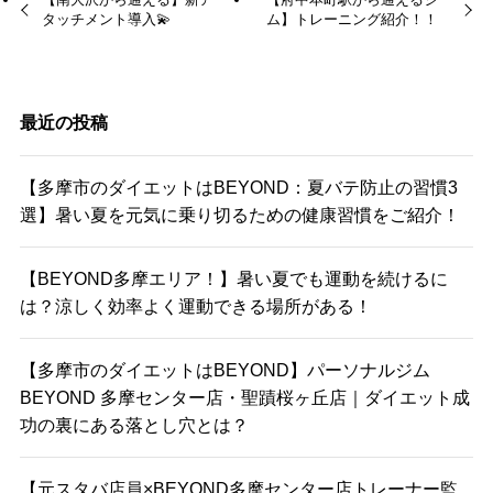
タッチメント導入💫
ム】トレーニング紹介！！
最近の投稿
【多摩市のダイエットはBEYOND：夏バテ防止の習慣3
選】暑い夏を元気に乗り切るための健康習慣をご紹介！
【BEYOND多摩エリア！】暑い夏でも運動を続けるに
は？涼しく効率よく運動できる場所がある！
【多摩市のダイエットはBEYOND】パーソナルジム
BEYOND 多摩センター店・聖蹟桜ヶ丘店｜ダイエット成
功の裏にある落とし穴とは？
【元スタバ店員×BEYOND多摩センター店トレーナー監