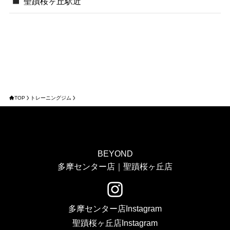
聖蹟桜ヶ丘駅近
TOP
トレーニングジム
BEYOND
多摩センター店｜聖蹟桜ヶ丘店
多摩センター店Instagram
聖蹟桜ヶ丘店Instagram