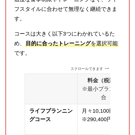
フスタイルに合わせて無理なく継続できま
す。
コースは大きく以下3つにわかれているた
め、
目的に合ったトレーニング
を選択可能
です。
スクロールできます
料金（税込）
※最小プランの場
合
ライフプランニン
月々10,100円～
グコース
※290,400円