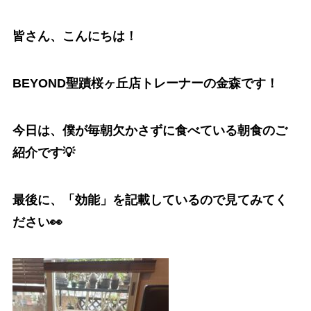
皆さん、こんにちは！
BEYOND聖蹟桜ヶ丘店トレーナーの金森です！
今日は、僕が毎朝欠かさずに食べている朝食のご
紹介です💡
最後に、「効能」を記載しているので見てみてく
ださい👀