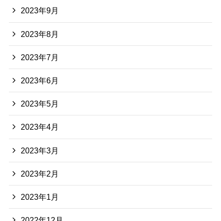
2023年9月
2023年8月
2023年7月
2023年6月
2023年5月
2023年4月
2023年3月
2023年2月
2023年1月
2022年12月