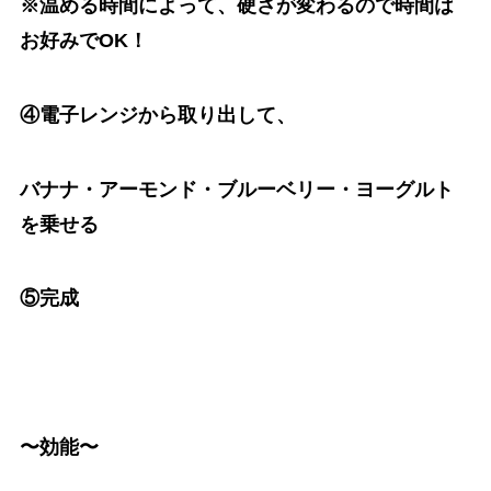
※温める時間によって、硬さが変わるので時間は
お好みでOK！
④電子レンジから取り出して、
バナナ・アーモンド・ブルーベリー・ヨーグルト
を乗せる
⑤完成
〜効能〜