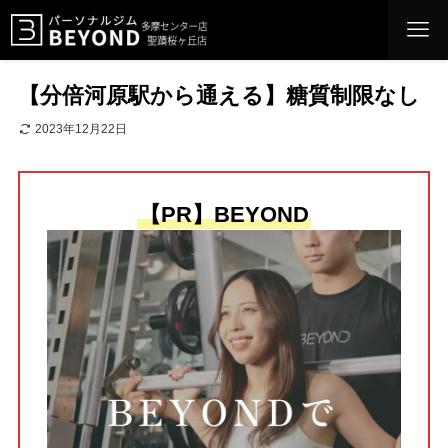
【分倍河原駅から通える】糖質制限なし
2023年12月22日
【PR】BEYOND