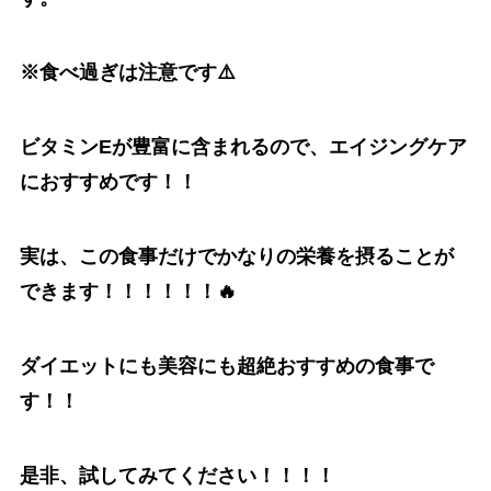
※食べ過ぎは注意です⚠️
ビタミンEが豊富に含まれるので、エイジングケア
におすすめです！！
実は、この食事だけでかなりの栄養を摂ることが
できます！！！！！！🔥
ダイエットにも美容にも超絶おすすめの食事で
す！！
是非、試してみてください！！！！