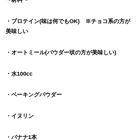
〜材料〜
・プロテイン(味は何でもOK) ※チョコ系の方が
美味しい
・オートミール(パウダー状の方が美味しい)
・水100cc
・ベーキングパウダー
・イヌリン
・バナナ1本