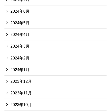
2024年6月
2024年5月
2024年4月
2024年3月
2024年2月
2024年1月
2023年12月
2023年11月
2023年10月