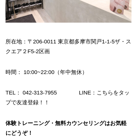
所在地：〒206-0011 東京都多摩市関戸1-1-5ザ・ス
クエア２F5-2区画
時間
： 10:00~22:00（年中無休）
TEL：
042-313-7955
LINE：
こちらをタッ
プで友達登録！！
体験トレーニング・無料カウンセリングはお気軽
にどうぞ！