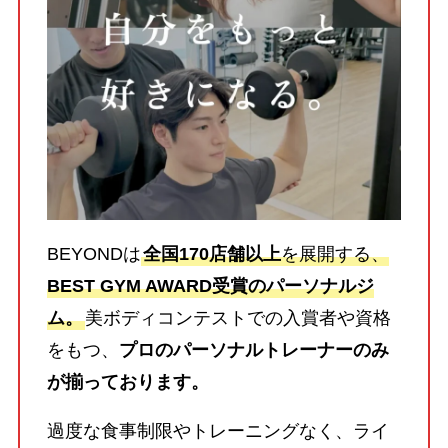
BEYONDは
全国170店舗以上
を展開する、
BEST GYM AWARD受賞のパーソナルジ
ム。
美ボディコンテストでの入賞者や資格
をもつ、
プロのパーソナルトレーナーのみ
が揃っております。
過度な食事制限やトレーニングなく、ライ