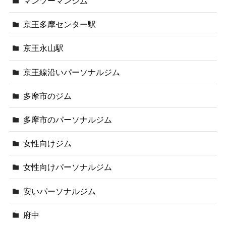
マンツーマンジム
京王多摩センター駅
京王永山駅
京王線沿いパーソナルジム
多摩市のジム
多摩市のパーソナルジム
女性向けジム
女性向けパーソナルジム
安いパーソナルジム
府中