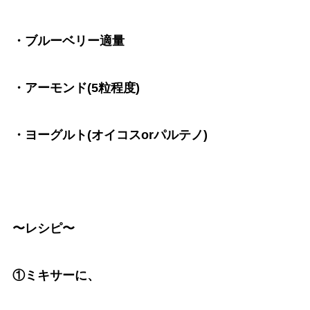
・ブルーベリー適量
・アーモンド(5粒程度)
・ヨーグルト(オイコスorパルテノ)
〜レシピ〜
①ミキサーに、