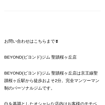
お問い合わせはこちらまで⏬
BEYOND(ビヨンド)ジム 聖蹟桜ヶ丘店
BEYOND(ビヨンド)ジム 聖蹟桜ヶ丘店は京王線聖
蹟桜ヶ丘駅から徒歩およそ2分。完全マンツーマン
制のパーソナルジムです。
白を基調としたオシャレな店内はお客様のモチベ