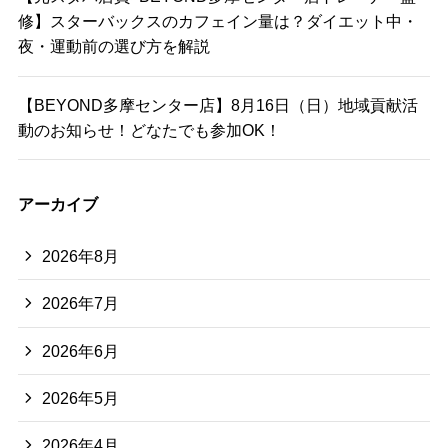
修】スターバックスのカフェイン量は？ダイエット中・
夜・運動前の選び方を解説
【BEYOND多摩センター店】8月16日（日）地域貢献活
動のお知らせ！どなたでも参加OK！
アーカイブ
2026年8月
2026年7月
2026年6月
2026年5月
2026年4月