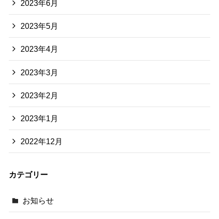
2023年6月
2023年5月
2023年4月
2023年3月
2023年2月
2023年1月
2022年12月
カテゴリー
お知らせ