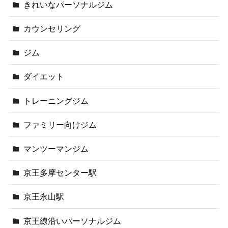
きれいなパーソナルジム
カウンセリング
ジム
ダイエット
トレーニングジム
ファミリー向けジム
マンツーマンジム
京王多摩センター駅
京王永山駅
京王線沿いパーソナルジム