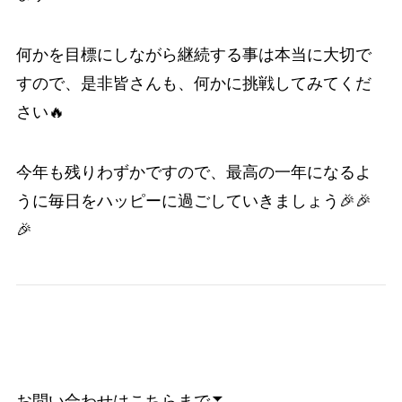
何かを目標にしながら継続する事は本当に大切で
すので、是非皆さんも、何かに挑戦してみてくだ
さい🔥
今年も残りわずかですので、最高の一年になるよ
うに毎日をハッピーに過ごしていきましょう🎉🎉
🎉
お問い合わせはこちらまで⏬