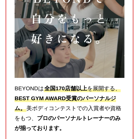
BEYONDは
全国170店舗以上
を展開する、
BEST GYM AWARD受賞のパーソナルジ
ム。
美ボディコンテストでの入賞者や資格
をもつ、
プロのパーソナルトレーナーのみ
が揃っております。