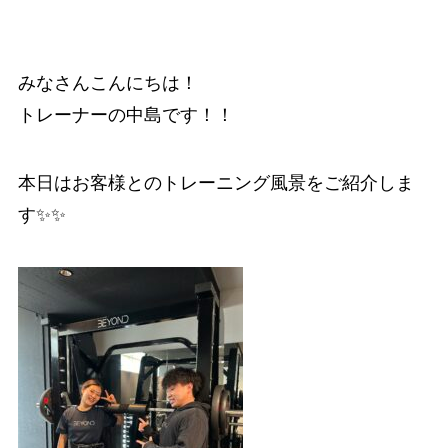
みなさんこんにちは！
トレーナーの中島です！！
本日はお客様とのトレーニング風景をご紹介しま
す✨✨