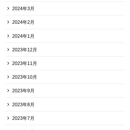
2024年3月
2024年2月
2024年1月
2023年12月
2023年11月
2023年10月
2023年9月
2023年8月
2023年7月