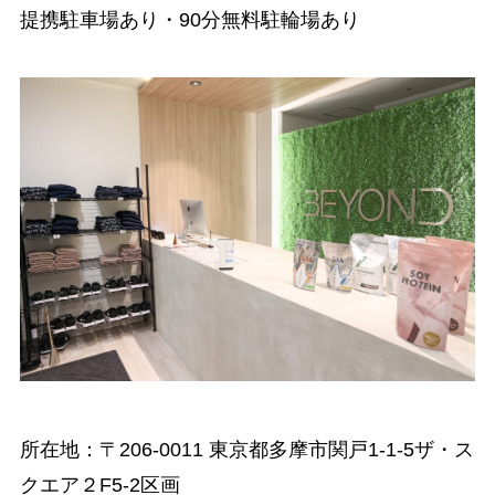
提携駐車場あり・90分無料駐輪場あり
所在地：〒206-0011 東京都多摩市関戸1-1-5ザ・ス
クエア２F5-2区画