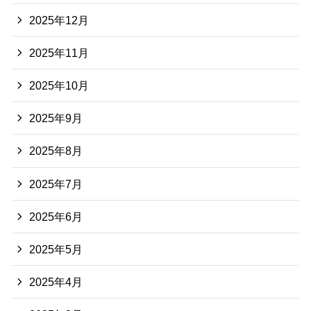
2025年12月
2025年11月
2025年10月
2025年9月
2025年8月
2025年7月
2025年6月
2025年5月
2025年4月