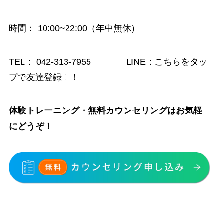
時間
： 10:00~22:00（年中無休）
TEL：
042-313-7955
LINE：
こちらをタッ
プで友達登録！！
体験トレーニング・無料カウンセリングはお気軽
にどうぞ！