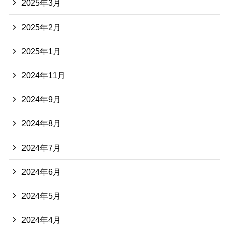
2025年3月
2025年2月
2025年1月
2024年11月
2024年9月
2024年8月
2024年7月
2024年6月
2024年5月
2024年4月