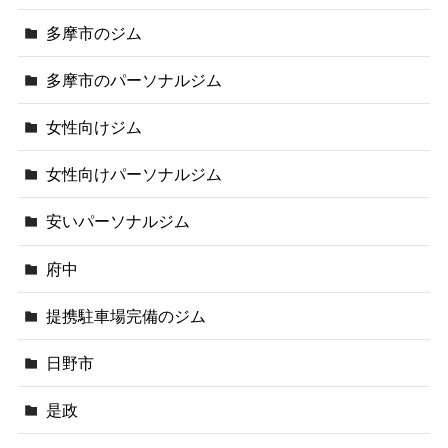
多摩市のジム
多摩市のパーソナルジム
女性向けジム
女性向けパーソナルジム
安いパーソナルジム
府中
提携駐車場完備のジム
日野市
是政