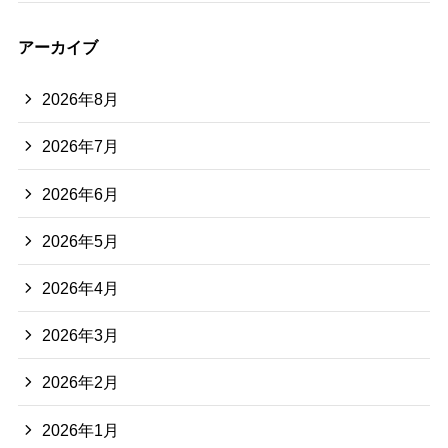
アーカイブ
2026年8月
2026年7月
2026年6月
2026年5月
2026年4月
2026年3月
2026年2月
2026年1月