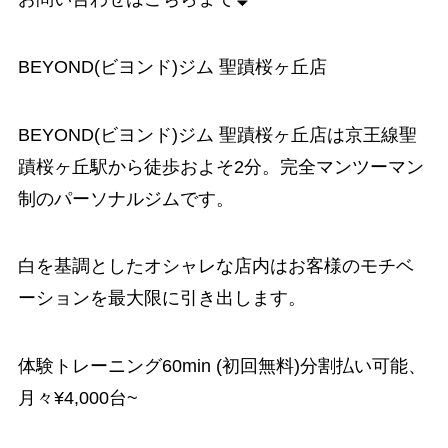
BEYOND(ビヨンド)ジム 聖蹟桜ヶ丘店
BEYOND(ビヨンド)ジム 聖蹟桜ヶ丘店は京王線聖
蹟桜ヶ丘駅から徒歩およそ2分。完全マンツーマン
制のパーソナルジムです。
白を基調としたオシャレな店内はお客様のモチベ
ーションを最大限に引き出します。
体験トレーニング60min (初回無料)分割払い可能、
月々¥4,000台~