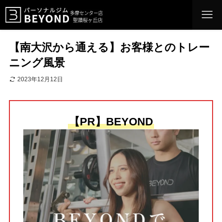
【南大沢から通える】お客様とのトレー
ニング風景
2023年12月12日
【PR】BEYOND