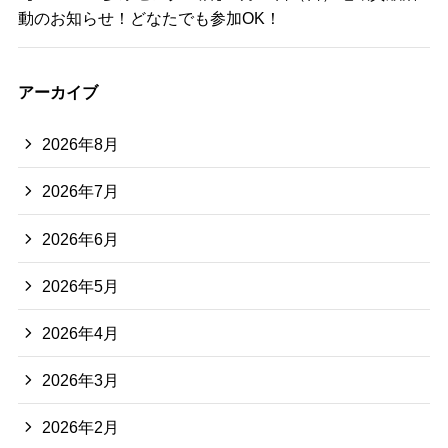
動のお知らせ！どなたでも参加OK！
アーカイブ
2026年8月
2026年7月
2026年6月
2026年5月
2026年4月
2026年3月
2026年2月