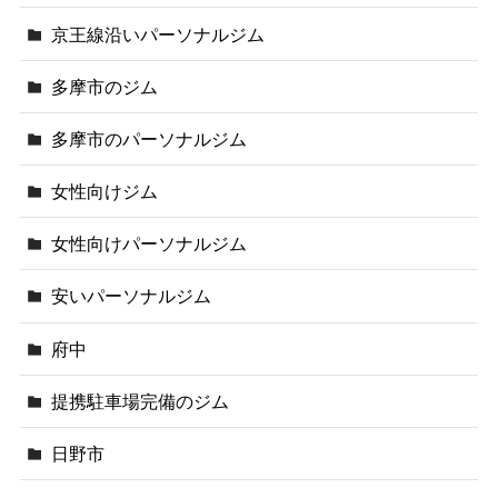
京王線沿いパーソナルジム
多摩市のジム
多摩市のパーソナルジム
女性向けジム
女性向けパーソナルジム
安いパーソナルジム
府中
提携駐車場完備のジム
日野市