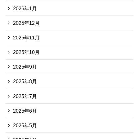
2026年1月
2025年12月
2025年11月
2025年10月
2025年9月
2025年8月
2025年7月
2025年6月
2025年5月