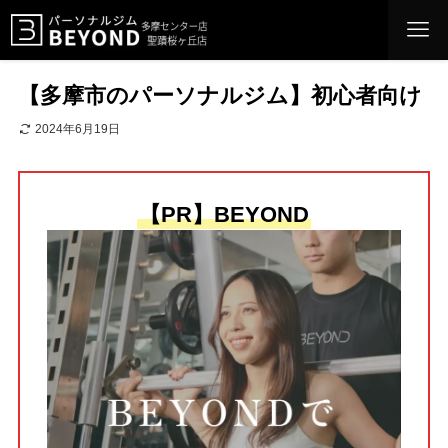
【多摩市のパーソナルジム】初心者向け
2024年6月19日
【PR】BEYOND