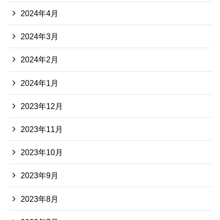
2024年4月
2024年3月
2024年2月
2024年1月
2023年12月
2023年11月
2023年10月
2023年9月
2023年8月