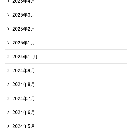
2025年4月
2025年3月
2025年2月
2025年1月
2024年11月
2024年9月
2024年8月
2024年7月
2024年6月
2024年5月