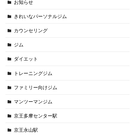
お知らせ
きれいなパーソナルジム
カウンセリング
ジム
ダイエット
トレーニングジム
ファミリー向けジム
マンツーマンジム
京王多摩センター駅
京王永山駅