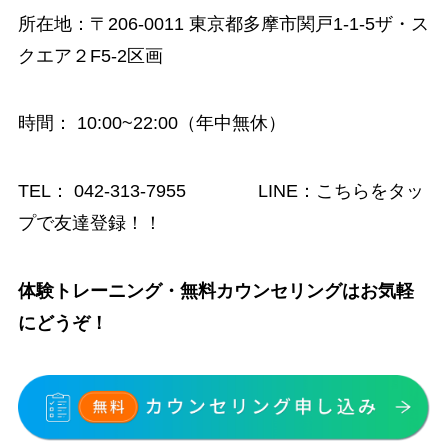
所在地：〒206-0011 東京都多摩市関戸1-1-5ザ・ス
クエア２F5-2区画
時間
： 10:00~22:00（年中無休）
TEL：
042-313-7955
LINE：
こちらをタッ
プで友達登録！！
体験トレーニング・無料カウンセリングはお気軽
にどうぞ！