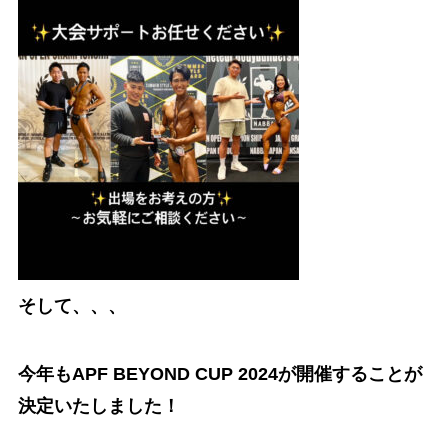
そして、、、
今年もAPF BEYOND CUP 2024が開催することが
決定いたしました！