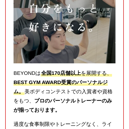
BEYONDは
全国170店舗以上
を展開する、
BEST GYM AWARD受賞のパーソナルジ
ム。
美ボディコンテストでの入賞者や資格
をもつ、
プロのパーソナルトレーナーのみ
が揃っております。
過度な食事制限やトレーニングなく、ライ