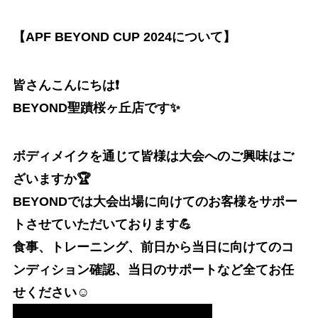
【APF BEYOND CUP 2024について】
皆さんこんにちは❗️
BEYOND聖蹟桜ヶ丘店です✨
ボディメイクを通じて皆様は大会へのご興味はご
ざいますか🏆
BEYONDでは大会出場に向けてのお客様をサポー
トさせていただいております💪
食事、トレーニング、前日から当日に向けてのコ
ンディション確認、当日のサポートなど全てお任
せください☺️