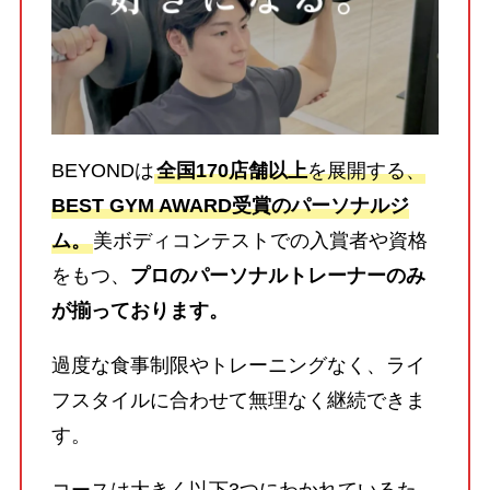
BEYONDは
全国170店舗以上
を展開する、
BEST GYM AWARD受賞のパーソナルジ
ム。
美ボディコンテストでの入賞者や資格
をもつ、
プロのパーソナルトレーナーのみ
が揃っております。
過度な食事制限やトレーニングなく、ライ
フスタイルに合わせて無理なく継続できま
す。