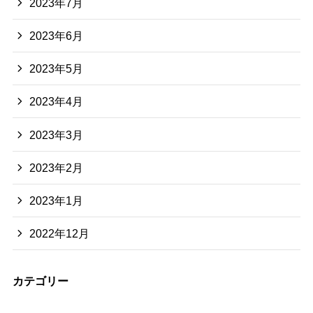
2023年7月
2023年6月
2023年5月
2023年4月
2023年3月
2023年2月
2023年1月
2022年12月
カテゴリー