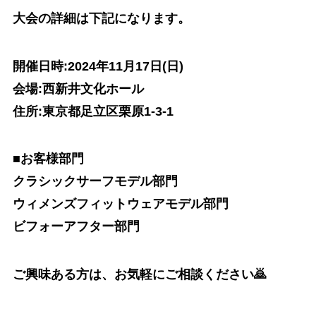
大会の詳細は下記になります。
開催日時:2024年11月17日(日)
会場:西新井文化ホール
住所:東京都足立区栗原1-3-1
■お客様部門
クラシックサーフモデル部門
ウィメンズフィットウェアモデル部門
ビフォーアフター部門
ご興味ある方は、お気軽にご相談ください🙇