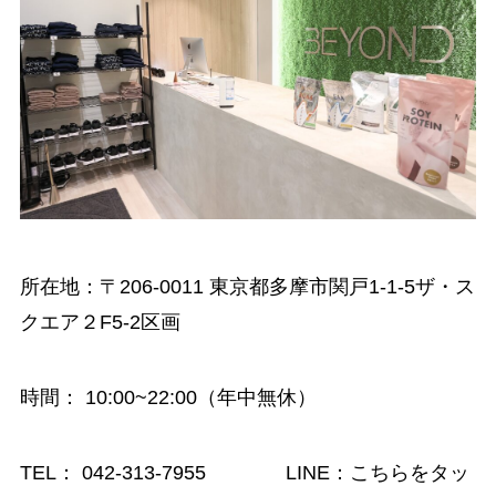
所在地：〒206-0011 東京都多摩市関戸1-1-5ザ・ス
クエア２F5-2区画
時間
： 10:00~22:00（年中無休）
TEL：
042-313-7955
LINE：
こちらをタッ