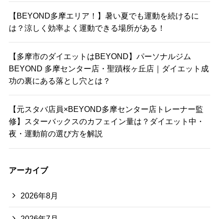
【BEYOND多摩エリア！】暑い夏でも運動を続けるに
は？涼しく効率よく運動できる場所がある！
【多摩市のダイエットはBEYOND】パーソナルジム
BEYOND 多摩センター店・聖蹟桜ヶ丘店｜ダイエット成
功の裏にある落とし穴とは？
【元スタバ店員×BEYOND多摩センター店トレーナー監
修】スターバックスのカフェイン量は？ダイエット中・
夜・運動前の選び方を解説
アーカイブ
2026年8月
2026年7月