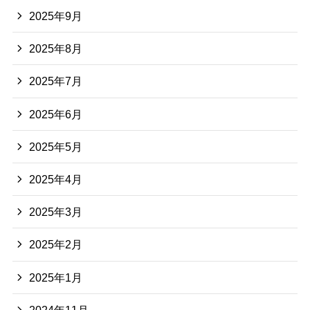
2025年9月
2025年8月
2025年7月
2025年6月
2025年5月
2025年4月
2025年3月
2025年2月
2025年1月
2024年11月