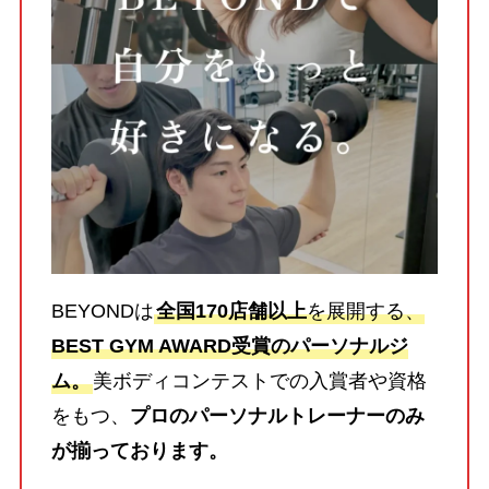
BEYONDは
全国170店舗以上
を展開する、
BEST GYM AWARD受賞のパーソナルジ
ム。
美ボディコンテストでの入賞者や資格
をもつ、
プロのパーソナルトレーナーのみ
が揃っております。