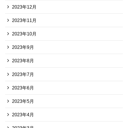
2023年12月
2023年11月
2023年10月
2023年9月
2023年8月
2023年7月
2023年6月
2023年5月
2023年4月