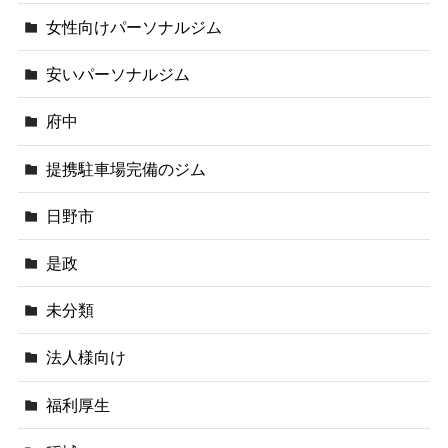
女性向けパーソナルジム
安いパーソナルジム
府中
提携駐車場完備のジム
日野市
是政
未分類
法人様向け
福利厚生