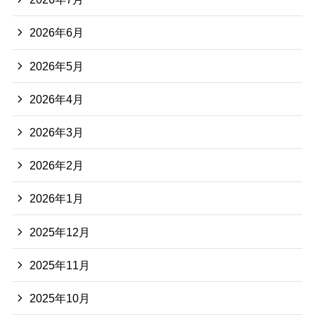
2026年6月
2026年5月
2026年4月
2026年3月
2026年2月
2026年1月
2025年12月
2025年11月
2025年10月