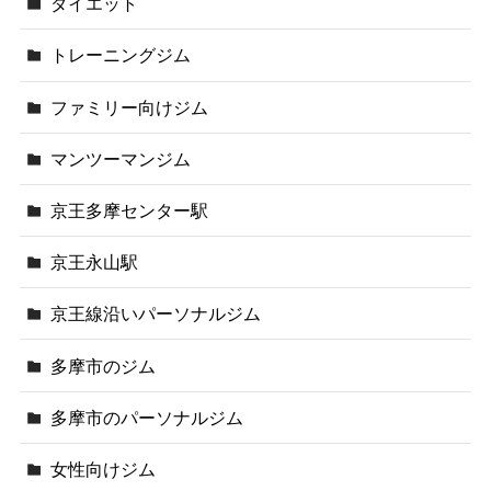
ダイエット
トレーニングジム
ファミリー向けジム
マンツーマンジム
京王多摩センター駅
京王永山駅
京王線沿いパーソナルジム
多摩市のジム
多摩市のパーソナルジム
女性向けジム