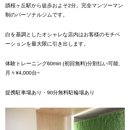
蹟桜ヶ丘駅から徒歩およそ2分。完全マンツーマン
制のパーソナルジムです。
白を基調としたオシャレな店内はお客様のモチベ
ーションを最大限に引き出します。
体験トレーニング60min (初回無料)分割払い可能、
月々¥4,000台~
提携駐車場あり・90分無料駐輪場あり