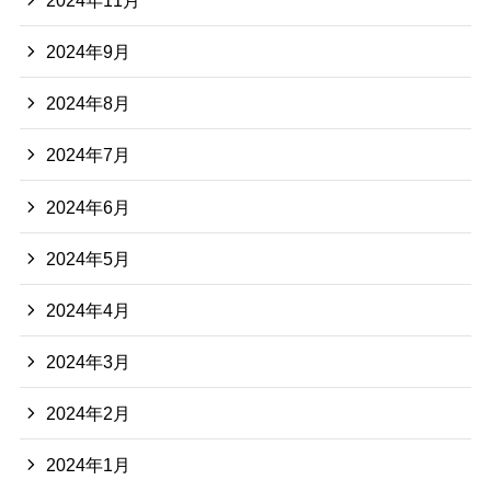
2024年9月
2024年8月
2024年7月
2024年6月
2024年5月
2024年4月
2024年3月
2024年2月
2024年1月