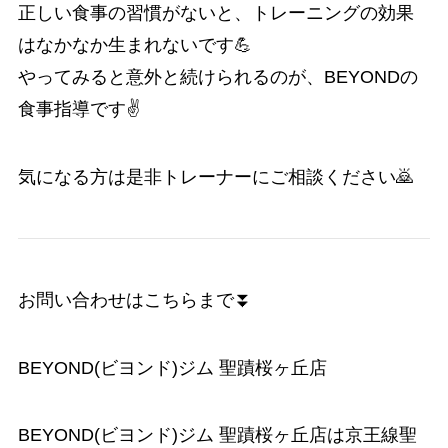
正しい食事の習慣がないと、トレーニングの効果
はなかなか生まれないです💪
やってみると意外と続けられるのが、BEYONDの
食事指導です✌️
気になる方は是非トレーナーにご相談ください🙇
お問い合わせはこちらまで⏬
BEYOND(ビヨンド)ジム 聖蹟桜ヶ丘店
BEYOND(ビヨンド)ジム 聖蹟桜ヶ丘店は京王線聖