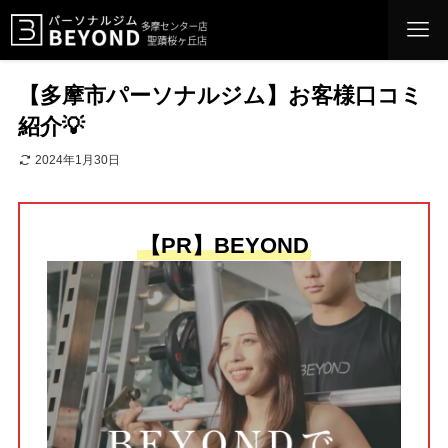
【多摩市パーソナルジム】お客様口コミ
紹介💡
2024年1月30日
【PR】BEYOND