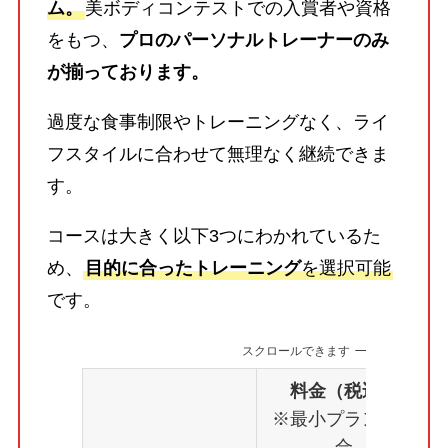
ム。
美ボディコンテストでの入賞者や資格
をもつ、
プロのパーソナルトレーナーのみ
が揃っております。
過度な食事制限やトレーニングなく、ライ
フスタイルに合わせて無理なく継続できま
す。
コースは大きく以下3つにわかれているた
め、
目的に合ったトレーニング
を選択可能
です。
スクロールできます
料金（税込）
※最小プランの場
合