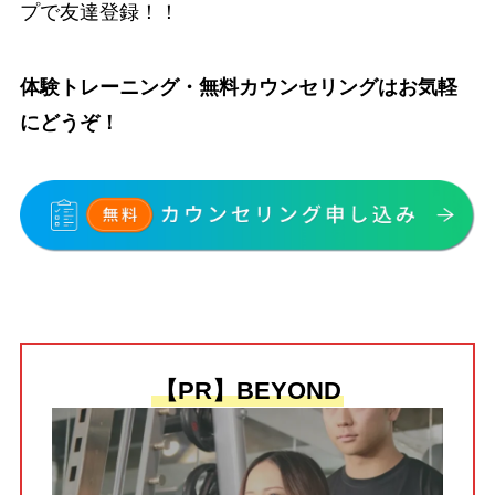
プで友達登録！！
体験トレーニング・無料カウンセリングはお気軽
にどうぞ！
【PR】BEYOND