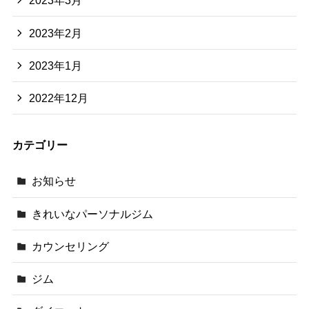
2023年3月
2023年2月
2023年1月
2022年12月
カテゴリー
お知らせ
きれいなパーソナルジム
カウンセリング
ジム