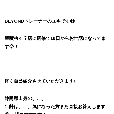
BEYONDトレーナーのユキです😊
聖蹟桜ヶ丘店に研修で16日からお世話になってま
す😊！！
軽く自己紹介させていただきます♪
静岡県出身の、、、
年齢は、、、気になった方また直接お答えします