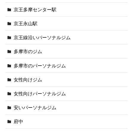
京王多摩センター駅
京王永山駅
京王線沿いパーソナルジム
多摩市のジム
多摩市のパーソナルジム
女性向けジム
女性向けパーソナルジム
安いパーソナルジム
府中