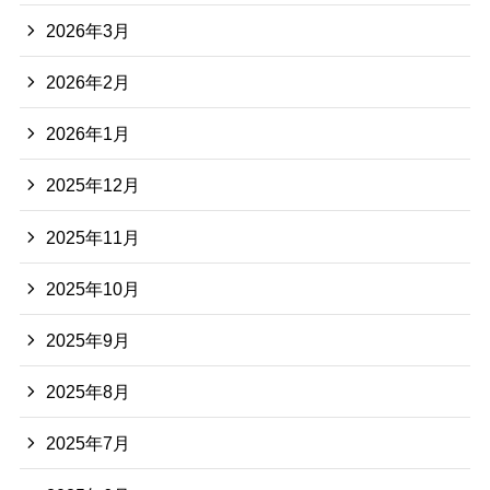
2026年3月
2026年2月
2026年1月
2025年12月
2025年11月
2025年10月
2025年9月
2025年8月
2025年7月