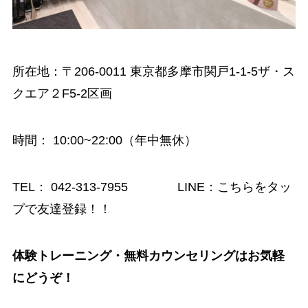
所在地：〒206-0011 東京都多摩市関戸1-1-5ザ・ス
クエア２F5-2区画
時間
： 10:00~22:00（年中無休）
TEL：
042-313-7955
LINE：
こちらをタッ
プで友達登録！！
体験トレーニング・無料カウンセリングはお気軽
にどうぞ！