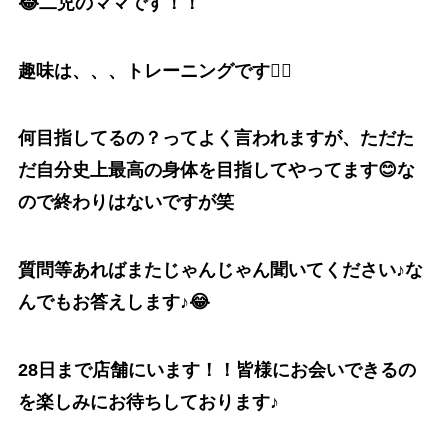
😂二児のママです！！
趣味は、、、トレーニングです🏋️‍♀️
何目指してるの？ってよく言われますが、ただた
だ自分史上最高の身体を目指してやってます😊な
ので終わりはないですが笑
質問等あればまたじゃんじゃん聞いてください♪な
んでもお答えします♪😂
28日まで店舗にいます！！皆様にお会いできるの
を楽しみにお待ちしております♪