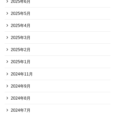
2025年6月
2025年5月
2025年4月
2025年3月
2025年2月
2025年1月
2024年11月
2024年9月
2024年8月
2024年7月