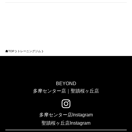
TOP
トレーニングジム
BEYOND
多摩センター店｜聖蹟桜ヶ丘店
多摩センター店Instagram
聖蹟桜ヶ丘店Instagram