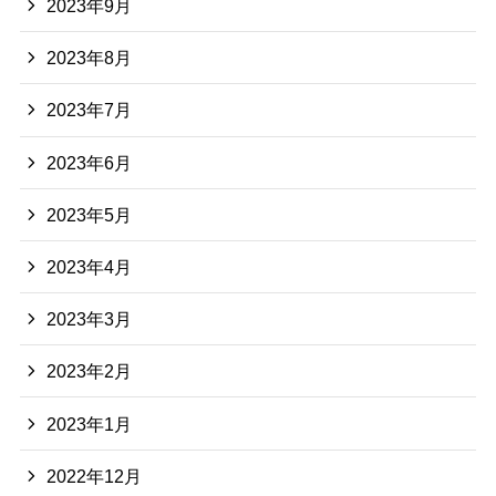
2023年9月
2023年8月
2023年7月
2023年6月
2023年5月
2023年4月
2023年3月
2023年2月
2023年1月
2022年12月