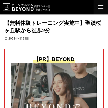
【無料体験トレーニング実施中】聖蹟桜
ヶ丘駅から徒歩2分
2023年4月23日
【PR】BEYOND