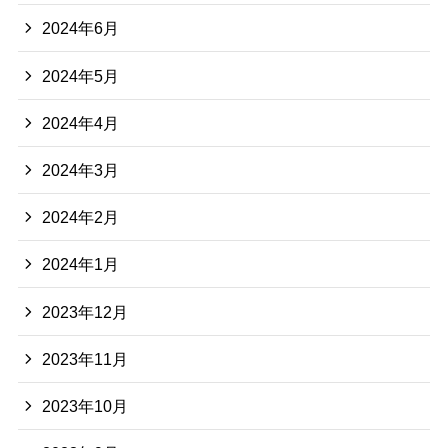
2024年6月
2024年5月
2024年4月
2024年3月
2024年2月
2024年1月
2023年12月
2023年11月
2023年10月