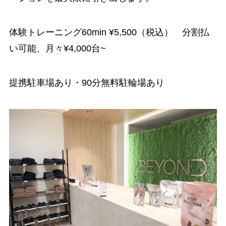
体験トレーニング60min ¥5,500（税込） 分割払
い可能、月々¥4,000台~
提携駐車場あり・90分無料駐輪場あり