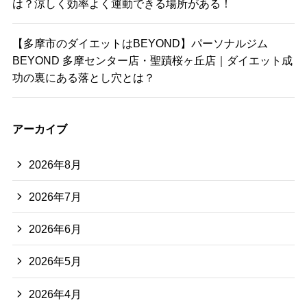
は？涼しく効率よく運動できる場所がある！
【多摩市のダイエットはBEYOND】パーソナルジム
BEYOND 多摩センター店・聖蹟桜ヶ丘店｜ダイエット成
功の裏にある落とし穴とは？
アーカイブ
2026年8月
2026年7月
2026年6月
2026年5月
2026年4月