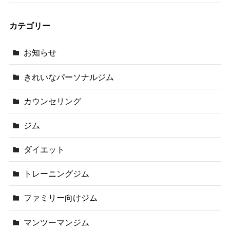
カテゴリー
お知らせ
きれいなパーソナルジム
カウンセリング
ジム
ダイエット
トレーニングジム
ファミリー向けジム
マンツーマンジム