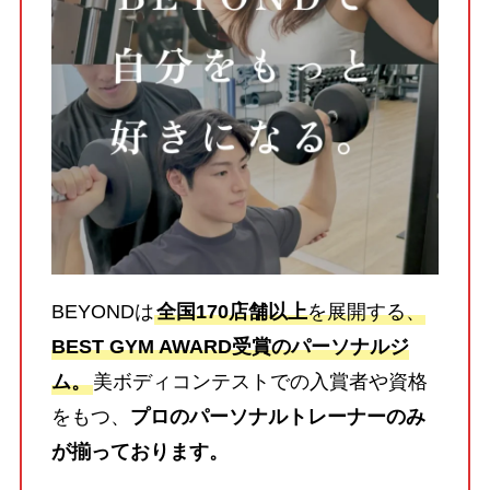
BEYONDは
全国170店舗以上
を展開する、
BEST GYM AWARD受賞のパーソナルジ
ム。
美ボディコンテストでの入賞者や資格
をもつ、
プロのパーソナルトレーナーのみ
が揃っております。