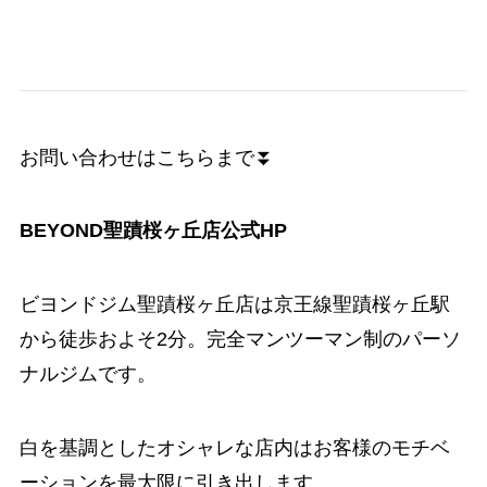
お問い合わせはこちらまで⏬
BEYOND聖蹟桜ヶ丘店公式HP
ビヨンドジム聖蹟桜ヶ丘店は京王線聖蹟桜ヶ丘駅
から徒歩およそ2分。完全マンツーマン制のパーソ
ナルジムです。
白を基調としたオシャレな店内はお客様のモチベ
ーションを最大限に引き出します。