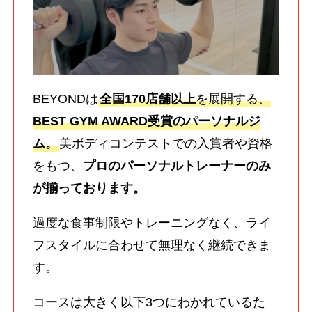
BEYONDは
全国170店舗以上
を展開する、
BEST GYM AWARD受賞のパーソナルジ
ム。
美ボディコンテストでの入賞者や資格
をもつ、
プロのパーソナルトレーナーのみ
が揃っております。
過度な食事制限やトレーニングなく、ライ
フスタイルに合わせて無理なく継続できま
す。
コースは大きく以下3つにわかれているた