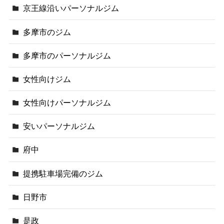
京王線沿いパーソナルジム
多摩市のジム
多摩市のパーソナルジム
女性向けジム
女性向けパーソナルジム
安いパーソナルジム
府中
提携駐車場完備のジム
日野市
是政