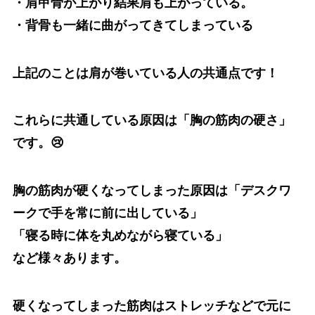
・肩甲骨が上がり結果肩も上がっている。
・背骨も一緒に曲がってきてしまっている
上記のことは肩が巻いている人の共通点です！
これらに共通している原因は「胸の筋肉の硬さ」
です。😢
胸の筋肉が硬くなってしまった原因は「デスクワ
ークで手を常に前に出している」
「寝る時に体を丸めながら寝ている」
など様々あります。
硬くなってしまった筋肉はストレッチなどで元に