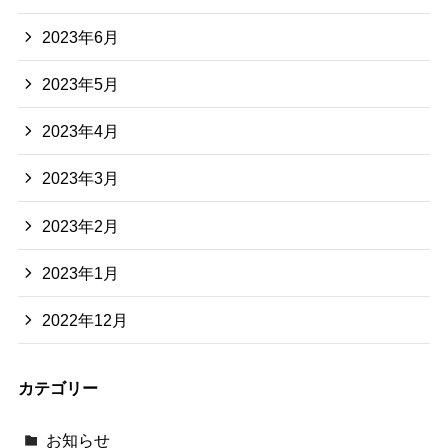
2023年6月
2023年5月
2023年4月
2023年3月
2023年2月
2023年1月
2022年12月
カテゴリー
お知らせ