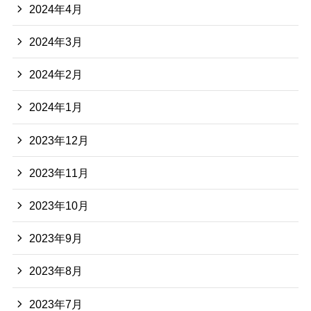
2024年4月
2024年3月
2024年2月
2024年1月
2023年12月
2023年11月
2023年10月
2023年9月
2023年8月
2023年7月