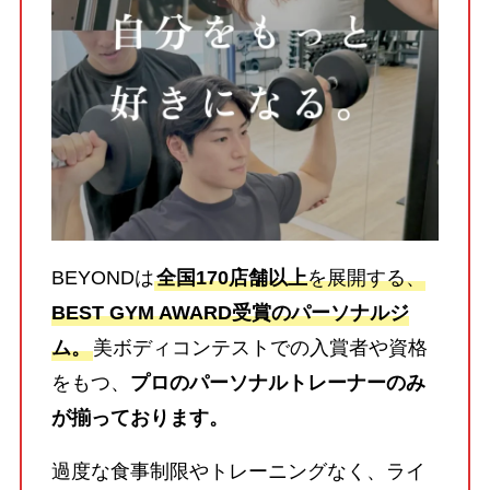
BEYONDは
全国170店舗以上
を展開する、
BEST GYM AWARD受賞のパーソナルジ
ム。
美ボディコンテストでの入賞者や資格
をもつ、
プロのパーソナルトレーナーのみ
が揃っております。
過度な食事制限やトレーニングなく、ライ