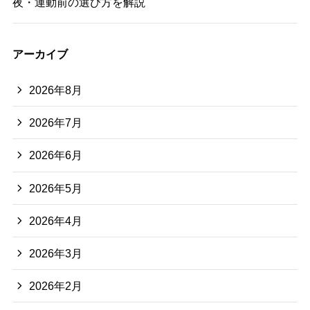
夜・運動前の選び方を解説
アーカイブ
2026年8月
2026年7月
2026年6月
2026年5月
2026年4月
2026年3月
2026年2月