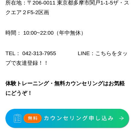
所在地：〒206-0011 東京都多摩市関戸1-1-5ザ・ス
クエア２F5-2区画
時間
： 10:00~22:00（年中無休）
TEL：
042-313-7955
LINE：
こちらをタッ
プで友達登録！！
体験トレーニング・無料カウンセリングはお気軽
にどうぞ！