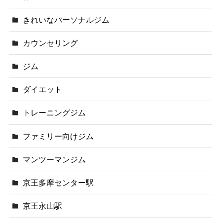
きれいなパーソナルジム
カウンセリング
ジム
ダイエット
トレーニングジム
ファミリー向けジム
マンツーマンジム
京王多摩センター駅
京王永山駅