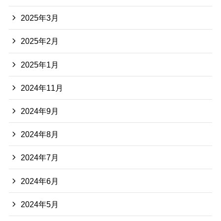
2025年3月
2025年2月
2025年1月
2024年11月
2024年9月
2024年8月
2024年7月
2024年6月
2024年5月