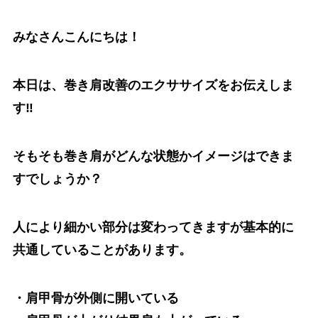
みなさんこんにちは！
本日は、巻き肩改善のエクササイズをお伝えしま
す‼️
そもそも巻き肩がどんな状態かイメージはできま
すでしょうか？
人により細かい部分は変わってきますが基本的に
共通していることがあります。
・肩甲骨が外側に開いている