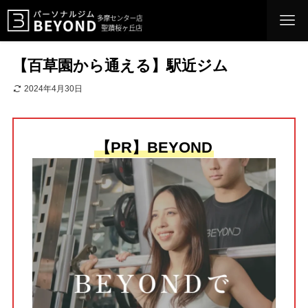
【百草園から通える】駅近ジム
2024年4月30日
【PR】BEYOND