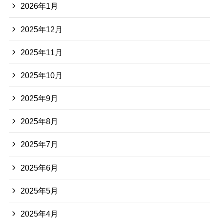
2026年1月
2025年12月
2025年11月
2025年10月
2025年9月
2025年8月
2025年7月
2025年6月
2025年5月
2025年4月