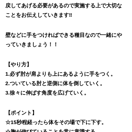
戻してあげる必要があるので実施する上で大切な
ことをお伝えしていきます‼️
壁などに手をつければできる種目なので一緒にや
っていきましょう！！
【やり方】
1.必ず肘が肩よりも上にあるように手をつく。
2.ついている肘と逆側に体を倒していく。
3.徐々に伸ばす角度を広げていく。
【ポイント】
☆15秒程経ったら体をその場で下に下す。
☆胸が伸びていることを常に意識する。