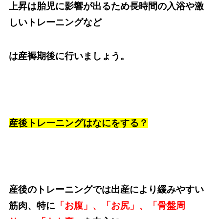
上昇は胎児に影響が出るため長時間の入浴や激
しいトレーニングなど
は産褥期後に行いましょう。
産後トレーニングはなにをする？
産後のトレーニングでは出産により緩みやすい
筋肉、特に
「お腹」、「お尻」、「骨盤周