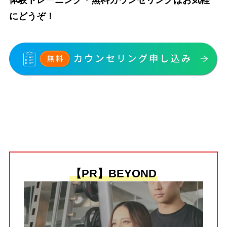
体験トレーニング・無料カウンセリングはお気軽
にどうぞ！
【PR】BEYOND