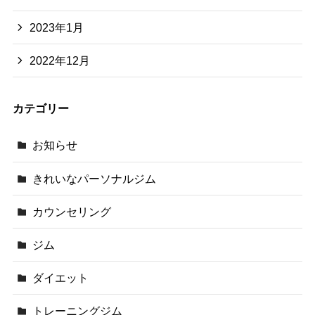
2023年1月
2022年12月
カテゴリー
お知らせ
きれいなパーソナルジム
カウンセリング
ジム
ダイエット
トレーニングジム