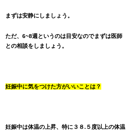
まずは安静にしましょう。
ただ、6~8週というのは目安なのでまずは医師
との相談をしましょう。
妊娠中に気をつけた方がいいことは？
妊娠中は体温の上昇、特に３８.５度以上の体温