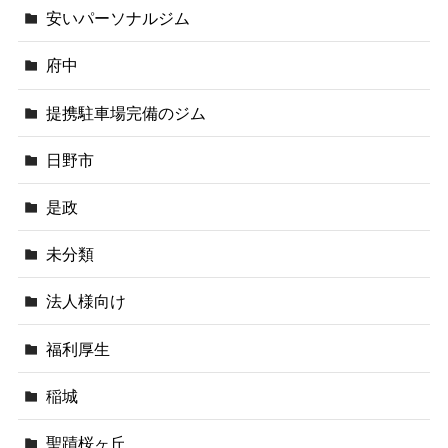
安いパーソナルジム
府中
提携駐車場完備のジム
日野市
是政
未分類
法人様向け
福利厚生
稲城
聖蹟桜ヶ丘