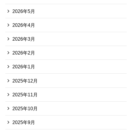
2026年5月
2026年4月
2026年3月
2026年2月
2026年1月
2025年12月
2025年11月
2025年10月
2025年9月