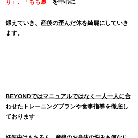
り」、「もも裏」
を中心に
鍛えていき、産後の歪んだ体を綺麗にしていき
ます。
BEYONDではマニュアルではなく一人一人に合
わせたトレーニングプランや食事指導を徹底し
ております
妊娠中はもちろん、産後のお身体の悩みも何なり