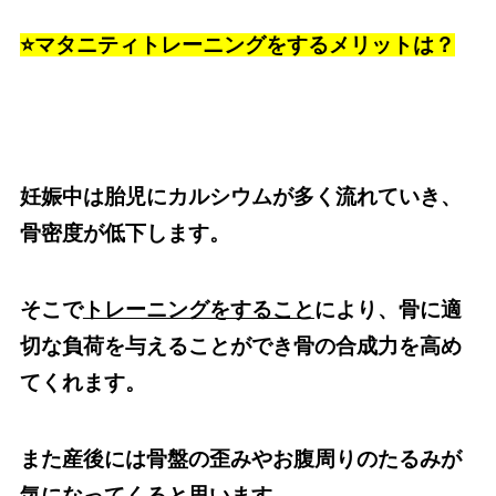
⭐️マタニティトレーニングをするメリットは？
妊娠中は胎児にカルシウムが多く流れていき、
骨密度が低下します。
そこで
トレーニングをすること
により、骨に適
切な負荷を与えることができ
骨の合成力を高め
てくれます。
また産後には骨盤の歪みやお腹周りのたるみが
気になってくると思います。