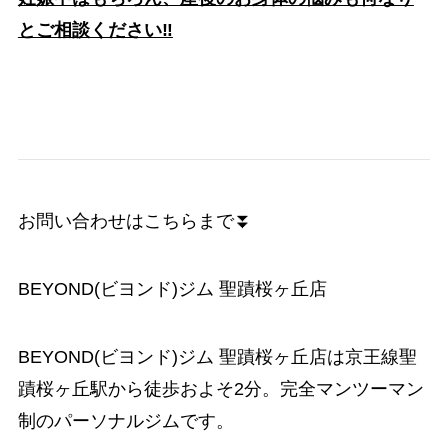
とご相談ください‼️
お問い合わせはこちらまで⏬
BEYOND(ビヨンド)ジム 聖蹟桜ヶ丘店
BEYOND(ビヨンド)ジム 聖蹟桜ヶ丘店は京王線聖
蹟桜ヶ丘駅から徒歩およそ2分。完全マンツーマン
制のパーソナルジムです。