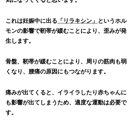
これは妊娠中に出る
「リラキシン」
というホル
モンの影響で靭帯が緩むことにより、歪みが発
生します。
骨盤、靭帯が緩むことにより、周りの筋肉も弱
くなり、腰痛の原因にもつながります。
痛みが出てくると、イライラしたり赤ちゃんに
も影響が出てしまうため、適度な運動は必要で
す。