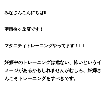
みなさんこんにちは‼️
聖蹟桜ヶ丘店です！
マタニティトレーニングやってます！🙆‍♀️
妊娠中のトレーニングは危ない、怖いというイ
メージがあるかもしれませんがむしろ、妊婦さ
んこそトレーニングをすべきです。