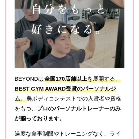
BEYONDは
全国170店舗以上
を展開する、
BEST GYM AWARD受賞のパーソナルジ
ム。
美ボディコンテストでの入賞者や資格
をもつ、
プロのパーソナルトレーナーのみ
が揃っております。
過度な食事制限やトレーニングなく、ライ