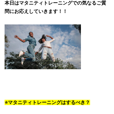
本日はマタニティトレーニングでの気なるご質
問にお応えしていきます！！
⭐️マタニティトレーニングはするべき？