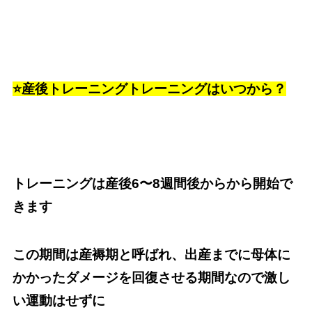
⭐️産後トレーニングトレーニングはいつから？
トレーニングは産後6〜8週間後からから開始で
きます
この期間は産褥期と呼ばれ、出産までに母体に
かかったダメージを回復させる期間なので激し
い運動はせずに