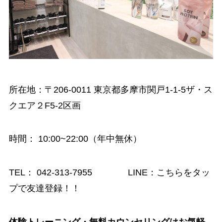
所在地：〒206-0011 東京都多摩市関戸1-1-5ザ・ス
クエア２F5-2区画
時間
： 10:00~22:00（年中無休）
TEL：
042-313-7955
LINE：
こちらをタッ
プで友達登録！！