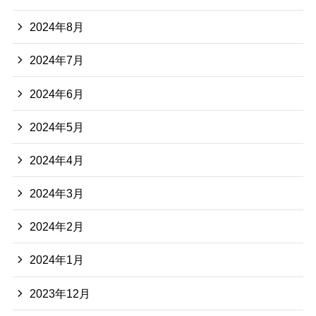
2024年8月
2024年7月
2024年6月
2024年5月
2024年4月
2024年3月
2024年2月
2024年1月
2023年12月