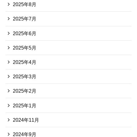
2025年8月
2025年7月
2025年6月
2025年5月
2025年4月
2025年3月
2025年2月
2025年1月
2024年11月
2024年9月