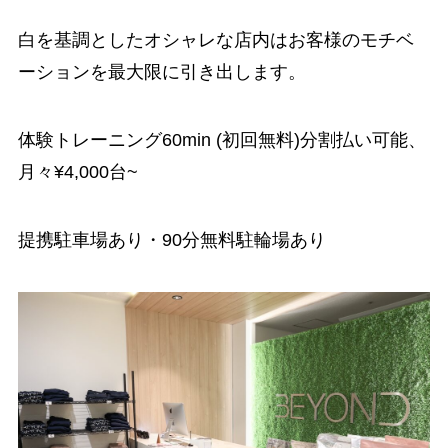
白を基調としたオシャレな店内はお客様のモチベ
ーションを最大限に引き出します。
体験トレーニング60min (初回無料)分割払い可能、
月々¥4,000台~
提携駐車場あり・90分無料駐輪場あり