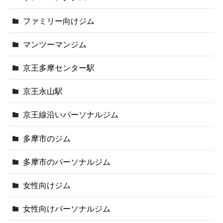
ファミリー向けジム
マンツーマンジム
京王多摩センター駅
京王永山駅
京王線沿いパーソナルジム
多摩市のジム
多摩市のパーソナルジム
女性向けジム
女性向けパーソナルジム