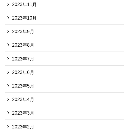
2023年11月
2023年10月
2023年9月
2023年8月
2023年7月
2023年6月
2023年5月
2023年4月
2023年3月
2023年2月