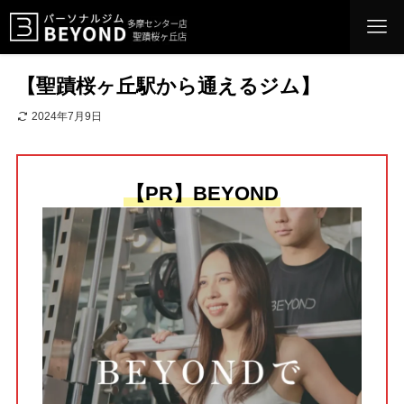
【聖蹟桜ヶ丘駅から通えるジム】
2024年7月9日
【PR】BEYOND