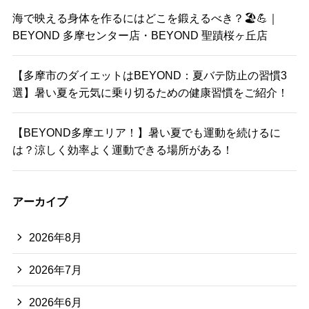
海で映える身体を作るにはどこを鍛えるべき？🏖️💪｜
BEYOND 多摩センター店・BEYOND 聖蹟桜ヶ丘店
【多摩市のダイエットはBEYOND：夏バテ防止の習慣3
選】暑い夏を元気に乗り切るための健康習慣をご紹介！
【BEYOND多摩エリア！】暑い夏でも運動を続けるに
は？涼しく効率よく運動できる場所がある！
アーカイブ
2026年8月
2026年7月
2026年6月