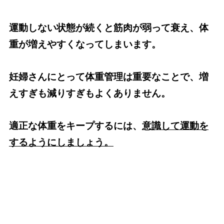
運動しない状態が続くと筋肉が弱って衰え、体
重が増えやすくなってしまいます。
妊婦さんにとって体重管理は重要なことで、増
えすぎも減りすぎもよくありません。
適正な体重をキープするには、
意識して運動を
するようにしましょう。