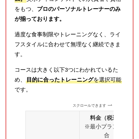
をもつ、
プロのパーソナルトレーナーのみ
が揃っております。
過度な食事制限やトレーニングなく、ライ
フスタイルに合わせて無理なく継続できま
す。
コースは大きく以下3つにわかれているた
め、
目的に合ったトレーニング
を選択可能
です。
スクロールできます
料金（税込）
※最小プランの場
合