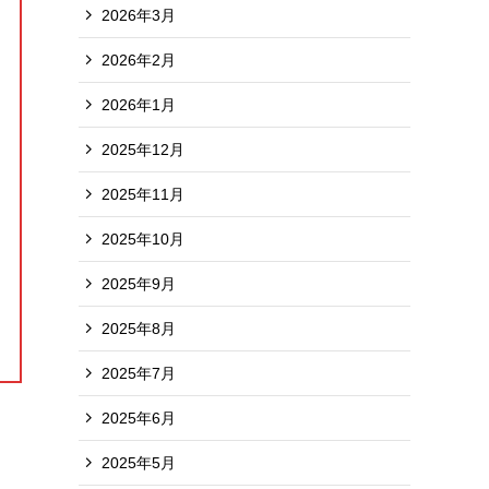
2026年3月
2026年2月
2026年1月
2025年12月
2025年11月
2025年10月
2025年9月
2025年8月
2025年7月
2025年6月
2025年5月