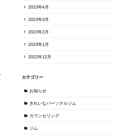
2023年4月
2023年3月
2023年2月
2023年1月
2022年12月
ナ
カテゴリー
お知らせ
きれいなパーソナルジム
カウンセリング
ジム