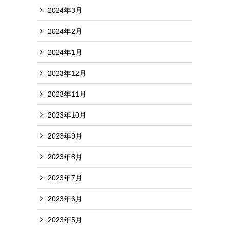
2024年3月
2024年2月
2024年1月
2023年12月
2023年11月
2023年10月
2023年9月
2023年8月
2023年7月
2023年6月
2023年5月