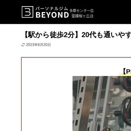
【駅から徒歩2分】20代も通いや
2023年8月20日
【P