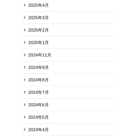
2025年4月
2025年3月
2025年2月
2025年1月
2024年11月
2024年9月
2024年8月
2024年7月
2024年6月
2024年5月
2024年4月