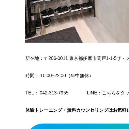
所在地：〒206-0011 東京都多摩市関戸1-1-5ザ・
時間
： 10:00~22:00（年中無休）
TEL：
042-313-7955
LINE：
こちらをタ
体験トレーニング・無料カウンセリングはお気軽