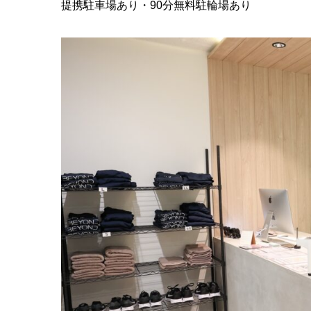
提携駐車場あり・90分無料駐輪場あり