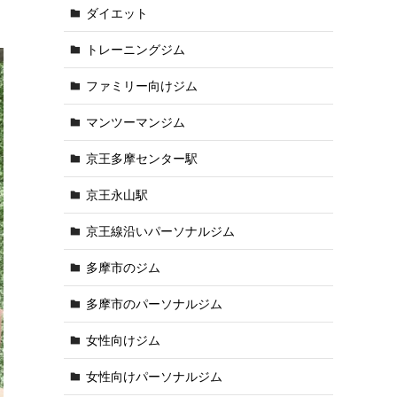
ダイエット
トレーニングジム
ファミリー向けジム
マンツーマンジム
京王多摩センター駅
京王永山駅
京王線沿いパーソナルジム
多摩市のジム
多摩市のパーソナルジム
女性向けジム
女性向けパーソナルジム