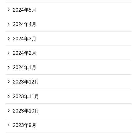
2024年5月
2024年4月
2024年3月
2024年2月
2024年1月
2023年12月
2023年11月
2023年10月
2023年9月