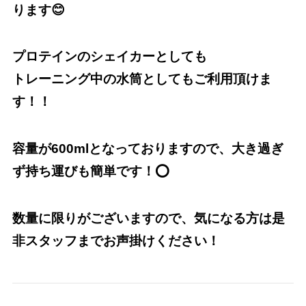
ります😊
プロテインのシェイカーとしても
トレーニング中の水筒としてもご利用頂けま
す！！
容量が600mlとなっておりますので、大き過ぎ
ず持ち運びも簡単です！⭕️
数量に限りがございますので、気になる方は是
非スタッフまでお声掛けください！