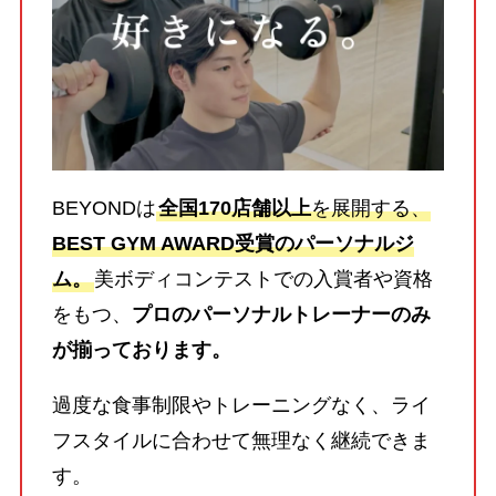
BEYONDは
全国170店舗以上
を展開する、
BEST GYM AWARD受賞のパーソナルジ
ム。
美ボディコンテストでの入賞者や資格
をもつ、
プロのパーソナルトレーナーのみ
が揃っております。
過度な食事制限やトレーニングなく、ライ
フスタイルに合わせて無理なく継続できま
す。