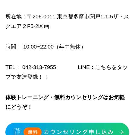
所在地：〒206-0011 東京都多摩市関戸1-1-5ザ・ス
クエア２F5-2区画
時間
： 10:00~22:00（年中無休）
TEL：
042-313-7955
LINE：
こちらをタッ
プで友達登録！！
体験トレーニング・無料カウンセリングはお気軽
にどうぞ！