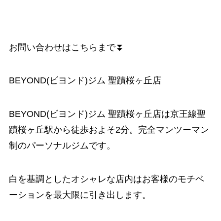
お問い合わせはこちらまで⏬
BEYOND(ビヨンド)ジム 聖蹟桜ヶ丘店
BEYOND(ビヨンド)ジム 聖蹟桜ヶ丘店は京王線聖
蹟桜ヶ丘駅から徒歩およそ2分。完全マンツーマン
制のパーソナルジムです。
白を基調としたオシャレな店内はお客様のモチベ
ーションを最大限に引き出します。