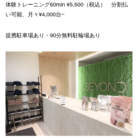
体験トレーニング60min ¥5,500（税込） 分割払
い可能、月々¥4,000台~
提携駐車場あり・90分無料駐輪場あり