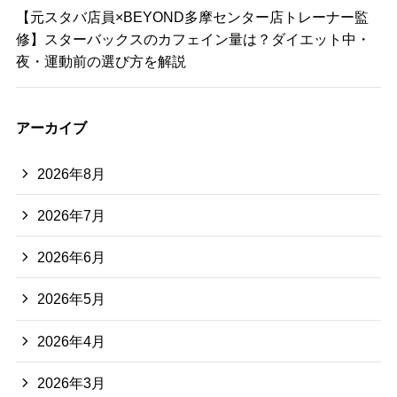
【元スタバ店員×BEYOND多摩センター店トレーナー監
修】スターバックスのカフェイン量は？ダイエット中・
夜・運動前の選び方を解説
アーカイブ
2026年8月
2026年7月
2026年6月
2026年5月
2026年4月
2026年3月