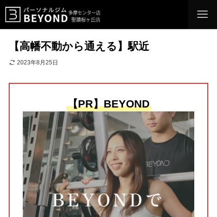
【高幡不動から通える】駅近
2023年8月25日
【PR】BEYOND