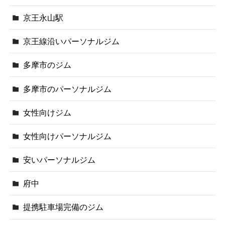
京王永山駅
京王線沿いパーソナルジム
多摩市のジム
多摩市のパーソナルジム
女性向けジム
女性向けパーソナルジム
安いパーソナルジム
府中
提携駐車場完備のジム