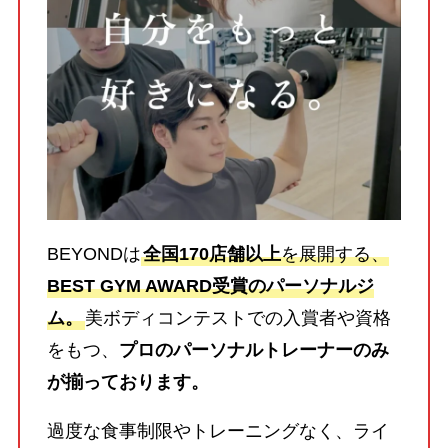
BEYONDは
全国170店舗以上
を展開する、
BEST GYM AWARD受賞のパーソナルジ
ム。
美ボディコンテストでの入賞者や資格
をもつ、
プロのパーソナルトレーナーのみ
が揃っております。
過度な食事制限やトレーニングなく、ライ