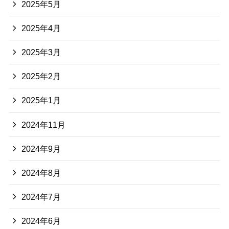
2025年5月
2025年4月
2025年3月
2025年2月
2025年1月
2024年11月
2024年9月
2024年8月
2024年7月
2024年6月