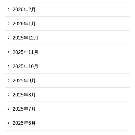
2026年2月
2026年1月
2025年12月
2025年11月
2025年10月
2025年9月
2025年8月
2025年7月
2025年6月