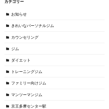
カテゴリー
お知らせ
きれいなパーソナルジム
カウンセリング
ジム
ダイエット
トレーニングジム
ファミリー向けジム
マンツーマンジム
京王多摩センター駅