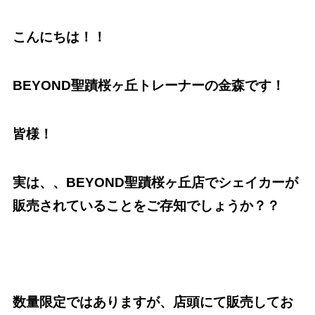
こんにちは！！
BEYOND聖蹟桜ヶ丘トレーナーの金森です！
皆様！
実は、、BEYOND聖蹟桜ヶ丘店でシェイカーが
販売されていることをご存知でしょうか？？
数量限定ではありますが、店頭にて販売してお