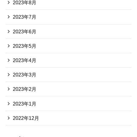
2023年8月
2023年7月
2023年6月
2023年5月
2023年4月
2023年3月
2023年2月
2023年1月
2022年12月