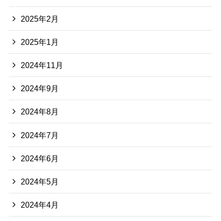
2025年2月
2025年1月
2024年11月
2024年9月
2024年8月
2024年7月
2024年6月
2024年5月
2024年4月