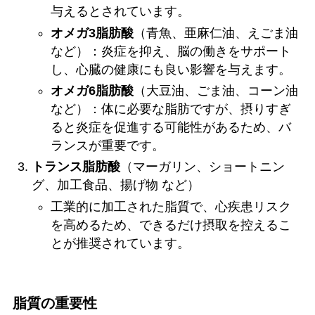
与えるとされています。
オメガ3脂肪酸
（青魚、亜麻仁油、えごま油
など）：炎症を抑え、脳の働きをサポート
し、心臓の健康にも良い影響を与えます。
オメガ6脂肪酸
（大豆油、ごま油、コーン油
など）：体に必要な脂肪ですが、摂りすぎ
ると炎症を促進する可能性があるため、バ
ランスが重要です。
トランス脂肪酸
（マーガリン、ショートニン
グ、加工食品、揚げ物 など）
工業的に加工された脂質で、心疾患リスク
を高めるため、できるだけ摂取を控えるこ
とが推奨されています。
脂質の重要性