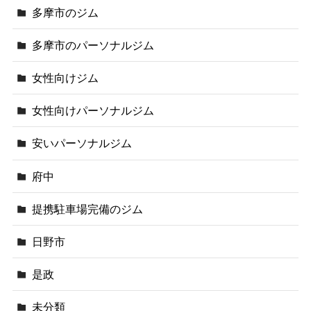
多摩市のジム
多摩市のパーソナルジム
女性向けジム
女性向けパーソナルジム
安いパーソナルジム
府中
提携駐車場完備のジム
日野市
是政
未分類