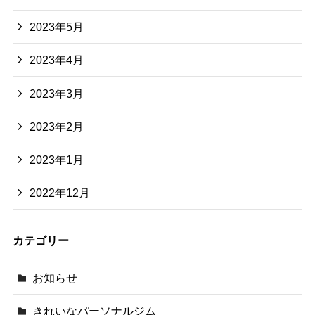
2023年5月
2023年4月
2023年3月
2023年2月
2023年1月
2022年12月
カテゴリー
お知らせ
きれいなパーソナルジム