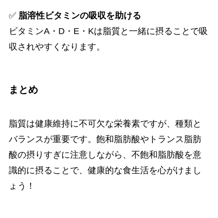
✅
脂溶性ビタミンの吸収を助ける
ビタミンA・D・E・Kは脂質と一緒に摂ることで吸
収されやすくなります。
まとめ
脂質は健康維持に不可欠な栄養素ですが、種類と
バランスが重要です。飽和脂肪酸やトランス脂肪
酸の摂りすぎに注意しながら、不飽和脂肪酸を意
識的に摂ることで、健康的な食生活を心がけまし
ょう！