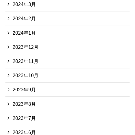
2024年3月
2024年2月
2024年1月
2023年12月
2023年11月
2023年10月
2023年9月
2023年8月
2023年7月
2023年6月