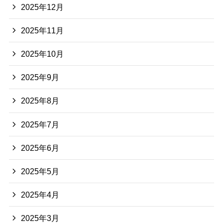
2025年12月
2025年11月
2025年10月
2025年9月
2025年8月
2025年7月
2025年6月
2025年5月
2025年4月
2025年3月