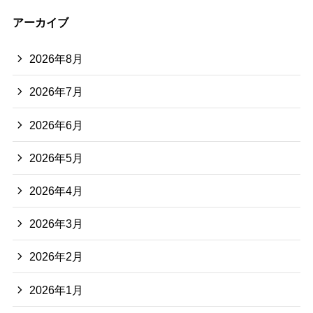
アーカイブ
2026年8月
2026年7月
2026年6月
2026年5月
2026年4月
2026年3月
2026年2月
2026年1月