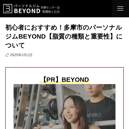
初心者におすすめ！多摩市のパーソナル
ジムBEYOND【脂質の種類と重要性】に
ついて
2025年3月1日
【PR】BEYOND