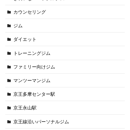
カウンセリング
ジム
ダイエット
トレーニングジム
ファミリー向けジム
マンツーマンジム
京王多摩センター駅
京王永山駅
京王線沿いパーソナルジム