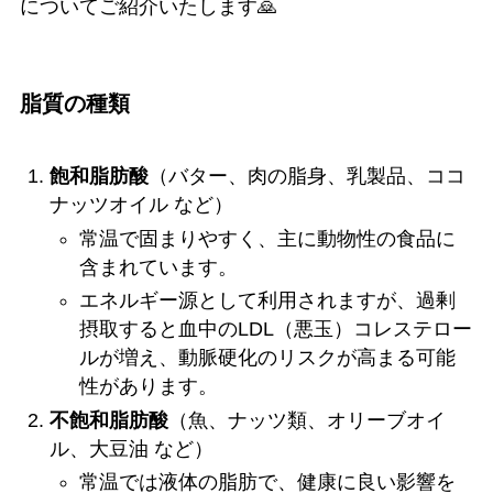
についてご紹介いたします🙇
脂質の種類
飽和脂肪酸
（バター、肉の脂身、乳製品、ココ
ナッツオイル など）
常温で固まりやすく、主に動物性の食品に
含まれています。
エネルギー源として利用されますが、過剰
摂取すると血中のLDL（悪玉）コレステロー
ルが増え、動脈硬化のリスクが高まる可能
性があります。
不飽和脂肪酸
（魚、ナッツ類、オリーブオイ
ル、大豆油 など）
常温では液体の脂肪で、健康に良い影響を