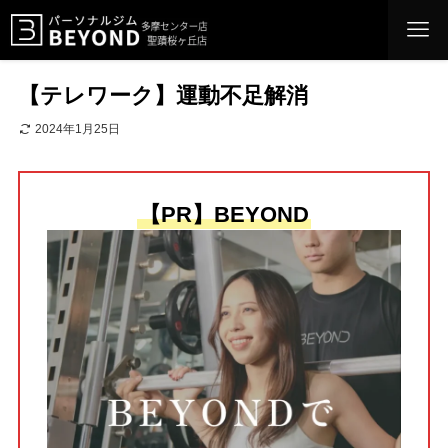
【テレワーク】運動不足解消
2024年1月25日
【PR】BEYOND