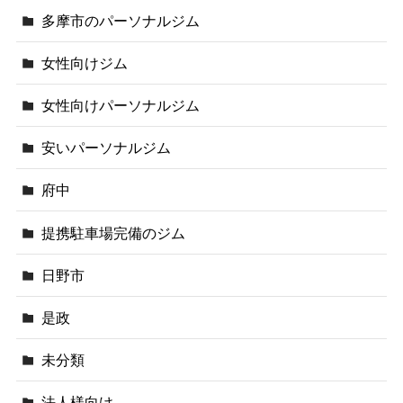
多摩市のパーソナルジム
女性向けジム
女性向けパーソナルジム
安いパーソナルジム
府中
提携駐車場完備のジム
日野市
是政
未分類
法人様向け