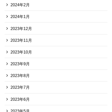
2024年2月
2024年1月
2023年12月
2023年11月
2023年10月
2023年9月
2023年8月
2023年7月
2023年6月
2023年5月