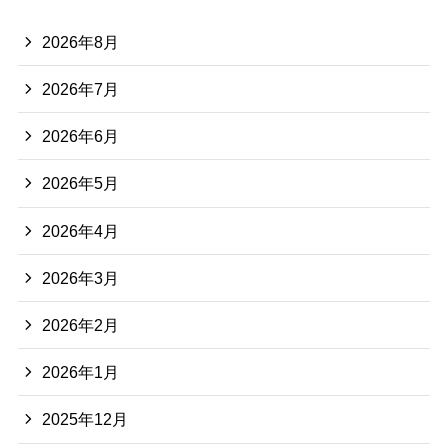
2026年8月
2026年7月
2026年6月
2026年5月
2026年4月
2026年3月
2026年2月
2026年1月
2025年12月