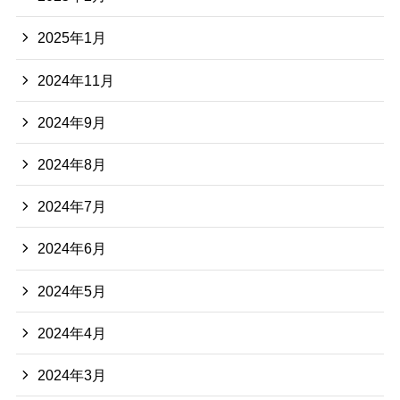
2025年1月
2024年11月
2024年9月
2024年8月
2024年7月
2024年6月
2024年5月
2024年4月
2024年3月