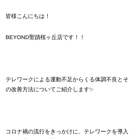
皆様こんにちは！
BEYOND聖蹟桜ヶ丘店です！！
テレワークによる運動不足からくる体調不良とそ
の改善方法についてご紹介します✨
コロナ禍の流行をきっかけに、テレワークを導入