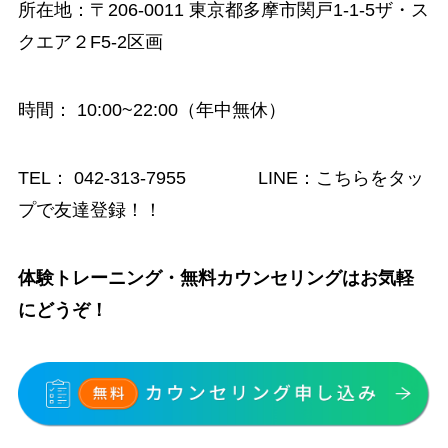
所在地：〒206-0011 東京都多摩市関戸1-1-5ザ・ス
クエア２F5-2区画
時間
： 10:00~22:00（年中無休）
TEL：
042-313-7955
LINE：
こちらをタッ
プで友達登録！！
体験トレーニング・無料カウンセリングはお気軽
にどうぞ！