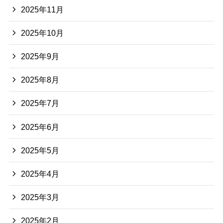
2025年11月
2025年10月
2025年9月
2025年8月
2025年7月
2025年6月
2025年5月
2025年4月
2025年3月
2025年2月