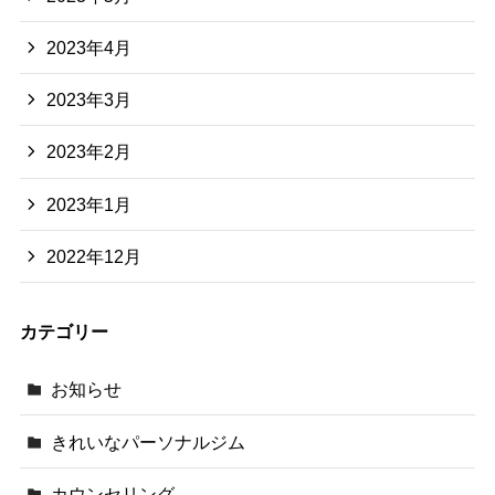
2023年4月
2023年3月
2023年2月
2023年1月
2022年12月
カテゴリー
お知らせ
きれいなパーソナルジム
カウンセリング