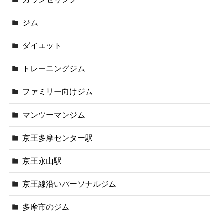
ジム
ダイエット
トレーニングジム
ファミリー向けジム
マンツーマンジム
京王多摩センター駅
京王永山駅
京王線沿いパーソナルジム
多摩市のジム