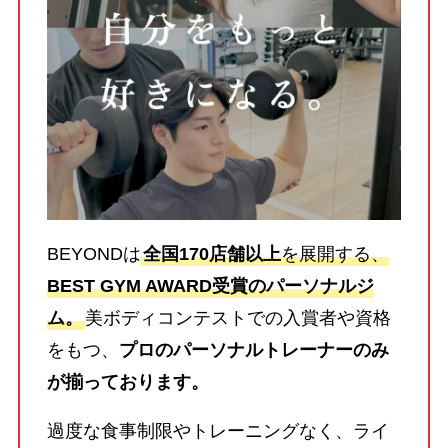
BEYONDは
全国170店舗以上
を展開する、
BEST GYM AWARD受賞のパーソナルジ
ム。
美ボディコンテストでの入賞者や資格
をもつ、
プロのパーソナルトレーナーのみ
が揃っております。
過度な食事制限やトレーニングなく、ライ