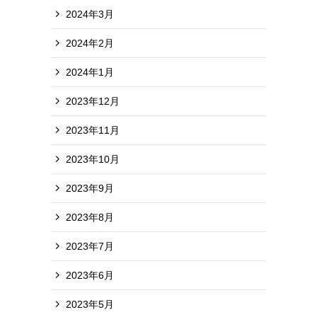
2024年3月
2024年2月
2024年1月
2023年12月
2023年11月
2023年10月
2023年9月
2023年8月
2023年7月
2023年6月
2023年5月