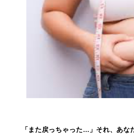
「また戻っちゃった…」それ、あな