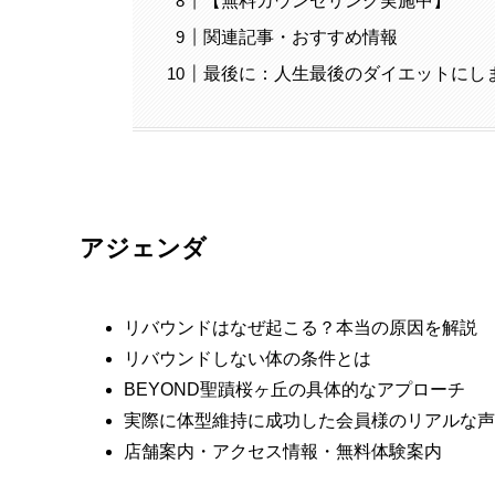
【無料カウンセリング実施中】
関連記事・おすすめ情報
最後に：人生最後のダイエットにし
アジェンダ
リバウンドはなぜ起こる？本当の原因を解説
リバウンドしない体の条件とは
BEYOND聖蹟桜ヶ丘の具体的なアプローチ
実際に体型維持に成功した会員様のリアルな声
店舗案内・アクセス情報・無料体験案内