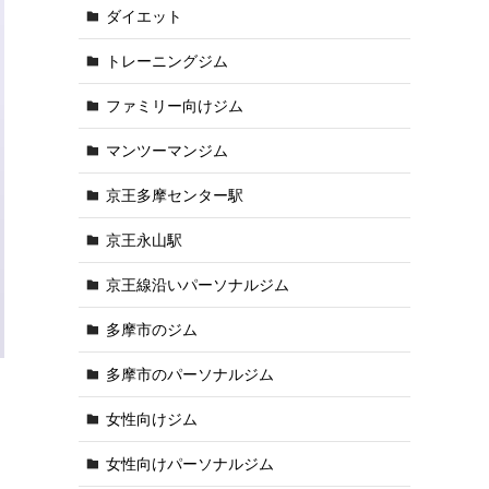
ダイエット
トレーニングジム
ファミリー向けジム
マンツーマンジム
京王多摩センター駅
京王永山駅
京王線沿いパーソナルジム
多摩市のジム
多摩市のパーソナルジム
女性向けジム
女性向けパーソナルジム