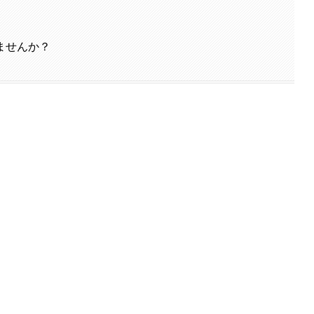
ませんか？