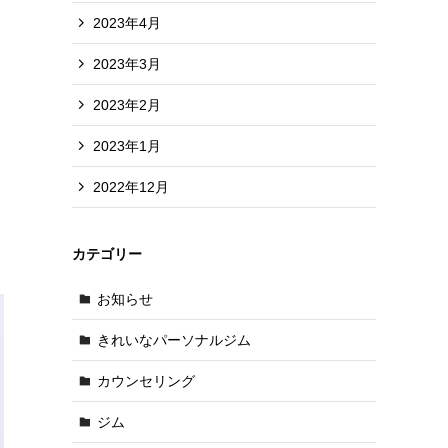
2023年4月
2023年3月
2023年2月
2023年1月
2022年12月
カテゴリー
お知らせ
きれいなパーソナルジム
カウンセリング
ジム