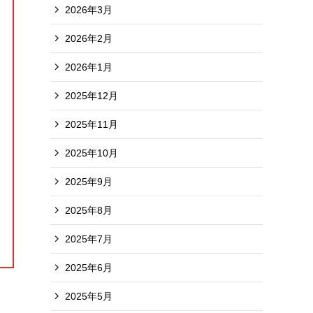
2026年3月
2026年2月
2026年1月
2025年12月
2025年11月
2025年10月
2025年9月
2025年8月
2025年7月
2025年6月
2025年5月