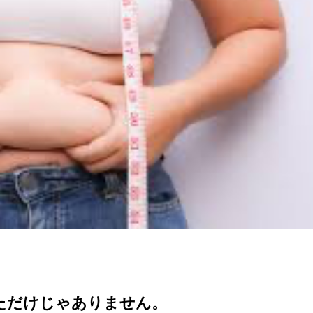
ただけじゃありません。