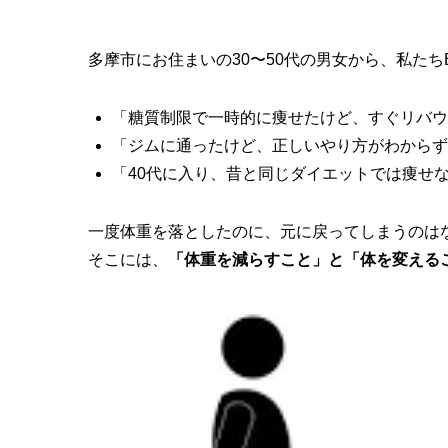
多摩市にお住まいの30〜50代の男女から、私たち
「糖質制限で一時的に痩せたけど、すぐリバウ
「ジムに通ったけど、正しいやり方がわからず
「40代に入り、昔と同じダイエットでは痩せ
一度体重を落としたのに、元に戻ってしまうのは
そこには、
「体重を減らすこと」と「体を変える