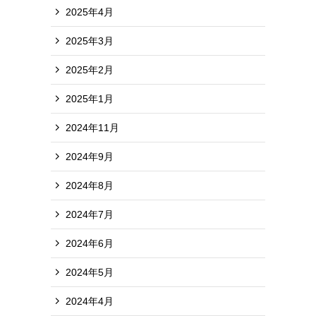
2025年4月
2025年3月
2025年2月
2025年1月
2024年11月
2024年9月
2024年8月
2024年7月
2024年6月
2024年5月
2024年4月