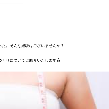
った。そんな経験はございませんか？
くりについてご紹介いたします😆