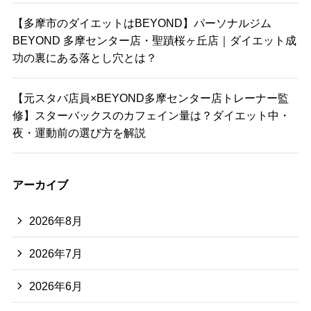
【多摩市のダイエットはBEYOND】パーソナルジム
BEYOND 多摩センター店・聖蹟桜ヶ丘店｜ダイエット成
功の裏にある落とし穴とは？
【元スタバ店員×BEYOND多摩センター店トレーナー監
修】スターバックスのカフェイン量は？ダイエット中・
夜・運動前の選び方を解説
アーカイブ
2026年8月
2026年7月
2026年6月