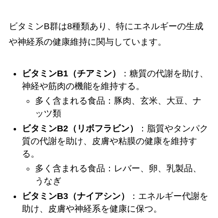
ビタミンB群は8種類あり、特にエネルギーの生成
や神経系の健康維持に関与しています。
ビタミンB1（チアミン）
：糖質の代謝を助け、
神経や筋肉の機能を維持する。
多く含まれる食品：豚肉、玄米、大豆、ナ
ッツ類
ビタミンB2（リボフラビン）
：脂質やタンパク
質の代謝を助け、皮膚や粘膜の健康を維持す
る。
多く含まれる食品：レバー、卵、乳製品、
うなぎ
ビタミンB3（ナイアシン）
：エネルギー代謝を
助け、皮膚や神経系を健康に保つ。