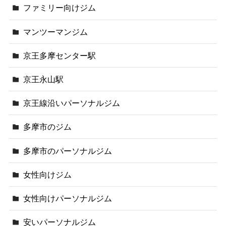
ファミリー向けジム
マンツーマンジム
京王多摩センター駅
京王永山駅
京王線沿いパーソナルジム
多摩市のジム
多摩市のパーソナルジム
女性向けジム
女性向けパーソナルジム
安いパーソナルジム