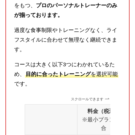
をもつ、
プロのパーソナルトレーナーのみ
が揃っております。
過度な食事制限やトレーニングなく、ライ
フスタイルに合わせて無理なく継続できま
す。
コースは大きく以下3つにわかれているた
め、
目的に合ったトレーニング
を選択可能
です。
スクロールできます
料金（税込）
※最小プランの場
合