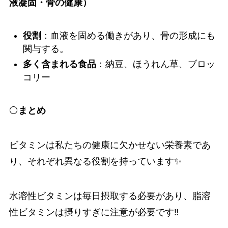
液凝固・骨の健康）
役割
：血液を固める働きがあり、骨の形成にも
関与する。
多く含まれる食品
：納豆、ほうれん草、ブロッ
コリー
⚪️
まとめ
ビタミンは私たちの健康に欠かせない栄養素であ
り、それぞれ異なる役割を持っています✨
水溶性ビタミンは毎日摂取する必要があり、脂溶
性ビタミンは摂りすぎに注意が必要です‼️