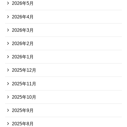
2026年5月
2026年4月
2026年3月
2026年2月
2026年1月
2025年12月
2025年11月
2025年10月
2025年9月
2025年8月