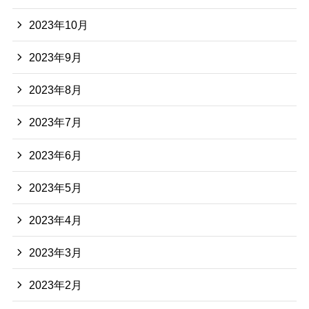
2023年10月
2023年9月
2023年8月
2023年7月
2023年6月
2023年5月
2023年4月
2023年3月
2023年2月