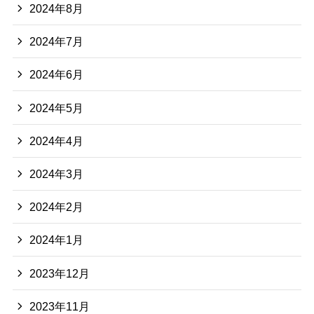
2024年8月
2024年7月
2024年6月
2024年5月
2024年4月
2024年3月
2024年2月
2024年1月
2023年12月
2023年11月