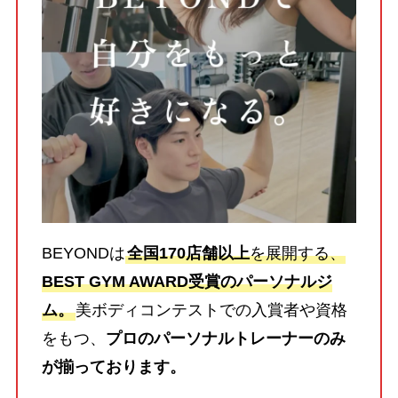
BEYONDは
全国170店舗以上
を展開する、
BEST GYM AWARD受賞のパーソナルジ
ム。
美ボディコンテストでの入賞者や資格
をもつ、
プロのパーソナルトレーナーのみ
が揃っております。