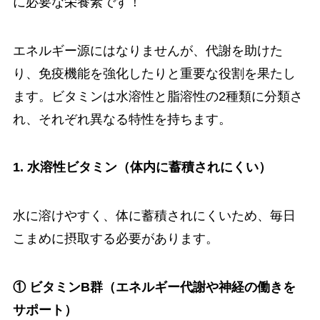
に必要な栄養素です！
エネルギー源にはなりませんが、代謝を助けた
り、免疫機能を強化したりと重要な役割を果たし
ます。ビタミンは水溶性と脂溶性の2種類に分類さ
れ、それぞれ異なる特性を持ちます。
1. 水溶性ビタミン（体内に蓄積されにくい）
水に溶けやすく、体に蓄積されにくいため、毎日
こまめに摂取する必要があります。
① ビタミンB群（エネルギー代謝や神経の働きを
サポート）