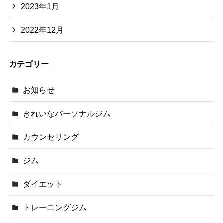
2023年1月
2022年12月
カテゴリー
お知らせ
きれいなパーソナルジム
カウンセリング
ジム
ダイエット
トレーニングジム