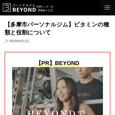
【多摩市パーソナルジム】ビタミンの種
類と役割について
2025年4月1日
【PR】BEYOND