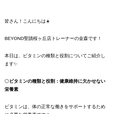
皆さん！こんにちは☀️
BEYOND聖蹟桜ヶ丘店トレーナーの金森です！
本日は、ビタミンの種類と役割についてご紹介し
ます✨
⚪️
ビタミンの種類と役割：健康維持に欠かせない
栄養素
ビタミンは、体の正常な働きをサポートするため