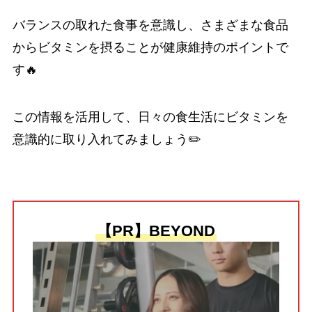
バランスの取れた食事を意識し、さまざまな食品
からビタミンを摂ることが健康維持のポイントで
す🔥
この情報を活用して、日々の食生活にビタミンを
意識的に取り入れてみましょう✏️
【PR】BEYOND