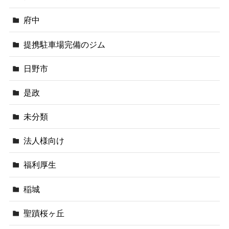
府中
提携駐車場完備のジム
日野市
是政
未分類
法人様向け
福利厚生
稲城
聖蹟桜ヶ丘