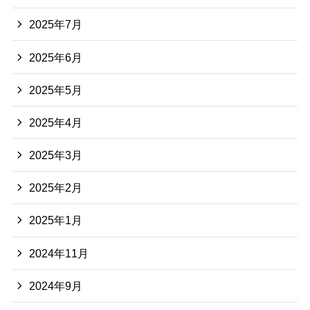
2025年7月
2025年6月
2025年5月
2025年4月
2025年3月
2025年2月
2025年1月
2024年11月
2024年9月