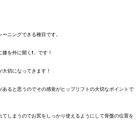
レーニングできる種目です。
膝を外に開く❗️」です！
が大切になってきます！
があると思うのでその感覚がヒップリフトの大切なポイントで
れてしまうのでお尻をしっかり使えるようにして骨盤の位置を