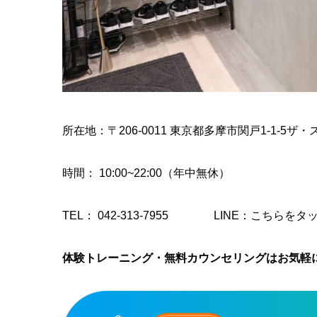
所在地：〒206-0011 東京都多摩市関戸1-1-5ザ・
時間
： 10:00~22:00（年中無休）
TEL：
042-313-7955
LINE：
こちらをタ
体験トレーニング・無料カウンセリングはお気軽