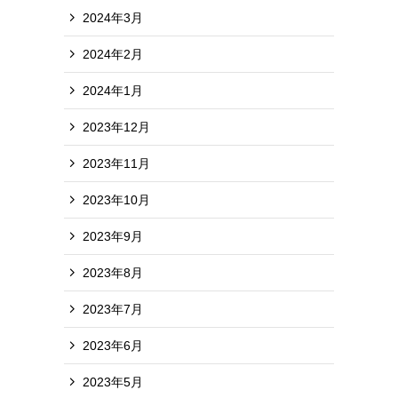
2024年3月
2024年2月
2024年1月
2023年12月
2023年11月
2023年10月
2023年9月
2023年8月
2023年7月
2023年6月
2023年5月