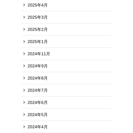
2025年4月
2025年3月
2025年2月
2025年1月
2024年11月
2024年9月
2024年8月
2024年7月
2024年6月
2024年5月
2024年4月