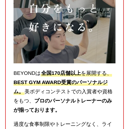
BEYONDは
全国170店舗以上
を展開する、
BEST GYM AWARD受賞のパーソナルジ
ム。
美ボディコンテストでの入賞者や資格
をもつ、
プロのパーソナルトレーナーのみ
が揃っております。
過度な食事制限やトレーニングなく、ライ