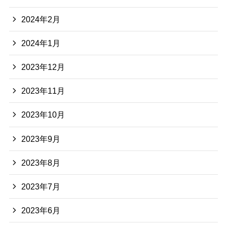
2024年2月
2024年1月
2023年12月
2023年11月
2023年10月
2023年9月
2023年8月
2023年7月
2023年6月