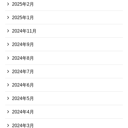
2025年2月
2025年1月
2024年11月
2024年9月
2024年8月
2024年7月
2024年6月
2024年5月
2024年4月
2024年3月