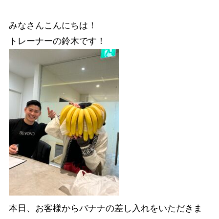
みなさんこんにちは！
トレーナーの鈴木です！
本日、お客様からバナナの差し入れをいただきま