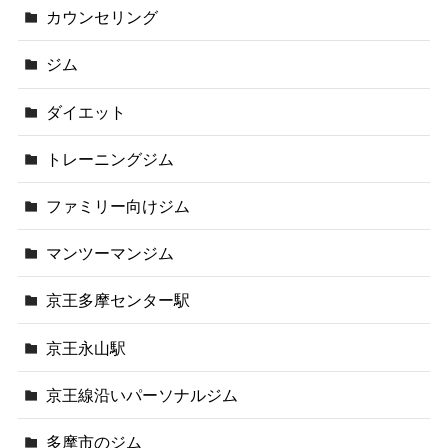
カウンセリング
ジム
ダイエット
トレーニングジム
ファミリー向けジム
マンツーマンジム
京王多摩センター駅
京王永山駅
京王線沿いパーソナルジム
多摩市のジム