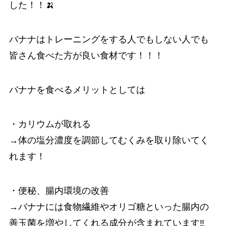
した！！🍌
バナナはトレーニングをする人でもしない人でも
皆さん食べた方が良い食材です！！！
バナナを食べるメリットとしては
・カリウムが取れる
→体の塩分濃度を調節してむくみを取り除いてく
れます！
・便秘、腸内環境の改善
→バナナには食物繊維やオリゴ糖といった腸内の
善玉菌を増やしてくれる成分が含まれています‼️