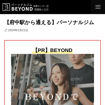
【府中駅から通える】パーソナルジム
2024年2月21日
【PR】BEYOND