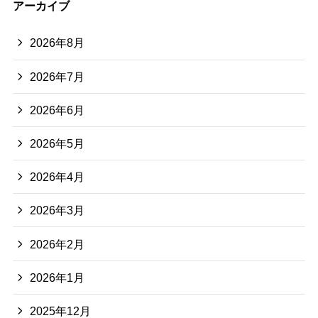
アーカイブ
2026年8月
2026年7月
2026年6月
2026年5月
2026年4月
2026年3月
2026年2月
2026年1月
2025年12月