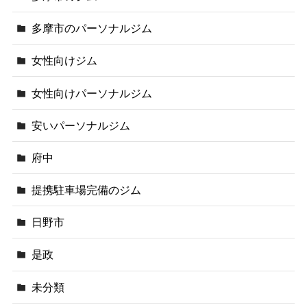
多摩市のパーソナルジム
女性向けジム
女性向けパーソナルジム
安いパーソナルジム
府中
提携駐車場完備のジム
日野市
是政
未分類