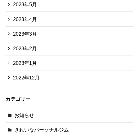
2023年5月
2023年4月
2023年3月
2023年2月
2023年1月
2022年12月
カテゴリー
お知らせ
きれいなパーソナルジム