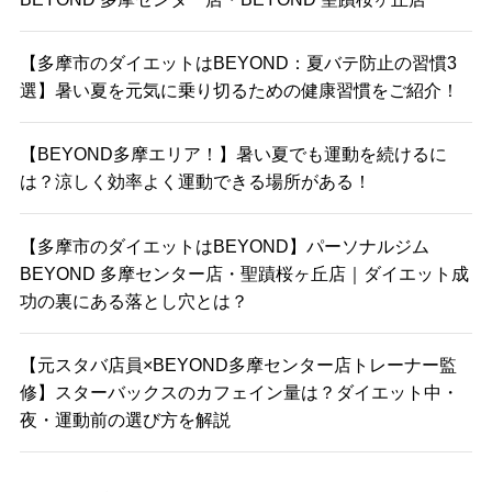
【多摩市のダイエットはBEYOND：夏バテ防止の習慣3
選】暑い夏を元気に乗り切るための健康習慣をご紹介！
【BEYOND多摩エリア！】暑い夏でも運動を続けるに
は？涼しく効率よく運動できる場所がある！
【多摩市のダイエットはBEYOND】パーソナルジム
BEYOND 多摩センター店・聖蹟桜ヶ丘店｜ダイエット成
功の裏にある落とし穴とは？
【元スタバ店員×BEYOND多摩センター店トレーナー監
修】スターバックスのカフェイン量は？ダイエット中・
夜・運動前の選び方を解説