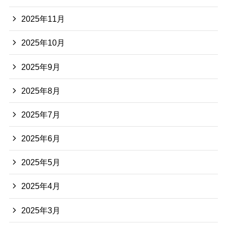
2025年11月
2025年10月
2025年9月
2025年8月
2025年7月
2025年6月
2025年5月
2025年4月
2025年3月