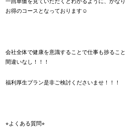
一回単価を見ていただくとわかるように、かなり
お得のコースとなっております☺️
会社全体で健康を意識することで仕事も捗ること
間違いなし！！！
福利厚生プラン是非ご検討くださいませ！！！
⭐︎よくある質問⭐︎