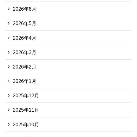
2026年6月
2026年5月
2026年4月
2026年3月
2026年2月
2026年1月
2025年12月
2025年11月
2025年10月