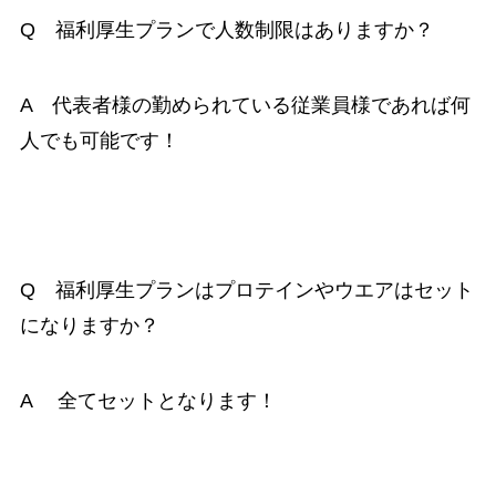
Q 福利厚生プランで人数制限はありますか？
A 代表者様の勤められている従業員様であれば何
人でも可能です！
Q 福利厚生プランはプロテインやウエアはセット
になりますか？
A 全てセットとなります！