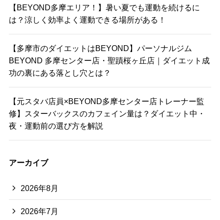
【BEYOND多摩エリア！】暑い夏でも運動を続けるに
は？涼しく効率よく運動できる場所がある！
【多摩市のダイエットはBEYOND】パーソナルジム
BEYOND 多摩センター店・聖蹟桜ヶ丘店｜ダイエット成
功の裏にある落とし穴とは？
【元スタバ店員×BEYOND多摩センター店トレーナー監
修】スターバックスのカフェイン量は？ダイエット中・
夜・運動前の選び方を解説
アーカイブ
2026年8月
2026年7月