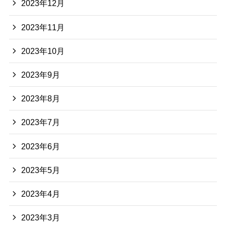
2023年12月
2023年11月
2023年10月
2023年9月
2023年8月
2023年7月
2023年6月
2023年5月
2023年4月
2023年3月