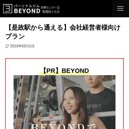
【是政駅から通える】会社経営者様向け
プラン
2023年8月31日
【PR】BEYOND