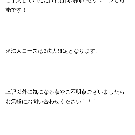
ご予約していただければ同時間のセッションも可
能です！
※法人コースは3法人限定となります。
上記以外に気になる点やご不明点ございましたら
お気軽にお問い合わせください！！！