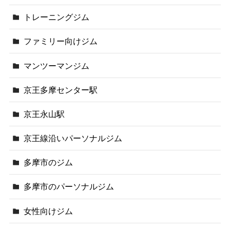
トレーニングジム
ファミリー向けジム
マンツーマンジム
京王多摩センター駅
京王永山駅
京王線沿いパーソナルジム
多摩市のジム
多摩市のパーソナルジム
女性向けジム