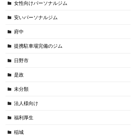
女性向けパーソナルジム
安いパーソナルジム
府中
提携駐車場完備のジム
日野市
是政
未分類
法人様向け
福利厚生
稲城