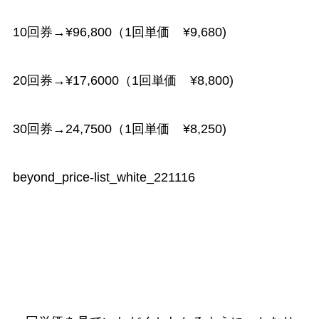
10回券→¥96,800（1回単価 ¥9,680)
20回券→¥17,6000（1回単価 ¥8,800)
30回券→24,7500（1回単価 ¥8,250)
beyond_price-list_white_221116