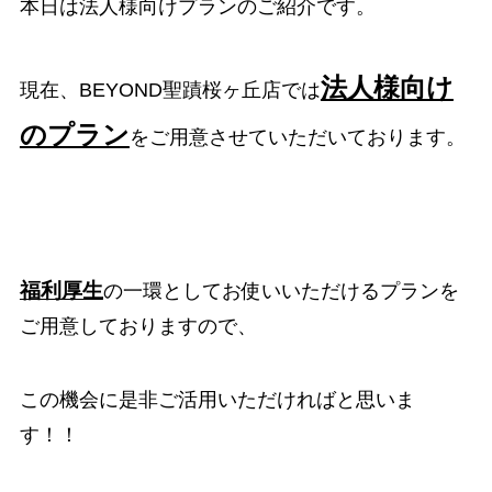
本日は法人様向けプランのご紹介です。
法人様向け
現在、BEYOND聖蹟桜ヶ丘店では
のプラン
をご用意させていただいております。
福利厚生
の一環としてお使いいただけるプランを
ご用意しておりますので、
この機会に是非ご活用いただければと思いま
す！！