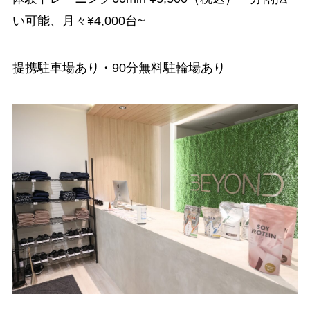
い可能、月々¥4,000台~
提携駐車場あり・90分無料駐輪場あり