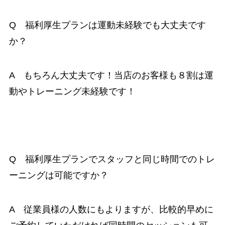
Q 福利厚生プランは運動未経験でも大丈夫です
か？
A もちろん大丈夫です！当店のお客様も８割は運
動やトレーニング未経験です！
Q 福利厚生プランでスタッフと同じ時間でのトレ
ーニングは可能ですか？
A 従業員様の人数にもよりますが、比較的早めに