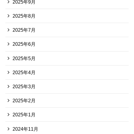
2025年9月
2025年8月
2025年7月
2025年6月
2025年5月
2025年4月
2025年3月
2025年2月
2025年1月
2024年11月