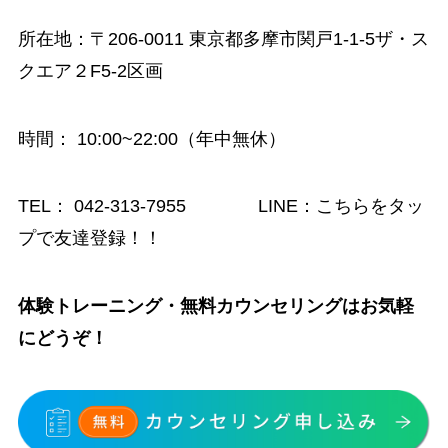
所在地：〒206-0011 東京都多摩市関戸1-1-5ザ・ス
クエア２F5-2区画
時間
： 10:00~22:00（年中無休）
TEL：
042-313-7955
LINE：
こちらをタッ
プで友達登録！！
体験トレーニング・無料カウンセリングはお気軽
にどうぞ！