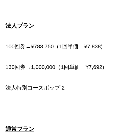
法人プラン
100回券→¥783,750（1回単価 ¥7,838)
130回券→1,000,000（1回単価 ¥7,692)
法人特別コースポップ 2
通常プラン