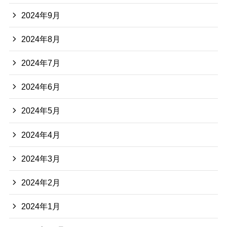
2024年9月
2024年8月
2024年7月
2024年6月
2024年5月
2024年4月
2024年3月
2024年2月
2024年1月