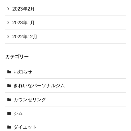
2023年2月
2023年1月
2022年12月
カテゴリー
お知らせ
きれいなパーソナルジム
カウンセリング
ジム
ダイエット