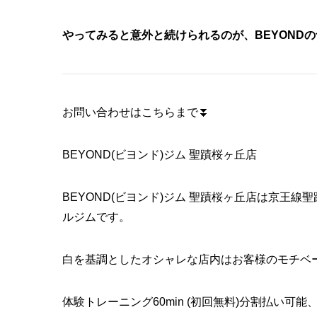
やってみると意外と続けられるのが、BEYONDの
お問い合わせはこちらまで⏬
BEYOND(ビヨンド)ジム 聖蹟桜ヶ丘店
BEYOND(ビヨンド)ジム 聖蹟桜ヶ丘店は京王
ルジムです。
白を基調としたオシャレな店内はお客様のモチベ
体験トレーニング60min (初回無料)分割払い可能、月