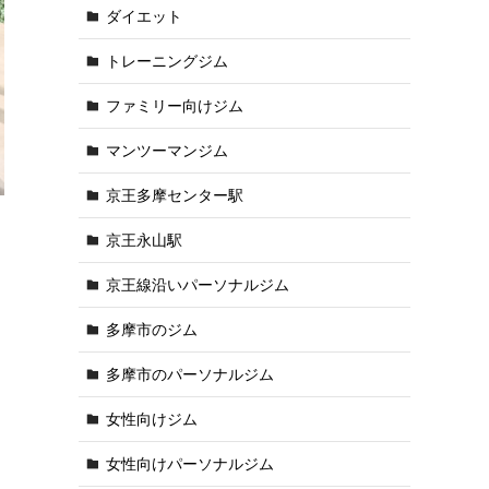
ダイエット
トレーニングジム
ファミリー向けジム
マンツーマンジム
京王多摩センター駅
京王永山駅
京王線沿いパーソナルジム
多摩市のジム
多摩市のパーソナルジム
女性向けジム
女性向けパーソナルジム