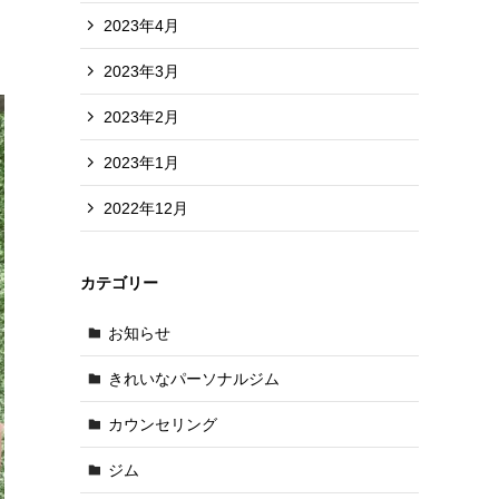
2023年4月
2023年3月
2023年2月
2023年1月
2022年12月
カテゴリー
お知らせ
きれいなパーソナルジム
カウンセリング
ジム