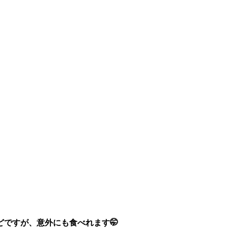
ですが、意外にも食べれます🤭