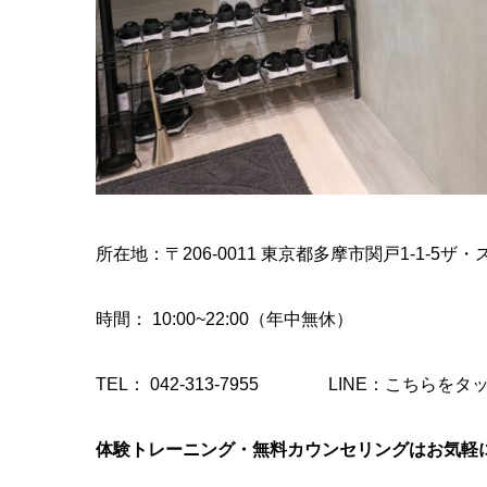
所在地：〒206-0011 東京都多摩市関戸1-1-5ザ・
時間
： 10:00~22:00（年中無休）
TEL：
042-313-7955
LINE：
こちらをタ
体験トレーニング・無料カウンセリングはお気軽