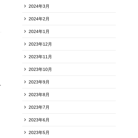
2024年3月
2024年2月
2024年1月
2023年12月
2023年11月
2023年10月
2023年9月
ナ
2023年8月
2023年7月
2023年6月
2023年5月