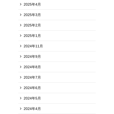
2025年4月
2025年3月
2025年2月
2025年1月
2024年11月
2024年9月
2024年8月
2024年7月
2024年6月
2024年5月
2024年4月