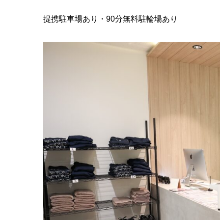
提携駐車場あり・90分無料駐輪場あり