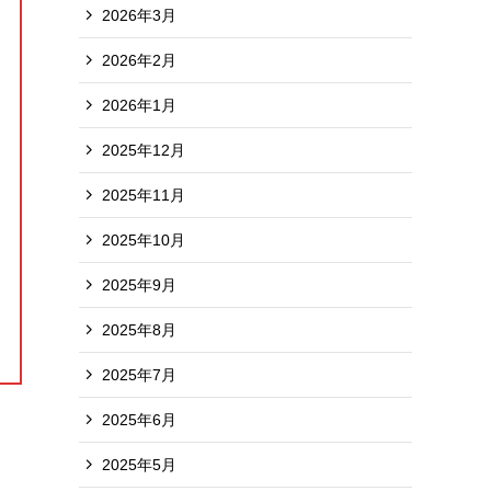
2026年3月
2026年2月
2026年1月
2025年12月
2025年11月
2025年10月
2025年9月
2025年8月
2025年7月
2025年6月
2025年5月