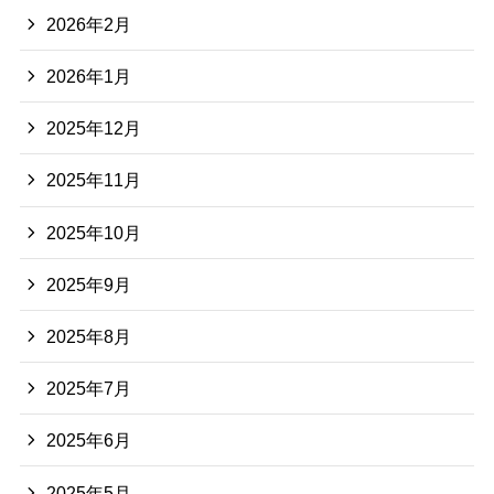
2026年2月
2026年1月
2025年12月
2025年11月
2025年10月
2025年9月
2025年8月
2025年7月
2025年6月
2025年5月