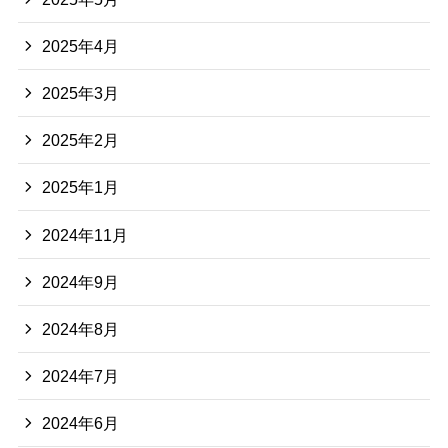
2025年4月
2025年3月
2025年2月
2025年1月
2024年11月
2024年9月
2024年8月
2024年7月
2024年6月