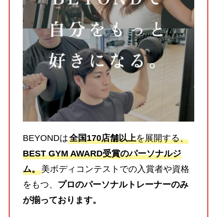
BEYONDは
全国170店舗以上
を展開する、
BEST GYM AWARD受賞のパーソナルジ
ム。
美ボディコンテストでの入賞者や資格
をもつ、
プロのパーソナルトレーナーのみ
が揃っております。