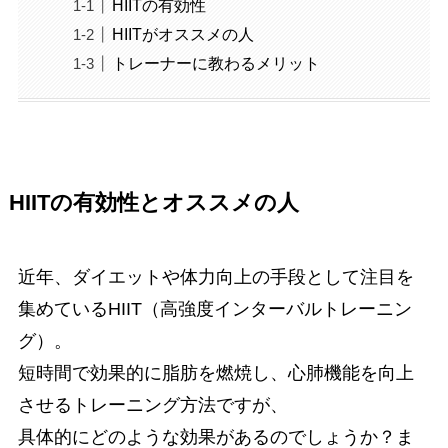
HIITの有効性
HIITがオススメの人
トレーナーに教わるメリット
HIITの有効性とオススメの人
近年、ダイエットや体力向上の手段として注目を
集めているHIIT（高強度インターバルトレーニン
グ）。
短時間で効果的に脂肪を燃焼し、心肺機能を向上
させるトレーニング方法ですが、
具体的にどのような効果があるのでしょうか？ま