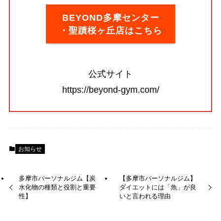
BEYOND多摩センター
・聖蹟桜ヶ丘店はこちら
公式サイト
https://beyond-gym.com/
お知らせ
多摩市パーソナルジム【炭
【多摩市パーソナルジム】
水化物の種類と役割と重要
ダイエットには「魚」が良
性】
いと言われる理由