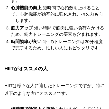
す。
心肺機能の向上
短時間で心拍数を上げること
で、心肺機能が効率的に強化され、持久力も向
上します。
筋力アップ
短い時間で筋肉に強い負荷をかける
ため、筋力トレーニングの要素も含まれます。
時間効率が良い
1回のトレーニングは20分程度
で完了するため、忙しい人にもピッタリです。
HIITがオススメの人
HIITは様々な人に適したトレーニングですが、特に
以下のような方にオススメです。