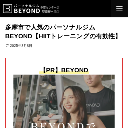
多摩市で人気のパーソナルジム
BEYOND【HIITトレーニングの有効性】
2025年3月8日
【PR】BEYOND