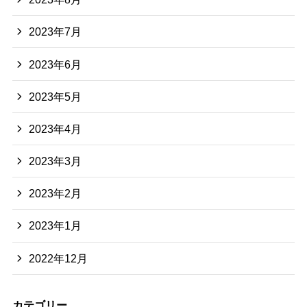
2023年7月
2023年6月
2023年5月
2023年4月
2023年3月
2023年2月
2023年1月
2022年12月
カテゴリー