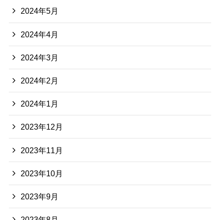
2024年5月
2024年4月
2024年3月
2024年2月
2024年1月
2023年12月
2023年11月
2023年10月
2023年9月
2023年8月