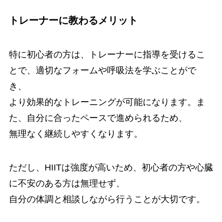
トレーナーに教わるメリット
特に初心者の方は、トレーナーに指導を受けるこ
とで、適切なフォームや呼吸法を学ぶことがで
き、
より効果的なトレーニングが可能になります。ま
た、自分に合ったペースで進められるため、
無理なく継続しやすくなります。
ただし、HIITは強度が高いため、初心者の方や心臓
に不安のある方は無理せず、
自分の体調と相談しながら行うことが大切です。