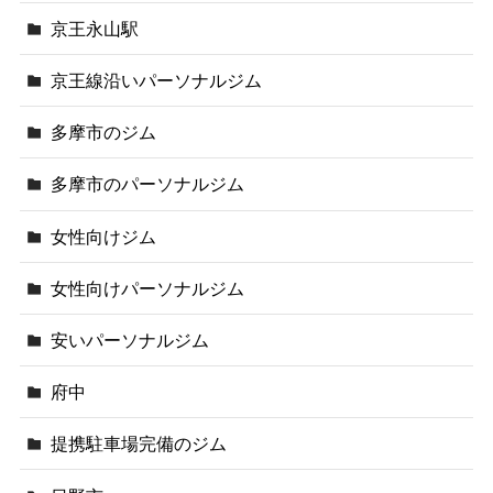
京王永山駅
京王線沿いパーソナルジム
多摩市のジム
多摩市のパーソナルジム
女性向けジム
女性向けパーソナルジム
安いパーソナルジム
府中
提携駐車場完備のジム