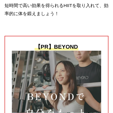
短時間で高い効果を得られるHIITを取り入れて、効
率的に体を鍛えましょう！
【PR】BEYOND