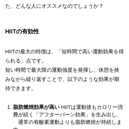
た、どんな人にオススメなのでしょうか？
HIITの有効性
HIITの最大の特徴は、「短時間で高い運動効果を得
られる」点です。
短い時間で最大限の運動強度を発揮し、休憩を挟
みながら繰り返すことで、以下のような効果が期
待できます。
脂肪燃焼効果が高い
HIITは運動後もカロリー消
費が続く「アフターバーン効果」を生み出し、
通常の有酸素運動よりも脂肪燃焼が持続しま