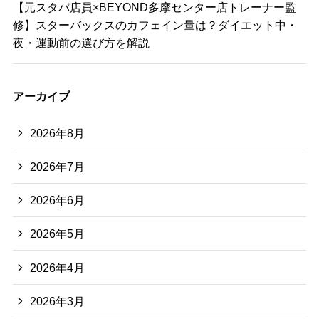
【元スタバ店員×BEYOND多摩センター店トレーナー監
修】スターバックスのカフェイン量は？ダイエット中・
夜・運動前の選び方を解説
アーカイブ
2026年8月
2026年7月
2026年6月
2026年5月
2026年4月
2026年3月