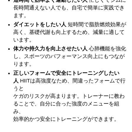
短時間で効率よく運動したい人
忙しくてジムに
長時間通えない人でも、自宅で簡単に実践でき
ます。
ダイエットをしたい人
短時間で脂肪燃焼効果が
高く、基礎代謝も向上するため、減量に適して
います。
体力や持久力を向上させたい人
心肺機能を強化
し、スポーツのパフォーマンス向上にもつなが
ります。
正しいフォームで安全にトレーニングしたい
人
HIITは高強度なため、間違ったフォームで行
うと
ケガのリスクが高まります。トレーナーに教わ
ることで、自分に合った強度のメニューを組
み、
効率的かつ安全にトレーニングができます。