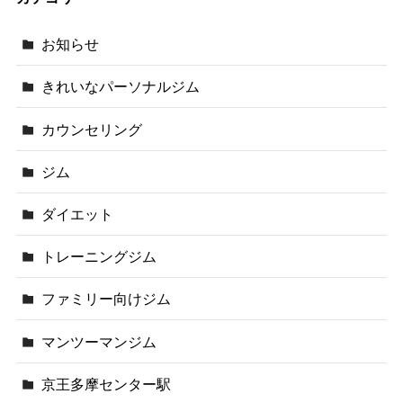
お知らせ
きれいなパーソナルジム
カウンセリング
ジム
ダイエット
トレーニングジム
ファミリー向けジム
マンツーマンジム
京王多摩センター駅