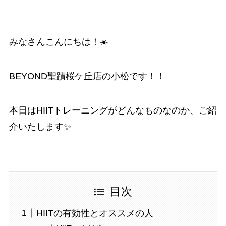
みなさんこんにちは！☀️
BEYOND聖蹟桜ケ丘店の小松です！！
本日はHIITトレーニングがどんなものなのか、ご紹
介いたします✨
目次
HIITの有効性とオススメの人