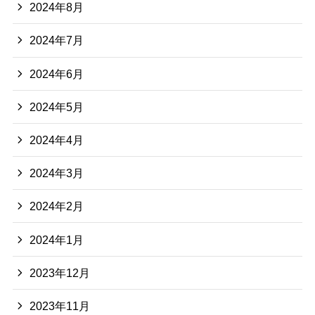
2024年8月
2024年7月
2024年6月
2024年5月
2024年4月
2024年3月
2024年2月
2024年1月
2023年12月
2023年11月