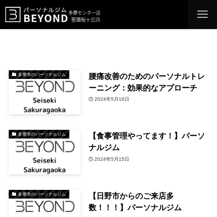
腰痛改善のためのパーソナルトレ
多摩市のパーソナルジム
ーニング：効果的なアプローチ
2024年5月16日
【食事管理やってます！】パーソ
多摩市のパーソナルジム
ナルジム
2024年5月15日
【日野市からのご来店多
多摩市のパーソナルジム
数！！！】パーソナルジム