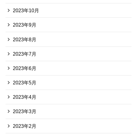
2023年10月
2023年9月
2023年8月
2023年7月
2023年6月
2023年5月
2023年4月
2023年3月
2023年2月