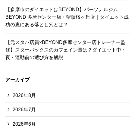
【多摩市のダイエットはBEYOND】パーソナルジム
BEYOND 多摩センター店・聖蹟桜ヶ丘店｜ダイエット成
功の裏にある落とし穴とは？
【元スタバ店員×BEYOND多摩センター店トレーナー監
修】スターバックスのカフェイン量は？ダイエット中・
夜・運動前の選び方を解説
アーカイブ
2026年8月
2026年7月
2026年6月