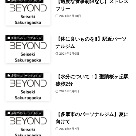
【過度な食事制限なし】ストレス
多摩市のパーソナルジム
フリー
2024年5月10日
【体に良いものを‼️】駅近パーソ
多摩市のパーソナルジム
ナルジム
2024年5月9日
【水分について！】聖蹟桜ヶ丘駅
多摩市のパーソナルジム
徒歩2分
2024年5月8日
【多摩市のパーソナルジム】夏に
多摩市のパーソナルジム
向けて
2024年5月7日