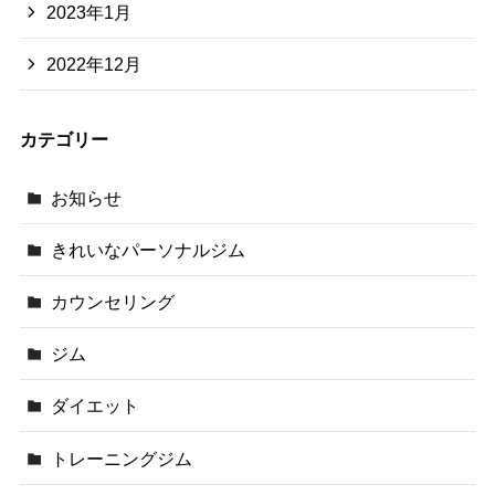
2023年1月
2022年12月
カテゴリー
お知らせ
きれいなパーソナルジム
カウンセリング
ジム
ダイエット
トレーニングジム