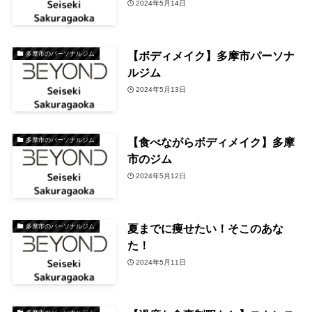
2024年5月14日
【ボディメイク】多摩市パーソナ
多摩市のパーソナルジム
ルジム
2024年5月13日
【食べながらボディメイク】多摩
多摩市のパーソナルジム
市のジム
2024年5月12日
夏までに痩せたい！そこのあな
多摩市のパーソナルジム
た！
2024年5月11日