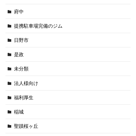
府中
提携駐車場完備のジム
日野市
是政
未分類
法人様向け
福利厚生
稲城
聖蹟桜ヶ丘