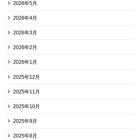
2026年5月
2026年4月
2026年3月
2026年2月
2026年1月
2025年12月
2025年11月
2025年10月
2025年9月
2025年8月