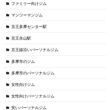
ファミリー向けジム
マンツーマンジム
京王多摩センター駅
京王永山駅
京王線沿いパーソナルジム
多摩市のジム
多摩市のパーソナルジム
女性向けジム
女性向けパーソナルジム
安いパーソナルジム