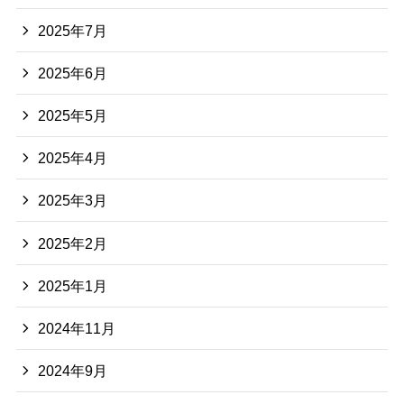
2025年7月
2025年6月
2025年5月
2025年4月
2025年3月
2025年2月
2025年1月
2024年11月
2024年9月