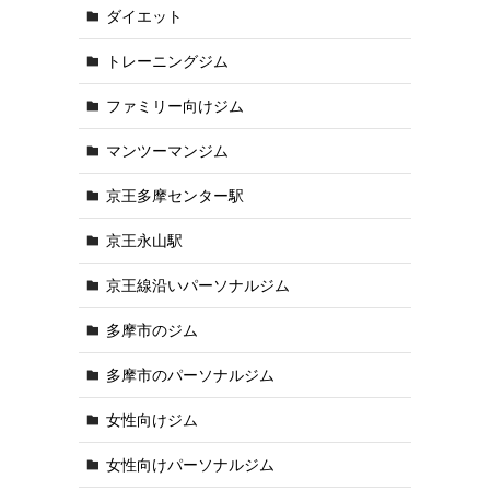
ダイエット
トレーニングジム
ファミリー向けジム
マンツーマンジム
京王多摩センター駅
京王永山駅
京王線沿いパーソナルジム
多摩市のジム
多摩市のパーソナルジム
女性向けジム
女性向けパーソナルジム