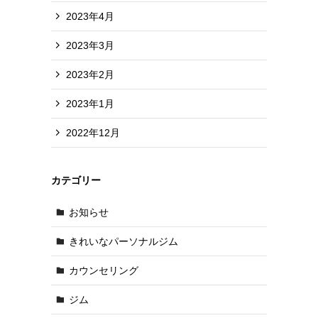
2023年4月
2023年3月
2023年2月
2023年1月
2022年12月
カテゴリー
お知らせ
に
きれいなパーソナルジム
カウンセリング
ジム