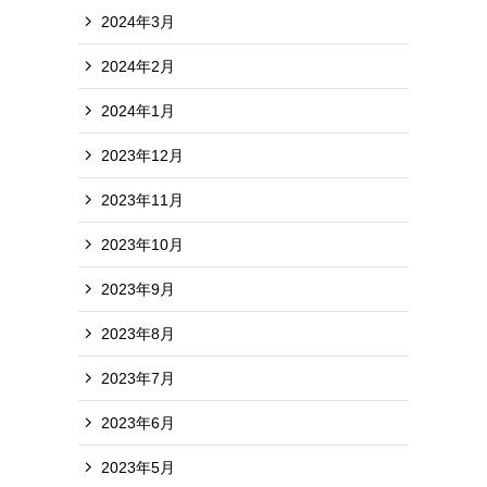
2024年3月
2024年2月
2024年1月
2023年12月
2023年11月
2023年10月
2023年9月
2023年8月
2023年7月
2023年6月
2023年5月