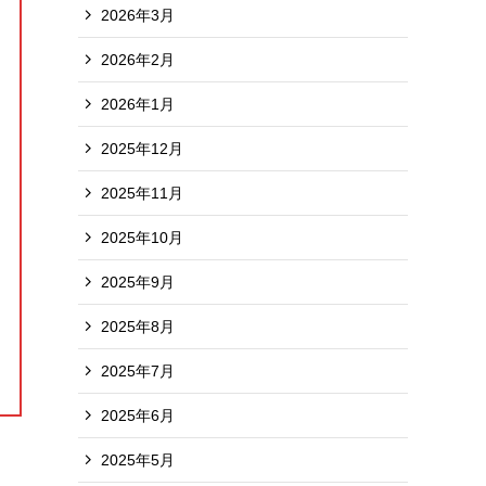
2026年3月
2026年2月
2026年1月
2025年12月
2025年11月
2025年10月
2025年9月
2025年8月
2025年7月
2025年6月
2025年5月