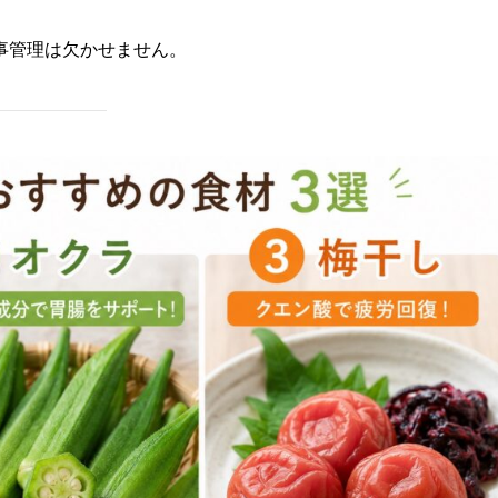
事管理は欠かせません。