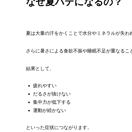
なぜ夏バテになるの？
夏は大量の汗をかくことで水分やミネラルが失わ
さらに暑さによる食欲不振や睡眠不足が重なるこ
結果として、
疲れやすい
だるさが抜けない
集中力が低下する
運動が続かない
といった症状につながります。