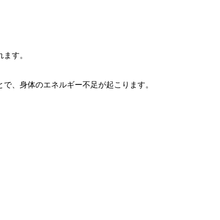
れます。
とで、身体のエネルギー不足が起こります。