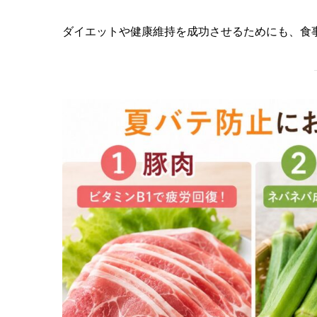
ダイエットや健康維持を成功させるためにも、食