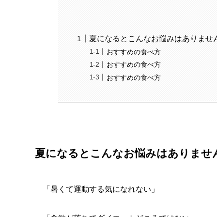
夏になるとこんなお悩みはありませ
おすすめの食べ方
おすすめの食べ方
おすすめの食べ方
夏になるとこんなお悩みはありませ
「暑くて運動する気になれない」