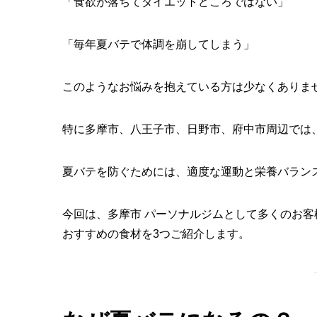
「食欲が落ちてダイエットどころではない」
「毎年夏バテで体調を崩してしまう」
このようなお悩みを抱えている方は少なくありま
特に多摩市、八王子市、日野市、府中市周辺では
夏バテを防ぐためには、適度な運動と栄養バラン
今回は、多摩市 パーソナルジムとして多くのお客
おすすめの食材を3つご紹介します。