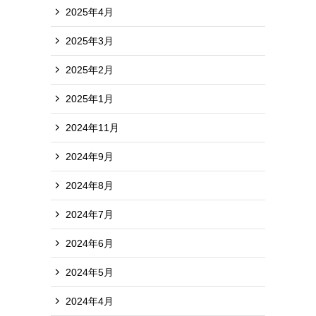
2025年4月
2025年3月
2025年2月
2025年1月
2024年11月
2024年9月
2024年8月
2024年7月
2024年6月
2024年5月
2024年4月