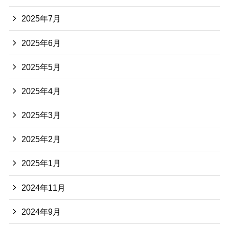
2025年7月
2025年6月
2025年5月
2025年4月
2025年3月
2025年2月
2025年1月
2024年11月
2024年9月