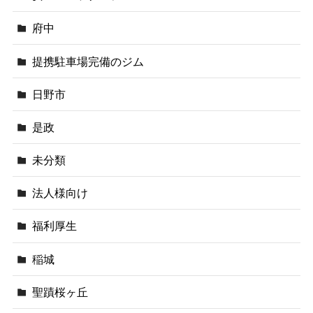
府中
提携駐車場完備のジム
日野市
是政
未分類
法人様向け
福利厚生
稲城
聖蹟桜ヶ丘