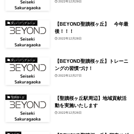
2022年12月29日
【BEYOND聖蹟桜ヶ丘】 今年最
安いパーソナルジム
後！！！
2022年12月28日
【BEYOND聖蹟桜ヶ丘】トレーニ
安いパーソナルジム
ングの習慣づけ！
2022年12月27日
【聖蹟桜ヶ丘駅周辺】地域貢献活
聖蹟桜ヶ丘
動を実施いたします
2022年12月26日