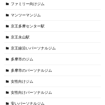
ファミリー向けジム
マンツーマンジム
京王多摩センター駅
京王永山駅
京王線沿いパーソナルジム
多摩市のジム
多摩市のパーソナルジム
女性向けジム
女性向けパーソナルジム
安いパーソナルジム