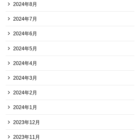
2024年8月
2024年7月
2024年6月
2024年5月
2024年4月
2024年3月
2024年2月
2024年1月
2023年12月
2023年11月