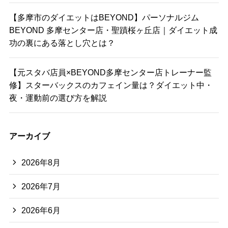
【多摩市のダイエットはBEYOND】パーソナルジム
BEYOND 多摩センター店・聖蹟桜ヶ丘店｜ダイエット成
功の裏にある落とし穴とは？
【元スタバ店員×BEYOND多摩センター店トレーナー監
修】スターバックスのカフェイン量は？ダイエット中・
夜・運動前の選び方を解説
アーカイブ
2026年8月
2026年7月
2026年6月