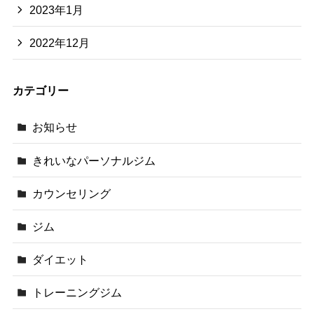
2023年1月
2022年12月
カテゴリー
お知らせ
きれいなパーソナルジム
カウンセリング
ジム
ダイエット
トレーニングジム