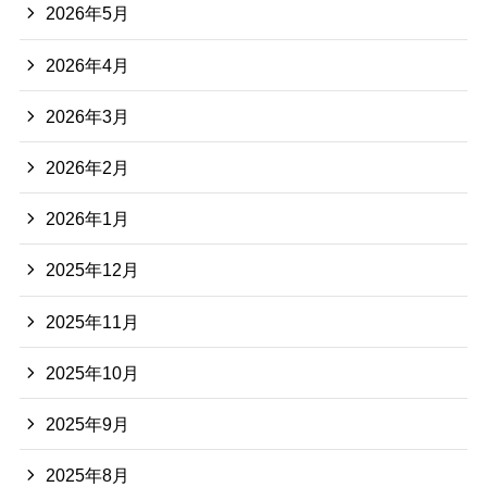
2026年5月
2026年4月
2026年3月
2026年2月
2026年1月
2025年12月
2025年11月
2025年10月
2025年9月
2025年8月