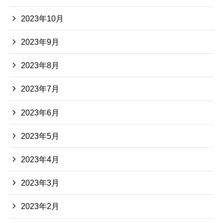
2023年10月
2023年9月
2023年8月
2023年7月
2023年6月
2023年5月
2023年4月
2023年3月
2023年2月