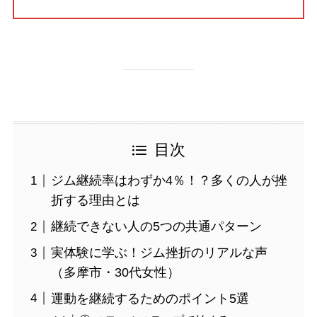
目次
ジム継続率はわずか4％！？多くの人が挫
折する理由とは
継続できない人の5つの共通パターン
実体験に学ぶ！ジム挫折のリアルな声
（多摩市・30代女性）
運動を継続するためのポイント5選