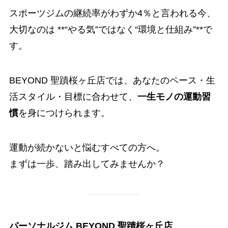
スポーツジムの継続率がわずか4％と言われる今、
大切なのは **“やる気”ではなく“環境と仕組み”**で
す。
BEYOND 聖蹟桜ヶ丘店では、あなたのペース・生
活スタイル・目標に合わせて、
一生モノの運動習
慣
を身につけられます。
運動が続かないと悩むすべての方へ。
まずは一歩、踏み出してみませんか？
パーソナルジム BEYOND 聖蹟桜ヶ丘店