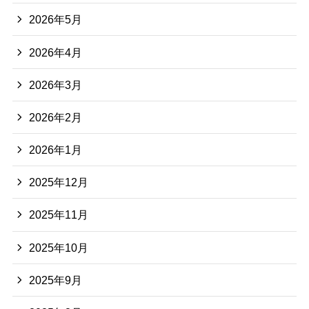
2026年5月
2026年4月
2026年3月
2026年2月
2026年1月
2025年12月
2025年11月
2025年10月
2025年9月