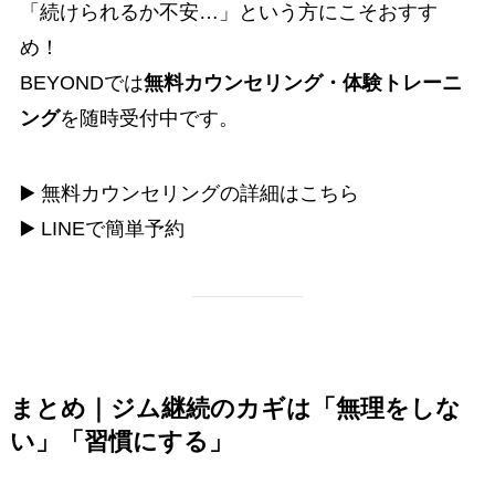
「続けられるか不安…」という方にこそおすす
め！
BEYONDでは
無料カウンセリング・体験トレーニ
ング
を随時受付中です。
▶️
無料カウンセリングの詳細はこちら
▶️
LINEで簡単予約
まとめ｜ジム継続のカギは「無理をしな
い」「習慣にする」