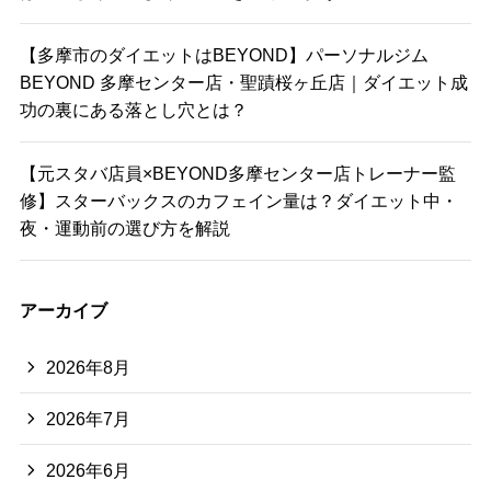
【多摩市のダイエットはBEYOND】パーソナルジム
BEYOND 多摩センター店・聖蹟桜ヶ丘店｜ダイエット成
功の裏にある落とし穴とは？
【元スタバ店員×BEYOND多摩センター店トレーナー監
修】スターバックスのカフェイン量は？ダイエット中・
夜・運動前の選び方を解説
アーカイブ
2026年8月
2026年7月
2026年6月