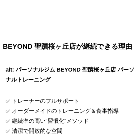
BEYOND 聖蹟桜ヶ丘店が継続できる理由
alt: パーソナルジム BEYOND 聖蹟桜ヶ丘店 パーソ
ナルトレーニング
✅ トレーナーのフルサポート
✅ オーダーメイドのトレーニング＆食事指導
✅ 継続率の高い“習慣化”メソッド
✅ 清潔で開放的な空間