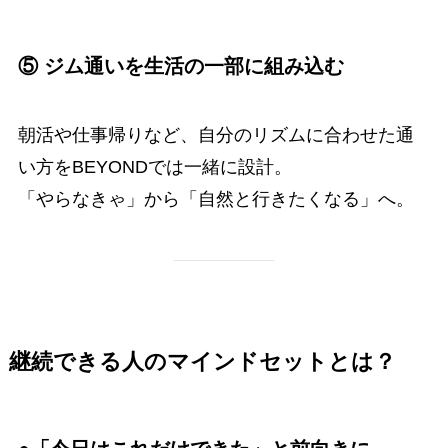
⑤ ジム通いを生活の一部に組み込む
朝活や仕事帰りなど、自分のリズムに合わせた通
い方をBEYONDでは一緒に設計。
「やらなきゃ」から「自然と行きたくなる」へ。
継続できる人のマインドセットとは？