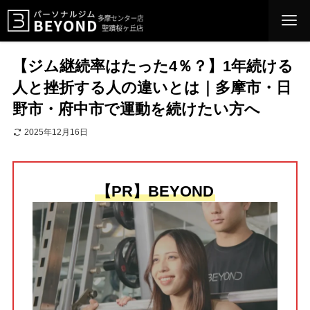
【ジム継続率はたった4％？】1年続ける
人と挫折する人の違いとは｜多摩市・日
野市・府中市で運動を続けたい方へ
2025年12月16日
【PR】BEYOND