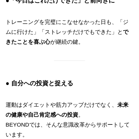
●「今日はこれだけできた」と前向きに
トレーニングを完璧にこなせなかった日も、「ジ
ムに行けた」「ストレッチだけでもできた」と
で
きたことを喜ぶ心
が継続の鍵。
● 自分への投資と捉える
運動はダイエットや筋力アップだけでなく、
未来
の健康や自己肯定感への投資
。
BEYONDでは、そんな意識改革からサポートして
います。