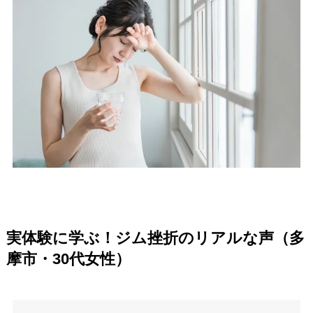
実体験に学ぶ！ジム挫折のリアルな声（多
摩市・30代女性）