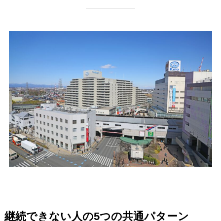
継続できない人の5つの共通パターン