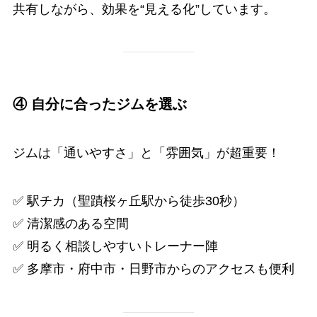
共有しながら、効果を“見える化”しています。
④ 自分に合ったジムを選ぶ
ジムは「通いやすさ」と「雰囲気」が超重要！
✅ 駅チカ（聖蹟桜ヶ丘駅から徒歩30秒）
✅ 清潔感のある空間
✅ 明るく相談しやすいトレーナー陣
✅ 多摩市・府中市・日野市からのアクセスも便利