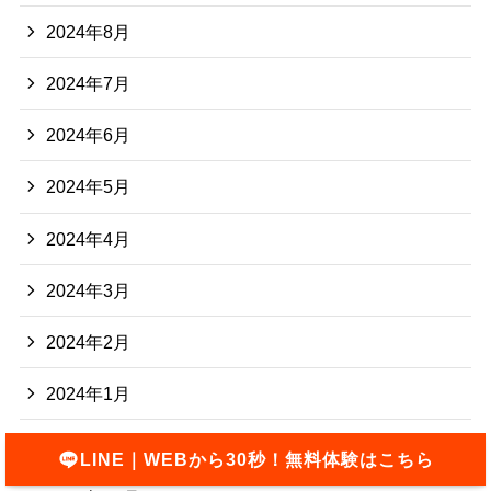
2024年8月
2024年7月
2024年6月
2024年5月
2024年4月
2024年3月
2024年2月
2024年1月
2023年12月
LINE｜WEBから30秒！無料体験はこちら