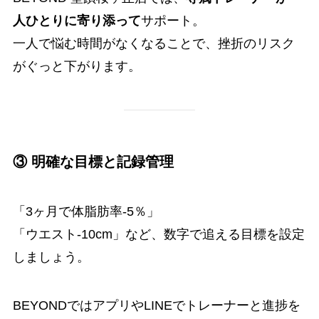
人ひとりに寄り添って
サポート。
一人で悩む時間がなくなることで、挫折のリスク
がぐっと下がります。
③ 明確な目標と記録管理
「3ヶ月で体脂肪率-5％」
「ウエスト-10cm」など、数字で追える目標を設定
しましょう。
BEYONDではアプリやLINEでトレーナーと進捗を