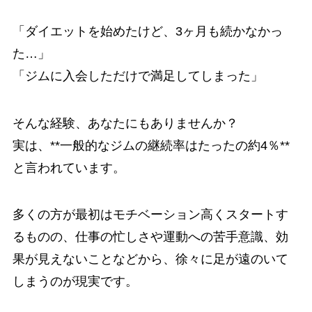
「ダイエットを始めたけど、3ヶ月も続かなかっ
た…」
「ジムに入会しただけで満足してしまった」
そんな経験、あなたにもありませんか？
実は、**一般的なジムの継続率はたったの約4％**
と言われています。
多くの方が最初はモチベーション高くスタートす
るものの、仕事の忙しさや運動への苦手意識、効
果が見えないことなどから、徐々に足が遠のいて
しまうのが現実です。