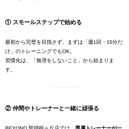
① スモールステップで始める
最初から完璧を目指さず、まずは「週1回・15分だ
け」のトレーニングでもOK。
習慣化は、「無理をしないこと」から始まりま
す。
② 仲間やトレーナーと一緒に頑張る
BEYOND 聖蹟桜ヶ丘店では、
専属トレーナーが一