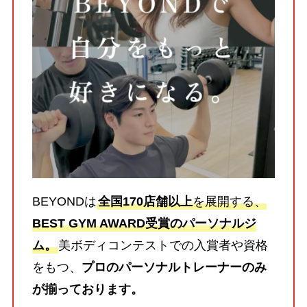
BEYONDは
全国170店舗以上
を展開する、
BEST GYM AWARD受賞のパーソナルジ
ム。
美ボディコンテストでの入賞者や資格
をもつ、
プロのパーソナルトレーナーのみ
が揃っております。