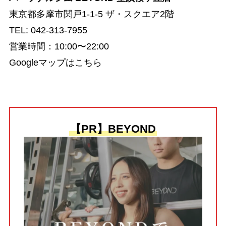
東京都多摩市関戸1-1-5 ザ・スクエア2階
TEL: 042-313-7955
営業時間：10:00〜22:00
Googleマップはこちら
【PR】BEYOND