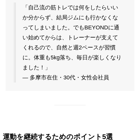
「自己流の筋トレでは何をしたらいい
か分からず、結局ジムにも行かなくな
ってしまいました。でもBEYONDに通
い始めてからは、トレーナーが支えて
くれるので、自然と週2ペースが習慣
に。体重も5kg落ち、毎日が楽しくなり
ました！」
— 多摩市在住・30代・女性会社員
運動を継続するためのポイント5選