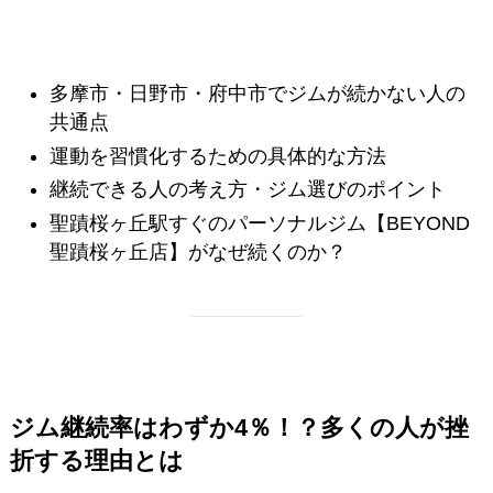
多摩市・日野市・府中市でジムが続かない人の
共通点
運動を習慣化するための具体的な方法
継続できる人の考え方・ジム選びのポイント
聖蹟桜ヶ丘駅すぐのパーソナルジム【BEYOND
聖蹟桜ヶ丘店】がなぜ続くのか？
ジム継続率はわずか4％！？多くの人が挫
折する理由とは