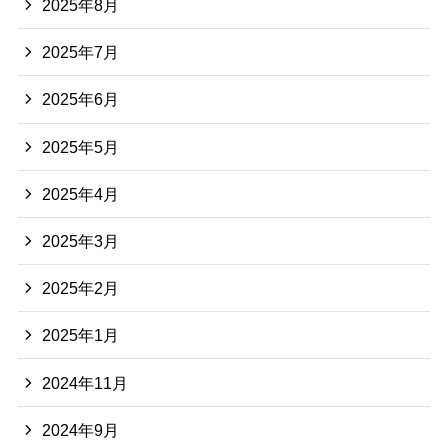
2025年8月
2025年7月
2025年6月
2025年5月
2025年4月
2025年3月
2025年2月
2025年1月
2024年11月
2024年9月