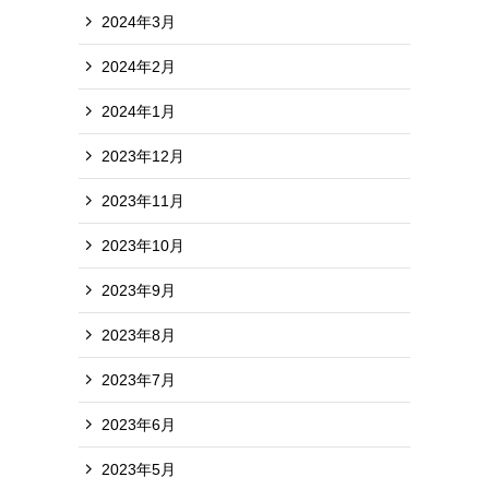
2024年3月
2024年2月
2024年1月
2023年12月
2023年11月
2023年10月
2023年9月
2023年8月
2023年7月
2023年6月
2023年5月