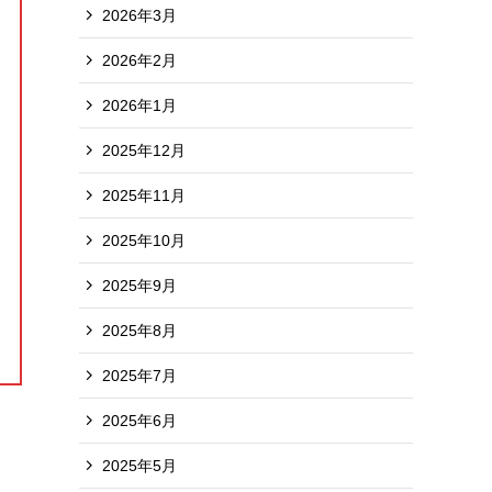
2026年3月
2026年2月
2026年1月
2025年12月
2025年11月
2025年10月
2025年9月
2025年8月
2025年7月
2025年6月
2025年5月