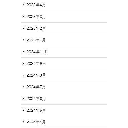
2025年4月
2025年3月
2025年2月
2025年1月
2024年11月
2024年9月
2024年8月
2024年7月
2024年6月
2024年5月
2024年4月