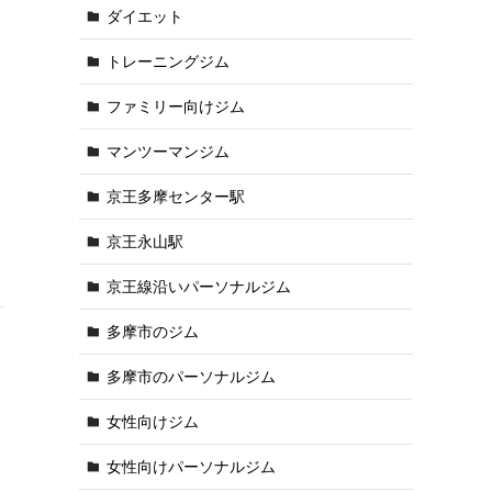
ダイエット
トレーニングジム
ファミリー向けジム
マンツーマンジム
京王多摩センター駅
京王永山駅
京王線沿いパーソナルジム
多摩市のジム
多摩市のパーソナルジム
女性向けジム
女性向けパーソナルジム