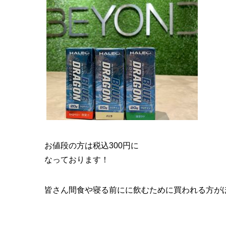
お値段の方は税込300円に
なっております！
皆さん間食や寝る前にに飲むために買われる方がほと