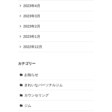
2023年4月
2023年3月
2023年2月
2023年1月
2022年12月
カテゴリー
お知らせ
きれいなパーソナルジム
カウンセリング
ジム