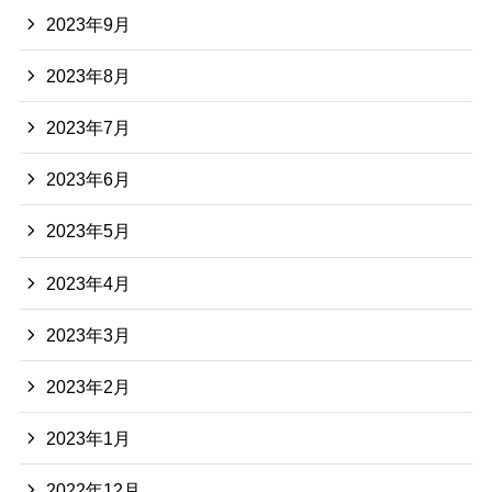
2023年9月
2023年8月
2023年7月
2023年6月
2023年5月
2023年4月
2023年3月
2023年2月
2023年1月
2022年12月