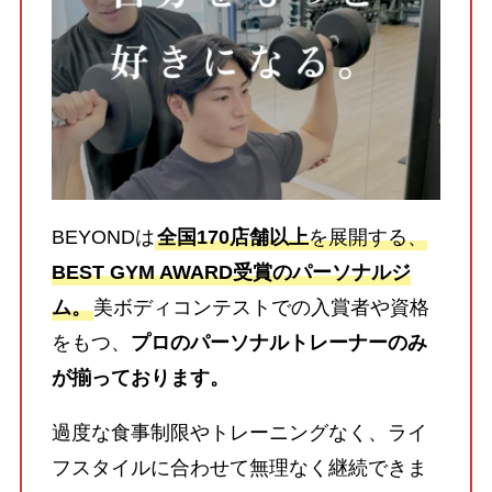
BEYONDは
全国170店舗以上
を展開する、
BEST GYM AWARD受賞のパーソナルジ
ム。
美ボディコンテストでの入賞者や資格
をもつ、
プロのパーソナルトレーナーのみ
が揃っております。
過度な食事制限やトレーニングなく、ライ
フスタイルに合わせて無理なく継続できま