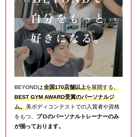
BEYONDは
全国170店舗以上
を展開する、
BEST GYM AWARD受賞のパーソナルジ
ム。
美ボディコンテストでの入賞者や資格
をもつ、
プロのパーソナルトレーナーのみ
が揃っております。