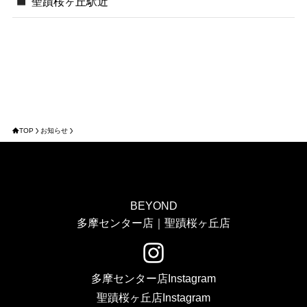
聖蹟桜ヶ丘駅近
TOP
お知らせ
BEYOND
多摩センター店｜聖蹟桜ヶ丘店
多摩センター店Instagram
聖蹟桜ヶ丘店Instagram