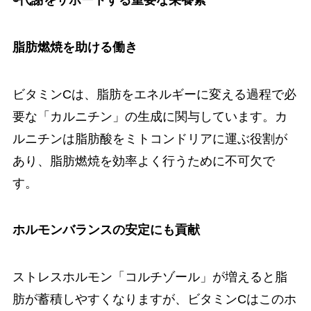
脂肪燃焼を助ける働き
ビタミンCは、脂肪をエネルギーに変える過程で必
要な「カルニチン」の生成に関与しています。カ
ルニチンは脂肪酸をミトコンドリアに運ぶ役割が
あり、脂肪燃焼を効率よく行うために不可欠で
す。
ホルモンバランスの安定にも貢献
ストレスホルモン「コルチゾール」が増えると脂
肪が蓄積しやすくなりますが、ビタミンCはこのホ