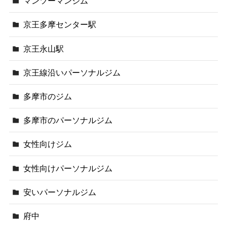
マンツーマンジム
京王多摩センター駅
京王永山駅
京王線沿いパーソナルジム
多摩市のジム
多摩市のパーソナルジム
女性向けジム
女性向けパーソナルジム
安いパーソナルジム
府中