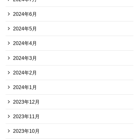
2024年6月
2024年5月
2024年4月
2024年3月
2024年2月
2024年1月
2023年12月
2023年11月
2023年10月