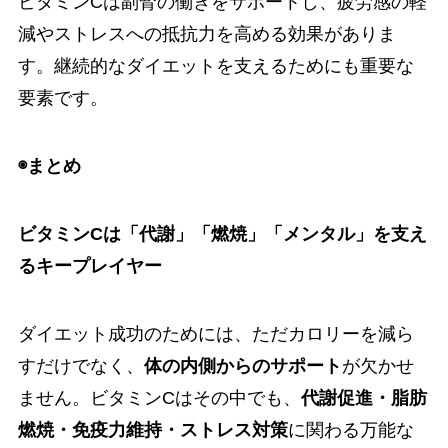
ビタミンCは副腎の働きをサポートし、疲労感の軽
減やストレスへの抵抗力を高める効果がありま
す。継続的なダイエットを支えるためにも重要な
要素です。
◉まとめ
ビタミンCは「代謝」「燃焼」「メンタル」を支え
るキープレイヤー
ダイエット成功のためには、ただカロリーを減ら
すだけでなく、
体の内側からのサポート
が欠かせ
ません。ビタミンCはその中でも、
代謝促進・脂肪
燃焼・免疫力維持・ストレス対策
に関わる万能な