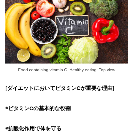
Food containing vitamin C. Healthy eating. Top view
[ダイエットにおいてビタミンCが重要な理由]
◉ビタミンCの基本的な役割
◉抗酸化作用で体を守る