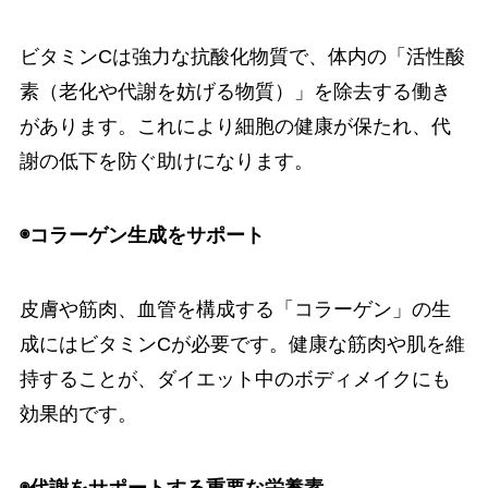
ビタミンCは強力な抗酸化物質で、体内の「活性酸
素（老化や代謝を妨げる物質）」を除去する働き
があります。これにより細胞の健康が保たれ、代
謝の低下を防ぐ助けになります。
◉コラーゲン生成をサポート
皮膚や筋肉、血管を構成する「コラーゲン」の生
成にはビタミンCが必要です。健康な筋肉や肌を維
持することが、ダイエット中のボディメイクにも
効果的です。
◉代謝をサポートする重要な栄養素