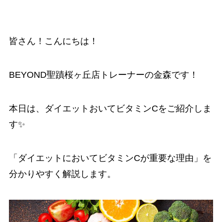
皆さん！こんにちは！
BEYOND聖蹟桜ヶ丘店トレーナーの金森です！
本日は、ダイエットおいてビタミンCをご紹介しま
す✨
「ダイエットにおいてビタミンCが重要な理由」を
分かりやすく解説します。