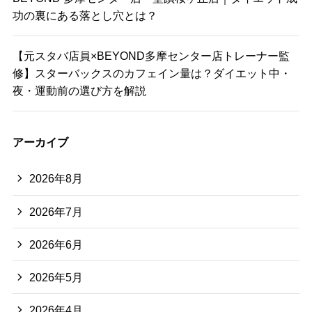
功の裏にある落とし穴とは？
【元スタバ店員×BEYOND多摩センター店トレーナー監
修】スターバックスのカフェイン量は？ダイエット中・
夜・運動前の選び方を解説
アーカイブ
2026年8月
2026年7月
2026年6月
2026年5月
2026年4月