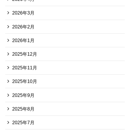
2026年3月
2026年2月
2026年1月
2025年12月
2025年11月
2025年10月
2025年9月
2025年8月
2025年7月