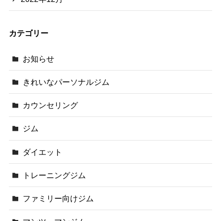
カテゴリー
お知らせ
きれいなパーソナルジム
カウンセリング
ジム
ダイエット
トレーニングジム
ファミリー向けジム