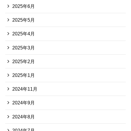
2025年6月
2025年5月
2025年4月
2025年3月
2025年2月
2025年1月
2024年11月
2024年9月
2024年8月
2024年7月