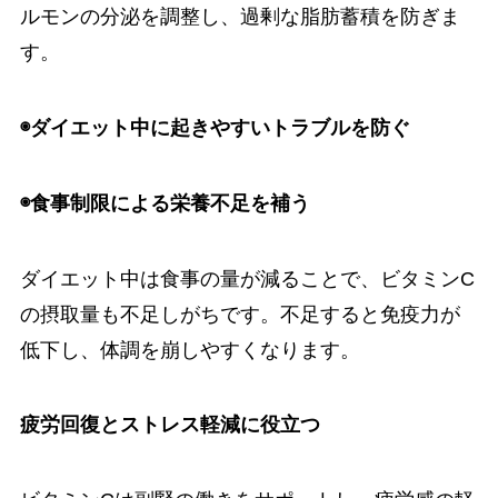
ルモンの分泌を調整し、過剰な脂肪蓄積を防ぎま
す。
◉ダイエット中に起きやすいトラブルを防ぐ
◉食事制限による栄養不足を補う
ダイエット中は食事の量が減ることで、ビタミンC
の摂取量も不足しがちです。不足すると免疫力が
低下し、体調を崩しやすくなります。
疲労回復とストレス軽減に役立つ