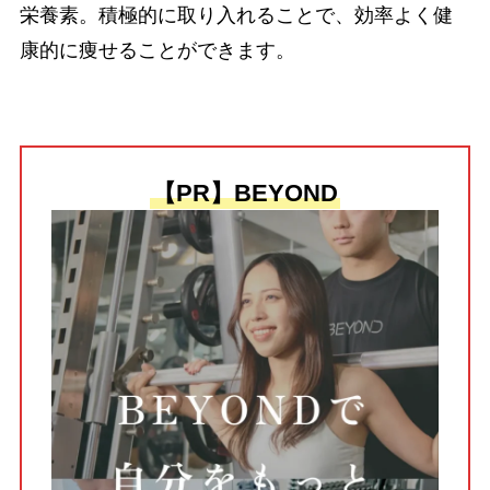
栄養素。積極的に取り入れることで、効率よく健
康的に痩せることができます。
【PR】BEYOND