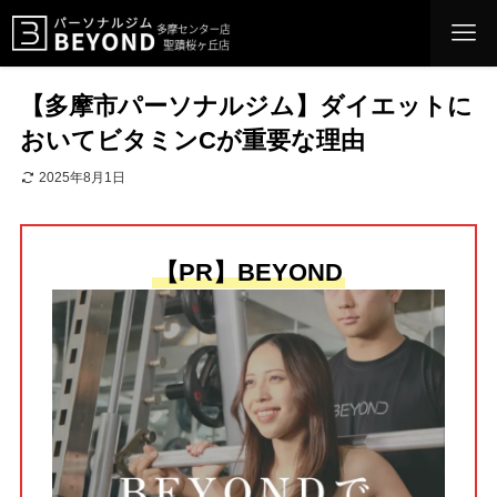
【多摩市パーソナルジム】ダイエットに
おいてビタミンCが重要な理由
2025年8月1日
【PR】BEYOND