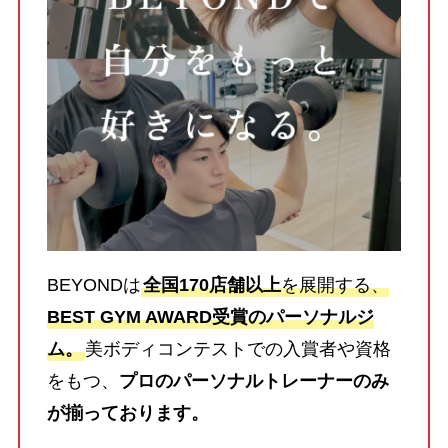
BEYONDは
全国170店舗以上
を展開する、
BEST GYM AWARD受賞のパーソナルジ
ム。
美ボディコンテストでの入賞者や資格
をもつ、
プロのパーソナルトレーナーのみ
が揃っております。