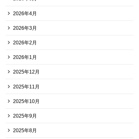
2026年4月
2026年3月
2026年2月
2026年1月
2025年12月
2025年11月
2025年10月
2025年9月
2025年8月