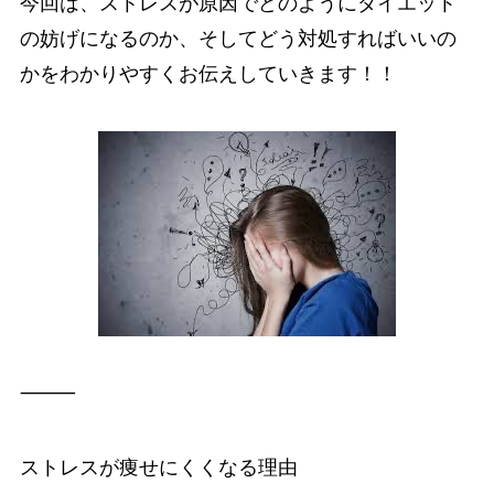
今回は、ストレスが原因でどのようにダイエット
の妨げになるのか、そしてどう対処すればいいの
かをわかりやすくお伝えしていきます！！
⸻
ストレスが痩せにくくなる理由