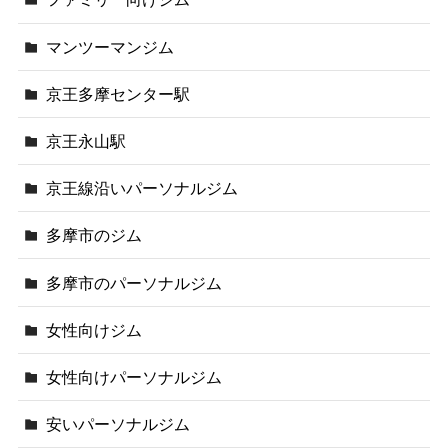
マンツーマンジム
京王多摩センター駅
京王永山駅
京王線沿いパーソナルジム
多摩市のジム
多摩市のパーソナルジム
女性向けジム
女性向けパーソナルジム
安いパーソナルジム