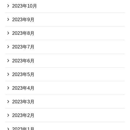
2023年10月
2023年9月
2023年8月
2023年7月
2023年6月
2023年5月
2023年4月
2023年3月
2023年2月
2023年1月