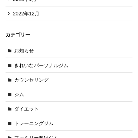
2022年12月
カテゴリー
お知らせ
きれいなパーソナルジム
カウンセリング
ジム
ダイエット
トレーニングジム
ファミリー向けジム