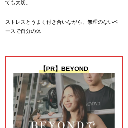
ても大切。
ストレスとうまく付き合いながら、無理のないペ
ースで自分の体
【PR】BEYOND