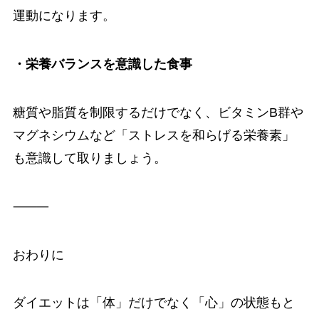
運動になります。
・栄養バランスを意識した食事
糖質や脂質を制限するだけでなく、ビタミンB群や
マグネシウムなど「ストレスを和らげる栄養素」
も意識して取りましょう。
⸻
おわりに
ダイエットは「体」だけでなく「心」の状態もと