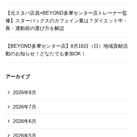
【元スタバ店員×BEYOND多摩センター店トレーナー監
修】スターバックスのカフェイン量は？ダイエット中・
夜・運動前の選び方を解説
【BEYOND多摩センター店】8月16日（日）地域貢献活
動のお知らせ！どなたでも参加OK！
アーカイブ
2026年8月
2026年7月
2026年6月
2026年5月