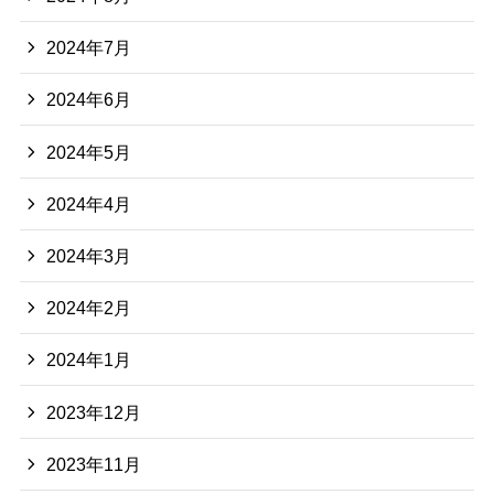
2024年7月
2024年6月
2024年5月
2024年4月
2024年3月
2024年2月
2024年1月
2023年12月
2023年11月