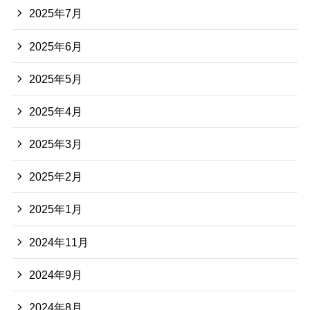
2025年7月
2025年6月
2025年5月
2025年4月
2025年3月
2025年2月
2025年1月
2024年11月
2024年9月
2024年8月