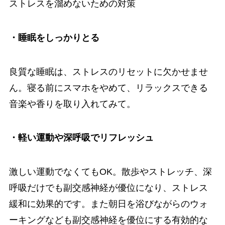
ストレスを溜めないための対策
・睡眠をしっかりとる
良質な睡眠は、ストレスのリセットに欠かせませ
ん。寝る前にスマホをやめて、リラックスできる
音楽や香りを取り入れてみて。
・軽い運動や深呼吸でリフレッシュ
激しい運動でなくてもOK。散歩やストレッチ、深
呼吸だけでも副交感神経が優位になり、ストレス
緩和に効果的です。また朝日を浴びながらのウォ
ーキングなども副交感神経を優位にする有効的な