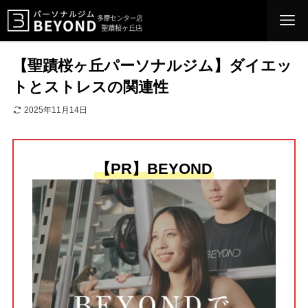
【聖蹟桜ヶ丘パーソナルジム】ダイエッ
トとストレスの関連性
2025年11月14日
【PR】BEYOND