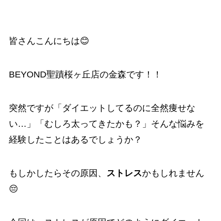
皆さんこんにちは😊
BEYOND聖蹟桜ヶ丘店の金森です！！
突然ですが「ダイエットしてるのに全然痩せな
い…」「むしろ太ってきたかも？」そんな悩みを
経験したことはあるでしょうか？
もしかしたらその原因、
ストレス
かもしれません
😔