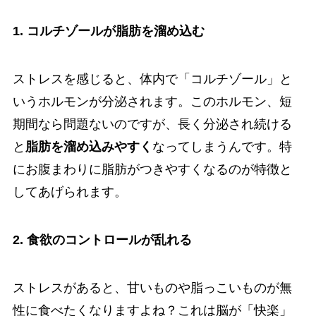
1. コルチゾールが脂肪を溜め込む
ストレスを感じると、体内で「コルチゾール」と
いうホルモンが分泌されます。このホルモン、短
期間なら問題ないのですが、長く分泌され続ける
と
脂肪を溜め込みやすく
なってしまうんです。特
にお腹まわりに脂肪がつきやすくなるのが特徴と
してあげられます。
2. 食欲のコントロールが乱れる
ストレスがあると、甘いものや脂っこいものが無
性に食べたくなりますよね？これは脳が「快楽」