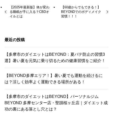
【2025年最新版】体が変わ
【60歳からでもできる！】
る睡眠が手に入る？CBDオ
BEYONDでのボディメイク
イルとは
習慣！！！
最近の投稿
【多摩市のダイエットはBEYOND：夏バテ防止の習慣3
選】暑い夏を元気に乗り切るための健康習慣をご紹介！
【BEYOND多摩エリア！】暑い夏でも運動を続けるに
は？涼しく効率よく運動できる場所がある！
【多摩市のダイエットはBEYOND】パーソナルジム
BEYOND 多摩センター店・聖蹟桜ヶ丘店｜ダイエット成
功の裏にある落とし穴とは？