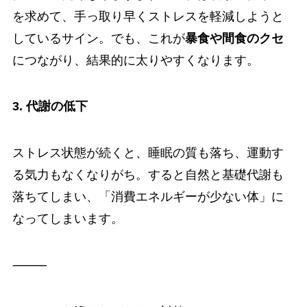
を求めて、手っ取り早くストレスを軽減しようと
しているサイン。でも、これが
暴食や間食のクセ
につながり、結果的に太りやすくなります。
3. 代謝の低下
ストレス状態が続くと、睡眠の質も落ち、運動す
る気力もなくなりがち。すると自然と基礎代謝も
落ちてしまい、「消費エネルギーが少ない体」に
なってしまいます。
⸻