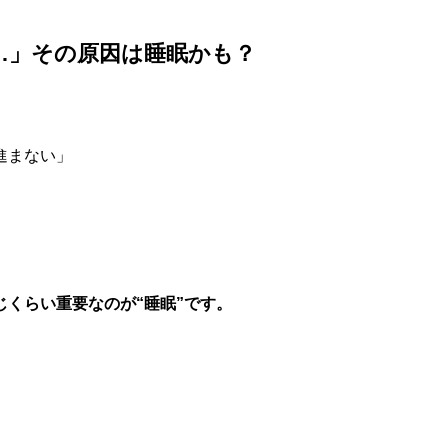
…」その原因は睡眠かも？
進まない」
くらい重要なのが“睡眠”です。