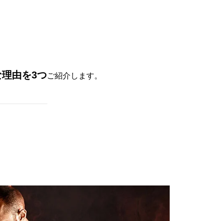
理由を3つ
ご紹介します。