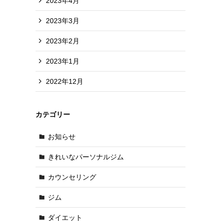
2023年4月
2023年3月
2023年2月
2023年1月
2022年12月
カテゴリー
お知らせ
きれいなパーソナルジム
カウンセリング
ジム
ダイエット