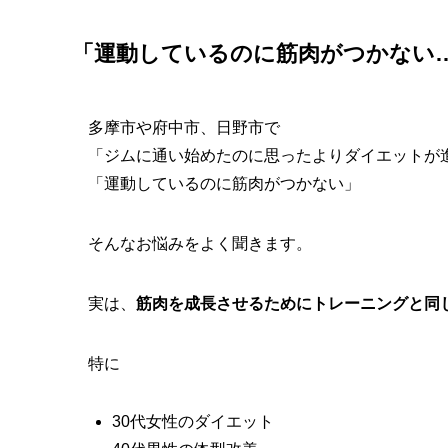
「運動しているのに筋肉がつかない
多摩市や府中市、日野市で
「ジムに通い始めたのに思ったよりダイエットが
「運動しているのに筋肉がつかない」
そんなお悩みをよく聞きます。
実は、
筋肉を成長させるためにトレーニングと同じ
特に
30代女性のダイエット