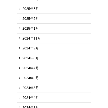
2025年3月
2025年2月
2025年1月
2024年11月
2024年9月
2024年8月
2024年7月
2024年6月
2024年5月
2024年4月
2024年3月