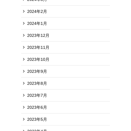
2024年2月
2024年1月
2023年12月
2023年11月
2023年10月
2023年9月
2023年8月
2023年7月
2023年6月
2023年5月