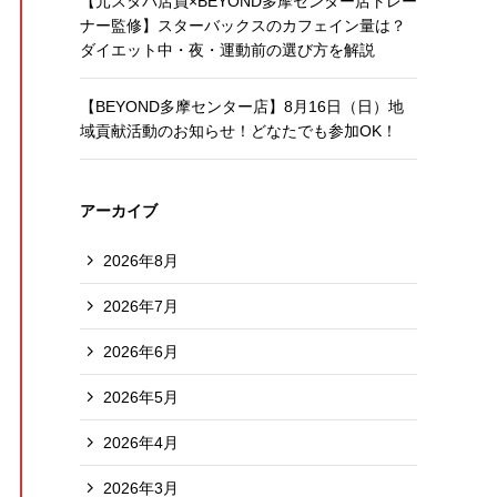
【元スタバ店員×BEYOND多摩センター店トレー
ナー監修】スターバックスのカフェイン量は？
ダイエット中・夜・運動前の選び方を解説
【BEYOND多摩センター店】8月16日（日）地
域貢献活動のお知らせ！どなたでも参加OK！
アーカイブ
2026年8月
2026年7月
2026年6月
2026年5月
2026年4月
2026年3月