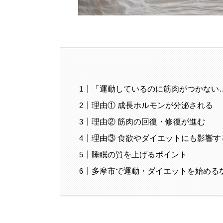
「運動しているのに筋肉がつかない
理由① 成長ホルモンが分泌される
理由② 筋肉の回復・修復が進む
理由③ 食欲やダイエットにも影響す
睡眠の質を上げるポイント
多摩市で運動・ダイエットを始める