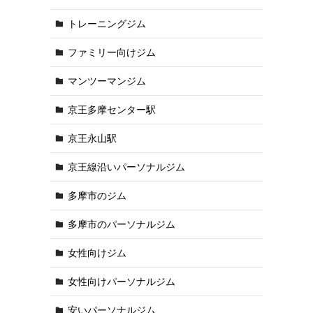
トレーニングジム
ファミリー向けジム
マンツーマンジム
京王多摩センター駅
京王永山駅
京王線沿いパーソナルジム
多摩市のジム
多摩市のパーソナルジム
女性向けジム
女性向けパーソナルジム
安いパーソナルジム