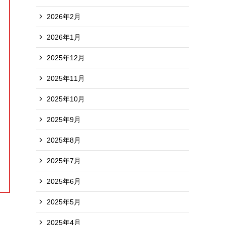
2026年2月
2026年1月
2025年12月
2025年11月
2025年10月
2025年9月
2025年8月
2025年7月
2025年6月
2025年5月
2025年4月