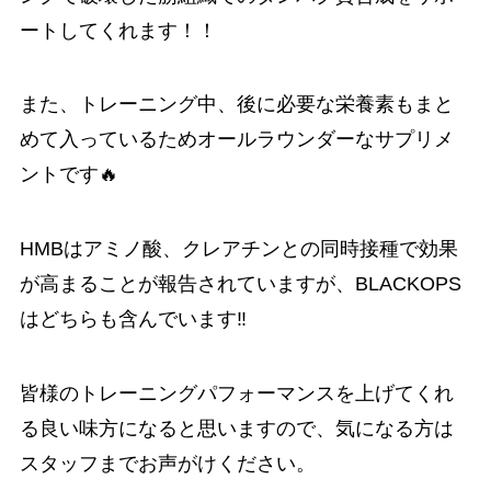
ートしてくれます！！
また、トレーニング中、後に必要な栄養素もまと
めて入っているためオールラウンダーなサプリメ
ントです🔥
HMBはアミノ酸、クレアチンとの同時接種で効果
が高まることが報告されていますが、BLACKOPS
はどちらも含んでいます‼️
皆様のトレーニングパフォーマンスを上げてくれ
る良い味方になると思いますので、気になる方は
スタッフまでお声がけください。