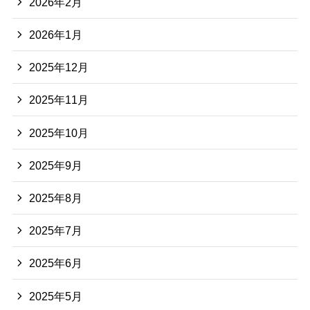
2026年2月
2026年1月
2025年12月
2025年11月
2025年10月
2025年9月
2025年8月
2025年7月
2025年6月
2025年5月