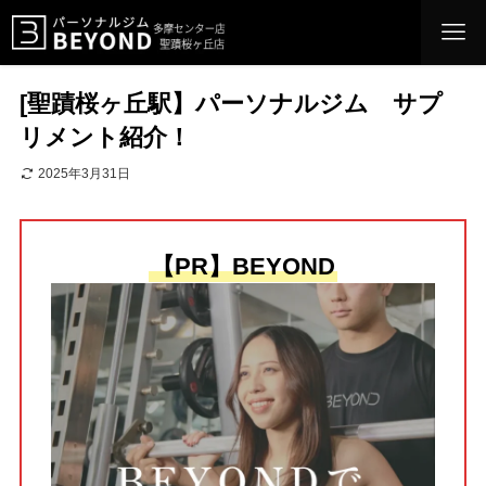
[聖蹟桜ヶ丘駅】パーソナルジム サプ
リメント紹介！
2025年3月31日
【PR】BEYOND