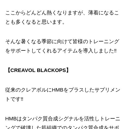
ここからどんどん熱くなりますが、薄着になるこ
とも多くなると思います。
そんな暑くなる季節に向けて皆様のトレーニング
をサポートしてくれるアイテムを導入しました‼️
【CREAVOL BLACKOPS】
従来のクレアボルにHMBをプラスしたサプリメン
トです‼️
HMBはタンパク質合成シグナルを活性しトレーニ
ングで破壊した筋組織でのタンパク質合成をサポ