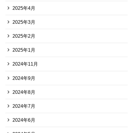
2025年4月
2025年3月
2025年2月
2025年1月
2024年11月
2024年9月
2024年8月
2024年7月
2024年6月