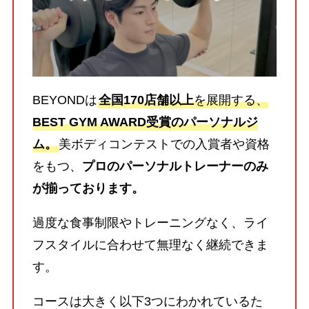
BEYONDは
全国170店舗以上
を展開する、
BEST GYM AWARD受賞のパーソナルジ
ム。
美ボディコンテストでの入賞者や資格
をもつ、
プロのパーソナルトレーナーのみ
が揃っております。
過度な食事制限やトレーニングなく、ライ
フスタイルに合わせて無理なく継続できま
す。
コースは大きく以下3つにわかれているた