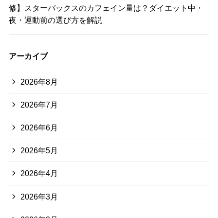
修】スターバックスのカフェイン量は？ダイエット中・
夜・運動前の選び方を解説
アーカイブ
2026年8月
2026年7月
2026年6月
2026年5月
2026年4月
2026年3月