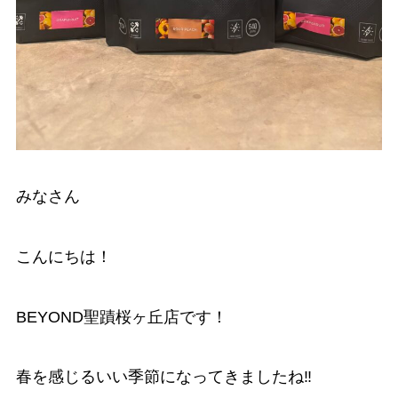
みなさん
こんにちは！
BEYOND聖蹟桜ヶ丘店です！
春を感じるいい季節になってきましたね‼️