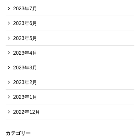
2023年7月
2023年6月
2023年5月
2023年4月
2023年3月
2023年2月
2023年1月
2022年12月
カテゴリー