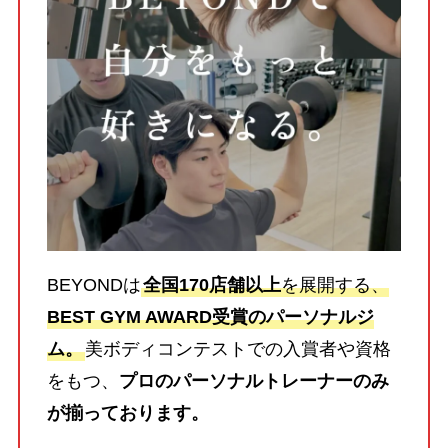
BEYONDは
全国170店舗以上
を展開する、
BEST GYM AWARD受賞のパーソナルジ
ム。
美ボディコンテストでの入賞者や資格
をもつ、
プロのパーソナルトレーナーのみ
が揃っております。