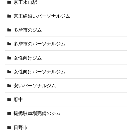
京王永山駅
京王線沿いパーソナルジム
多摩市のジム
多摩市のパーソナルジム
女性向けジム
女性向けパーソナルジム
安いパーソナルジム
府中
提携駐車場完備のジム
日野市