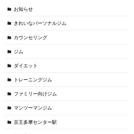
お知らせ
きれいなパーソナルジム
カウンセリング
ジム
ダイエット
トレーニングジム
ファミリー向けジム
マンツーマンジム
京王多摩センター駅