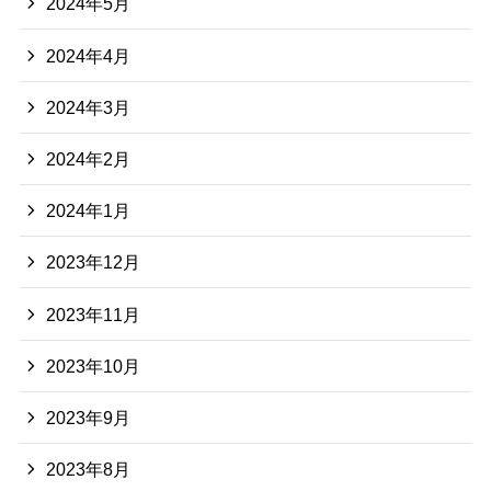
2024年5月
2024年4月
2024年3月
2024年2月
2024年1月
2023年12月
2023年11月
2023年10月
2023年9月
2023年8月