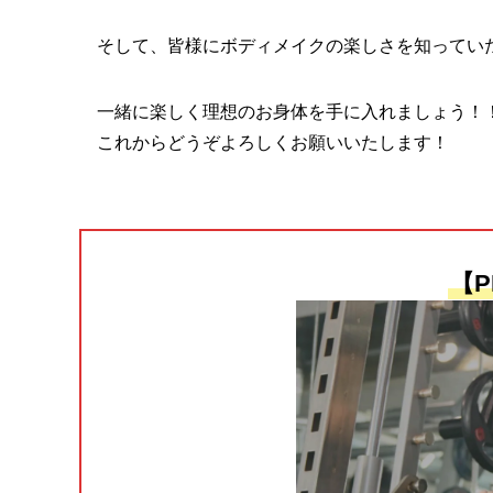
そして、皆様にボディメイクの楽しさを知っていた
一緒に楽しく理想のお身体を手に入れましょう！
これからどうぞよろしくお願いいたします！
【P