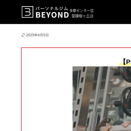
2025年4月5日
【P