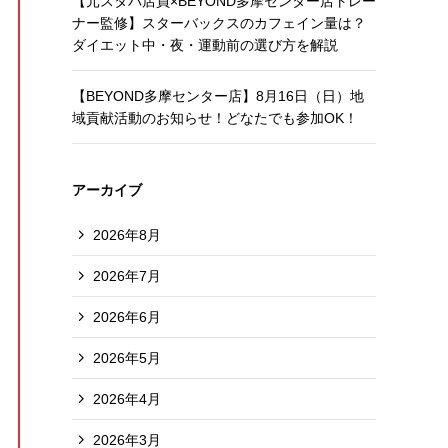
【元スタバ店員×BEYOND多摩センター店トレー
ナー監修】スターバックスのカフェイン量は？
ダイエット中・夜・運動前の選び方を解説
【BEYOND多摩センター店】8月16日（日）地
域貢献活動のお知らせ！どなたでも参加OK！
アーカイブ
2026年8月
2026年7月
2026年6月
2026年5月
2026年4月
2026年3月