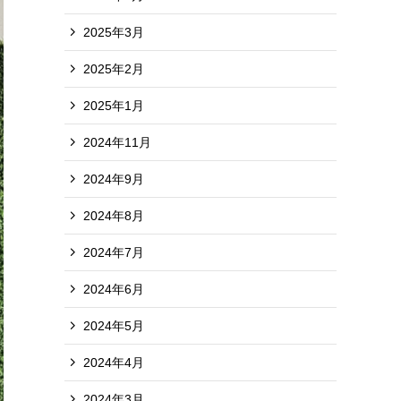
2025年3月
2025年2月
2025年1月
2024年11月
2024年9月
2024年8月
2024年7月
2024年6月
2024年5月
2024年4月
2024年3月