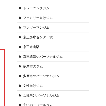
トレーニングジム
ファミリー向けジム
マンツーマンジム
京王多摩センター駅
京王永山駅
京王線沿いパーソナルジム
多摩市のジム
多摩市のパーソナルジム
女性向けジム
女性向けパーソナルジム
安いパーソナルジム