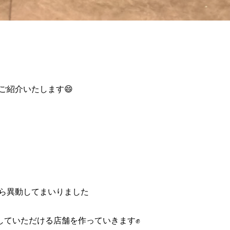
ご紹介いたします😄
から異動してまいりました
していただける店舗を作っていきます✊