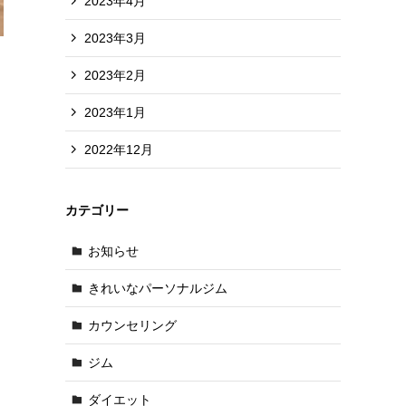
2023年4月
2023年3月
2023年2月
2023年1月
2022年12月
カテゴリー
お知らせ
きれいなパーソナルジム
カウンセリング
ジム
ダイエット