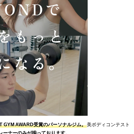
ST GYM AWARD受賞のパーソナルジム。
美ボディコンテスト
レーナーのみが揃っております。