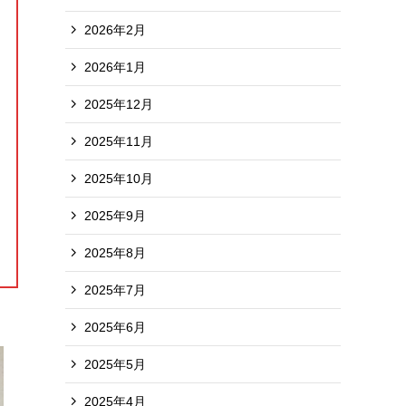
2026年2月
2026年1月
2025年12月
2025年11月
2025年10月
2025年9月
2025年8月
2025年7月
2025年6月
2025年5月
2025年4月