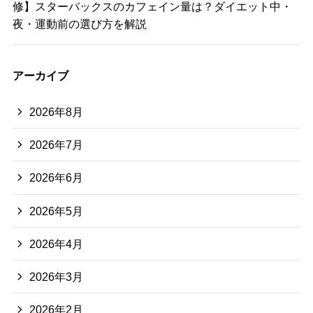
修】スターバックスのカフェイン量は？ダイエット中・
夜・運動前の選び方を解説
アーカイブ
2026年8月
2026年7月
2026年6月
2026年5月
2026年4月
2026年3月
2026年2月