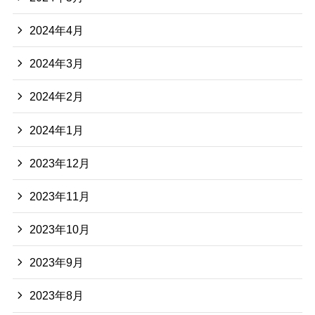
2024年4月
2024年3月
2024年2月
2024年1月
2023年12月
2023年11月
2023年10月
2023年9月
2023年8月