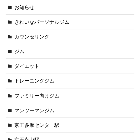
お知らせ
きれいなパーソナルジム
カウンセリング
ジム
ダイエット
トレーニングジム
ファミリー向けジム
マンツーマンジム
京王多摩センター駅
京王永山駅