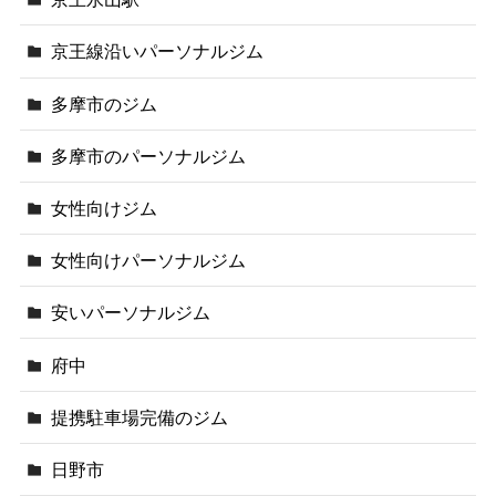
京王線沿いパーソナルジム
多摩市のジム
多摩市のパーソナルジム
女性向けジム
女性向けパーソナルジム
安いパーソナルジム
府中
提携駐車場完備のジム
日野市