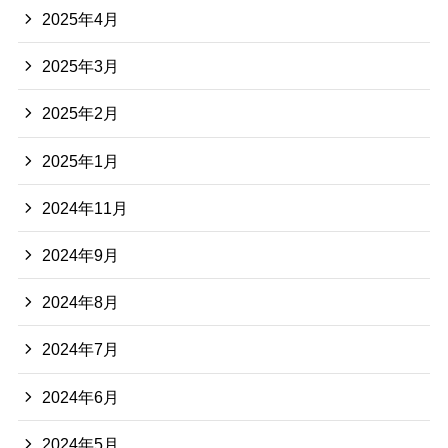
2025年4月
2025年3月
2025年2月
2025年1月
2024年11月
2024年9月
2024年8月
2024年7月
2024年6月
2024年5月