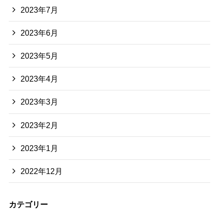
2023年7月
2023年6月
2023年5月
2023年4月
2023年3月
2023年2月
2023年1月
2022年12月
カテゴリー