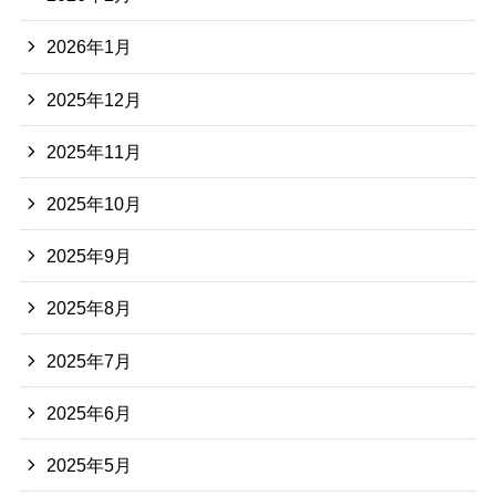
2026年1月
2025年12月
2025年11月
2025年10月
2025年9月
2025年8月
2025年7月
2025年6月
2025年5月